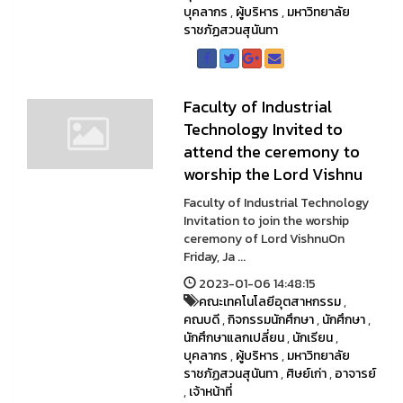
บุคลากร
,
ผู้บริหาร
,
มหาวิทยาลัย
ราชภัฏสวนสุนันทา
Faculty of Industrial
Technology Invited to
attend the ceremony to
worship the Lord Vishnu
Faculty of Industrial Technology
Invitation to join the worship
ceremony of Lord VishnuOn
Friday, Ja ...
2023-01-06 14:48:15
คณะเทคโนโลยีอุตสาหกรรม
,
คณบดี
,
กิจกรรมนักศึกษา
,
นักศึกษา
,
นักศึกษาแลกเปลี่ยน
,
นักเรียน
,
บุคลากร
,
ผู้บริหาร
,
มหาวิทยาลัย
ราชภัฏสวนสุนันทา
,
ศิษย์เก่า
,
อาจารย์
,
เจ้าหน้าที่