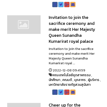
Invitation to join the
sacrifice ceremony and
make merit Her Majesty
Queen Sunandha
Kumarirat royal palace
Invitation to join the sacrifice
ceremony and make merit Her
Majesty Queen Sunandha
Kumarirat royal ...
2022-12-08 09:41:59
คณะเทคโนโลยีอุตสาหกรรม
,
นักศึกษา
,
คณบดี
,
บุคลากร
,
ผู้บริหาร
,
มหาวิทยาลัยราชภัฏสวนสุนันทา
Cheer up for the