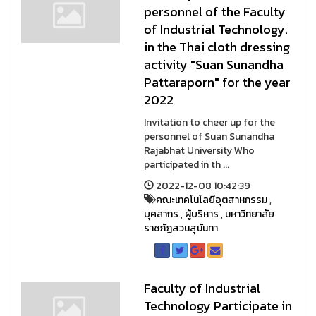
personnel of the Faculty
of Industrial Technology.
in the Thai cloth dressing
activity "Suan Sunandha
Pattaraporn" for the year
2022
Invitation to cheer up for the
personnel of Suan Sunandha
Rajabhat University Who
participated in th ...
2022-12-08 10:42:39
คณะเทคโนโลยีอุตสาหกรรม
,
บุคลากร
,
ผู้บริหาร
,
มหาวิทยาลัย
ราชภัฏสวนสุนันทา
Faculty of Industrial
Technology Participate in