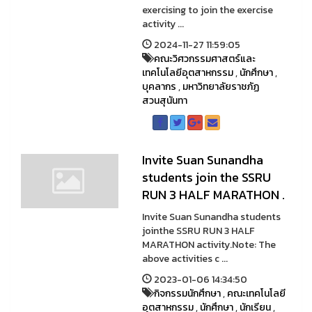
exercising to join the exercise
activity ...
2024-11-27 11:59:05
คณะวิศวกรรมศาสตร์และ
เทคโนโลยีอุตสาหกรรม
,
นักศึกษา
,
บุคลากร
,
มหาวิทยาลัยราชภัฏ
สวนสุนันทา
Invite Suan Sunandha
students join the SSRU
RUN 3 HALF MARATHON .
Invite Suan Sunandha students
jointhe SSRU RUN 3 HALF
MARATHON activity.Note: The
above activities c ...
2023-01-06 14:34:50
กิจกรรมนักศึกษา
,
คณะเทคโนโลยี
อุตสาหกรรม
,
นักศึกษา
,
นักเรียน
,