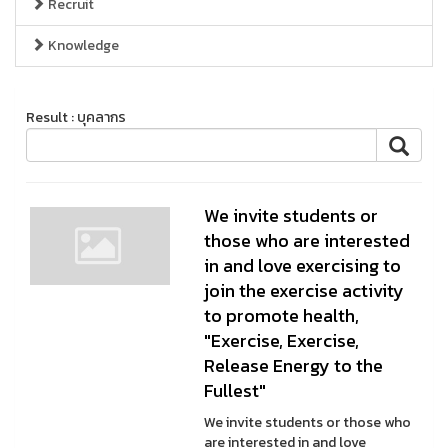
Recruit
Knowledge
Result : บุคลากร
We invite students or
those who are interested
in and love exercising to
join the exercise activity
to promote health,
"Exercise, Exercise,
Release Energy to the
Fullest"
We invite students or those who
are interested in and love