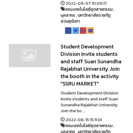
2022-09-07 10:09:17
คณะเทคโนโลยีอุตสาหกรรม
,
บุคลากร
,
มหาวิทยาลัยราชภัฏ
สวนสุนันทา
Student Development
Division Invite students
and staff Suan Sunandha
Rajabhat University Join
the booth in the activity
"SSRU MARKET"
Student Development Division
Invite students and staff Suan
Sunandha Rajabhat University
Join the bo ...
2022-08-15 15:11:33
คณะเทคโนโลยีอุตสาหกรรม
,
บุคลากร
,
มหาวิทยาลัยราชภัฏ