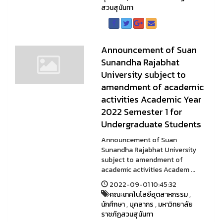
สวนสุนันทา
Announcement of Suan
Sunandha Rajabhat
University subject to
amendment of academic
activities Academic Year
2022 Semester 1 for
Undergraduate Students
Announcement of Suan
Sunandha Rajabhat University
subject to amendment of
academic activities Academ ...
2022-09-01 10:45:32
คณะเทคโนโลยีอุตสาหกรรม
,
นักศึกษา
,
บุคลากร
,
มหาวิทยาลัย
ราชภัฏสวนสุนันทา