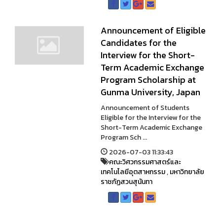
Announcement of Eligible
Candidates for the
Interview for the Short-
Term Academic Exchange
Program Scholarship at
Gunma University, Japan
Announcement of Students
Eligible for the Interview for the
Short-Term Academic Exchange
Program Sch ...
2026-07-03 11:33:43
คณะวิศวกรรมศาสตร์และ
เทคโนโลยีอุตสาหกรรม
,
มหาวิทยาลัย
ราชภัฏสวนสุนันทา