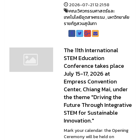
2026-07-21 12:21:58
คณะวิศวกรรมศาสตร์และ
เทคโนโลยีอุตสาหกรรม
,
มหาวิทยาลัย
ราชภัฏสวนสุนันทา
The 11th International
STEM Education
Conference takes place
July 15-17, 2026 at
Empress Convention
Center, Chiang Mai, under
the theme "Driving the
Future Through Integrative
STEM for Sustainable
Innovation."
Mark your calendar: the Opening
Ceremony will be held on