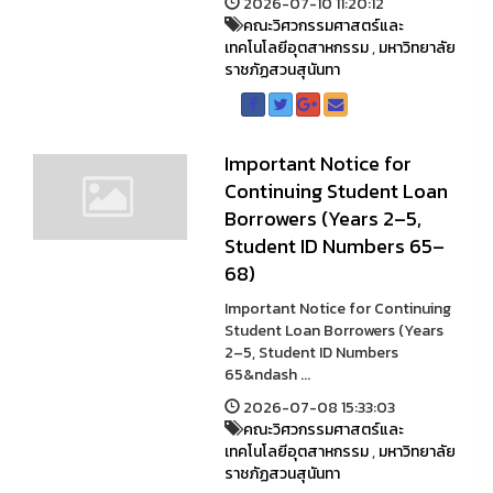
2026-07-10 11:20:12
คณะวิศวกรรมศาสตร์และ
เทคโนโลยีอุตสาหกรรม
,
มหาวิทยาลัย
ราชภัฏสวนสุนันทา
Important Notice for
Continuing Student Loan
Borrowers (Years 2–5,
Student ID Numbers 65–
68)
Important Notice for Continuing
Student Loan Borrowers (Years
2–5, Student ID Numbers
65&ndash ...
2026-07-08 15:33:03
คณะวิศวกรรมศาสตร์และ
เทคโนโลยีอุตสาหกรรม
,
มหาวิทยาลัย
ราชภัฏสวนสุนันทา