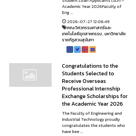
Student Loan Applicants (SLF) –
Academic Year 2026Faculty of
Eng ...
2026-07-27 12:06:49
คณะวิศวกรรมศาสตร์และ
เทคโนโลยีอุตสาหกรรม
,
มหาวิทยาลัย
ราชภัฏสวนสุนันทา
Congratulations to the
Students Selected to
Receive Overseas
Professional Internship
Exchange Scholarships for
the Academic Year 2026
The Faculty of Engineering and
Industrial Technology proudly
congratulates the students who
have bee ...