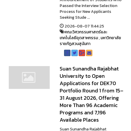
Passed the Interview Selection
Process for New Applicants
Seeking Stude ...
2026-08-07 11:44:25
คณะวิศวกรรมศาสตร์และ
เทคโนโลยีอุตสาหกรรม
,
มหาวิทยาลัย
ราชภัฏสวนสุนันทา
Suan Sunandha Rajabhat
University to Open
Applications for DEK70
Portfolio Round 1 from 15–
31 August 2026, Offering
More Than 96 Academic
Programs and 7,196
Available Places
Suan Sunandha Rajabhat