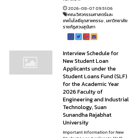
2026-08-07 09:51:06
คณะวิศวกรรมศาสตร์และ
เทคโนโลยีอุตสาหกรรม
,
มหาวิทยาลัย
ราชภัฏสวนสุนันทา
Interview Schedule for
New Student Loan
Applicants under the
Student Loans Fund (SLF)
for the Academic Year
2026 Faculty of
Engineering and Industrial
Technology, Suan
Sunandha Rajabhat
University
Important Information for New