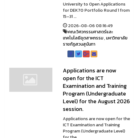
University to Open Applications
for DEK70 Portfolio Round 1 from
15–31 ...
2026-08-06 08:16:49
คณะวิศวกรรมศาสตร์และ
เทคโนโลยีอุตสาหกรรม
,
มหาวิทยาลัย
ราชภัฏสวนสุนันทา
Applications are now
open for the ICT
Examination and Training
Program (Undergraduate
Level) for the August 2026
session.
Applications are now open for the
ICT Examination and Training
Program (Undergraduate Level)
for the ...