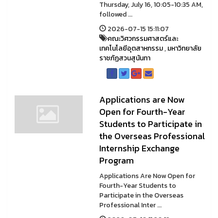
Thursday, July 16, 10:05-10:35 AM,
followed ...
2026-07-15 15:11:07
คณะวิศวกรรมศาสตร์และ
เทคโนโลยีอุตสาหกรรม
,
มหาวิทยาลัย
ราชภัฏสวนสุนันทา
Applications are Now
Open for Fourth-Year
Students to Participate in
the Overseas Professional
Internship Exchange
Program
Applications Are Now Open for
Fourth-Year Students to
Participate in the Overseas
Professional Inter ...