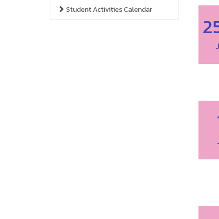
Student Activities Calendar
2