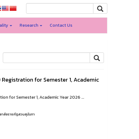
ality
Research
Contact Us
) Registration for Semester 1, Academic
tion for Semester 1, Academic Year 2026 ...
ยาลัยราชภัฏสวนสุนันทา