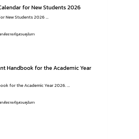
 Calendar for New Students 2026
for New Students 2026 ...
ยาลัยราชภัฏสวนสุนันทา
ent Handbook for the Academic Year
ok for the Academic Year 2026. ...
ยาลัยราชภัฏสวนสุนันทา
m