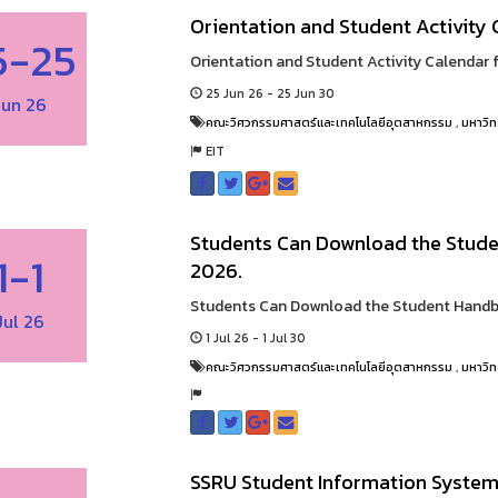
Orientation and Student Activity
5-25
Orientation and Student Activity Calendar 
25 Jun 26 - 25 Jun 30
Jun 26
คณะวิศวกรรมศาสตร์และเทคโนโลยีอุตสาหกรรม
,
มหาวิท
EIT
Students Can Download the Stud
1-1
2026.
Students Can Download the Student Handbo
Jul 26
1 Jul 26 - 1 Jul 30
คณะวิศวกรรมศาสตร์และเทคโนโลยีอุตสาหกรรม
,
มหาวิท
SSRU Student Information Syste