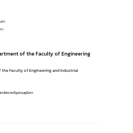
ันทา
นทา
artment of the Faculty of Engineering
 the Faculty of Engineering and Industrial
ยาลัยราชภัฏสวนสุนันทา