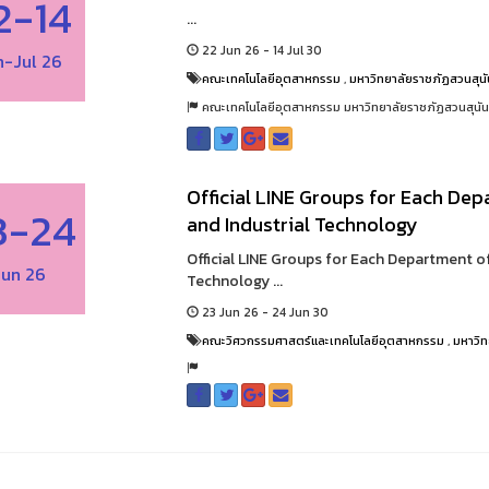
2-14
...
22 Jun 26 - 14 Jul 30
n-Jul 26
คณะเทคโนโลยีอุตสาหกรรม
,
มหาวิทยาลัยราชภัฏสวนสุน
คณะเทคโนโลยีอุตสาหกรรม มหาวิทยาลัยราชภัฏสวนสุนั
Official LINE Groups for Each Dep
3-24
and Industrial Technology
Official LINE Groups for Each Department of
Jun 26
Technology ...
23 Jun 26 - 24 Jun 30
คณะวิศวกรรมศาสตร์และเทคโนโลยีอุตสาหกรรม
,
มหาวิท