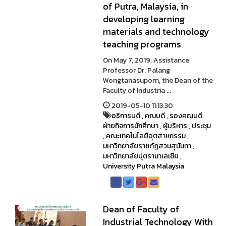
of Putra, Malaysia, in
developing learning
materials and technology
teaching programs
On May 7, 2019, Assistance
Professor Dr. Palang
Wongtanasuporn, the Dean of the
Faculty of Industria ...
2019-05-10 11:13:30
อธิการบดี
,
คณบดี
,
รองคณบดี
ฝ่ายกิจการนักศึกษา
,
ผู้บริหาร
,
ประชุม
,
คณะเทคโนโลยีอุตสาหกรรม
,
มหาวิทยาลัยราชภัฏสวนสุนันทา
,
มหาวิทยาลัยปุตรามาเลเซีย
,
University Putra Malaysia
Dean of Faculty of
Industrial Technology With