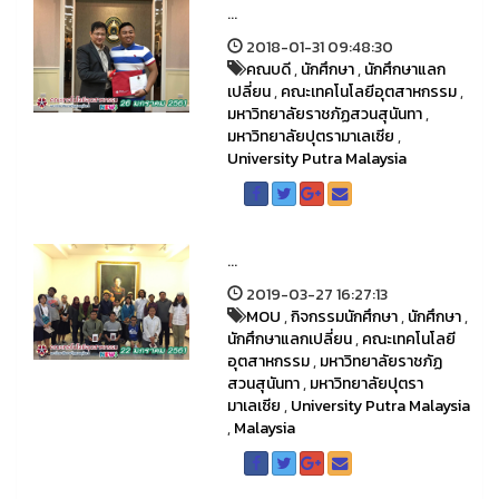
...
2018-01-31 09:48:30
คณบดี
,
นักศึกษา
,
นักศึกษาแลก
เปลี่ยน
,
คณะเทคโนโลยีอุตสาหกรรม
,
มหาวิทยาลัยราชภัฏสวนสุนันทา
,
มหาวิทยาลัยปุตรามาเลเซีย
,
University Putra Malaysia
...
2019-03-27 16:27:13
MOU
,
กิจกรรมนักศึกษา
,
นักศึกษา
,
นักศึกษาแลกเปลี่ยน
,
คณะเทคโนโลยี
อุตสาหกรรม
,
มหาวิทยาลัยราชภัฏ
สวนสุนันทา
,
มหาวิทยาลัยปุตรา
มาเลเซีย
,
University Putra Malaysia
,
Malaysia