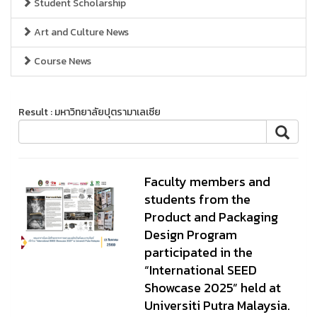
Student Scholarship
Art and Culture News
Course News
Result : มหาวิทยาลัยปุตรามาเลเซีย
Faculty members and
students from the
Product and Packaging
Design Program
participated in the
“International SEED
Showcase 2025” held at
Universiti Putra Malaysia.