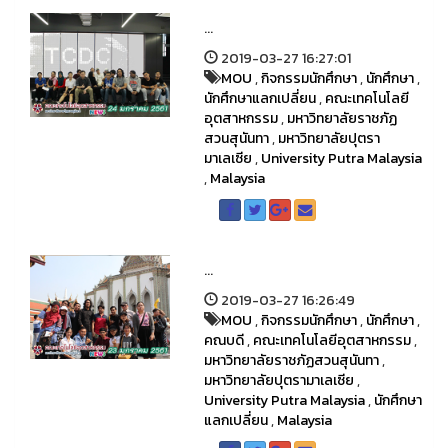
...
2019-03-27 16:27:01
MOU
,
กิจกรรมนักศึกษา
,
นักศึกษา
,
นักศึกษาแลกเปลี่ยน
,
คณะเทคโนโลยี
อุตสาหกรรม
,
มหาวิทยาลัยราชภัฏ
สวนสุนันทา
,
มหาวิทยาลัยปุตรา
มาเลเซีย
,
University Putra Malaysia
,
Malaysia
...
2019-03-27 16:26:49
MOU
,
กิจกรรมนักศึกษา
,
นักศึกษา
,
คณบดี
,
คณะเทคโนโลยีอุตสาหกรรม
,
มหาวิทยาลัยราชภัฏสวนสุนันทา
,
มหาวิทยาลัยปุตรามาเลเซีย
,
University Putra Malaysia
,
นักศึกษา
แลกเปลี่ยน
,
Malaysia