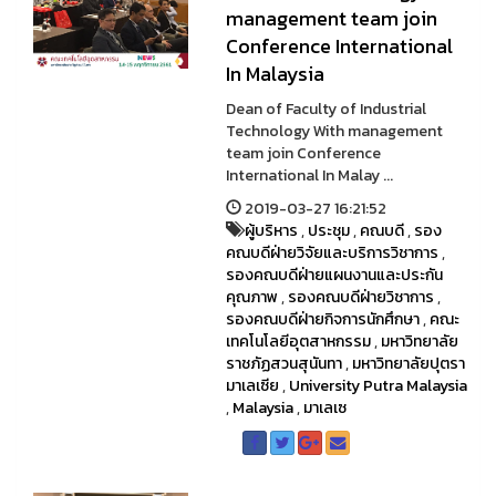
management team join
Conference International
In Malaysia
Dean of Faculty of Industrial
Technology With management
team join Conference
International In Malay ...
2019-03-27 16:21:52
ผู้บริหาร
,
ประชุม
,
คณบดี
,
รอง
คณบดีฝ่ายวิจัยและบริการวิชาการ
,
รองคณบดีฝ่ายแผนงานและประกัน
คุณภาพ
,
รองคณบดีฝ่ายวิชาการ
,
รองคณบดีฝ่ายกิจการนักศึกษา
,
คณะ
เทคโนโลยีอุตสาหกรรม
,
มหาวิทยาลัย
ราชภัฏสวนสุนันทา
,
มหาวิทยาลัยปุตรา
มาเลเซีย
,
University Putra Malaysia
,
Malaysia
,
มาเลเซ