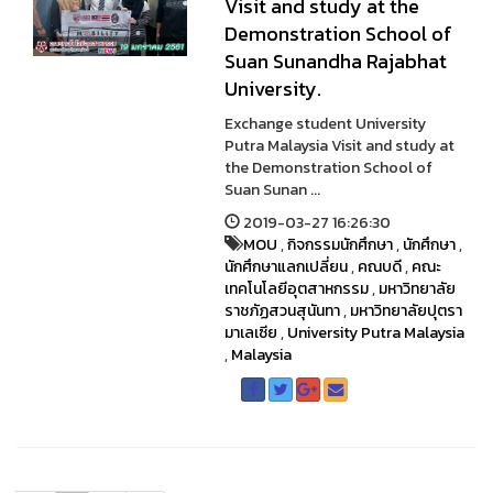
Visit and study at the
Demonstration School of
Suan Sunandha Rajabhat
University.
Exchange student University
Putra Malaysia Visit and study at
the Demonstration School of
Suan Sunan ...
2019-03-27 16:26:30
MOU
,
กิจกรรมนักศึกษา
,
นักศึกษา
,
นักศึกษาแลกเปลี่ยน
,
คณบดี
,
คณะ
เทคโนโลยีอุตสาหกรรม
,
มหาวิทยาลัย
ราชภัฏสวนสุนันทา
,
มหาวิทยาลัยปุตรา
มาเลเซีย
,
University Putra Malaysia
,
Malaysia