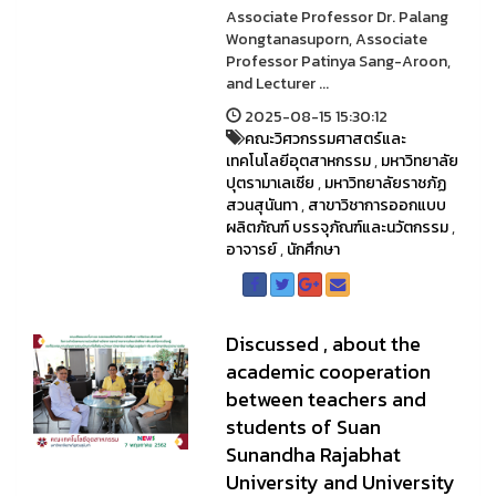
Associate Professor Dr. Palang
Wongtanasuporn, Associate
Professor Patinya Sang-Aroon,
and Lecturer ...
2025-08-15 15:30:12
คณะวิศวกรรมศาสตร์และ
เทคโนโลยีอุตสาหกรรม
,
มหาวิทยาลัย
ปุตรามาเลเซีย
,
มหาวิทยาลัยราชภัฏ
สวนสุนันทา
,
สาขาวิชาการออกแบบ
ผลิตภัณฑ์ บรรจุภัณฑ์และนวัตกรรม
,
อาจารย์
,
นักศึกษา
Discussed , about the
academic cooperation
between teachers and
students of Suan
Sunandha Rajabhat
University and University