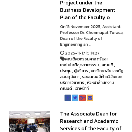
Project under the
Business Development
Plan of the Faculty o
On 13 November 2025, Assistant
Professor Dr. Chonmapat Torasa,
Dean of the Faculty of
Engineering an ...
2025-11-17 15:14:27
คณะวิศวกรรมศาสตร์และ
เทคโนโลยีอุตสาหกรรม
,
คณบดี
,
ประชุม
,
ผู้บริหาร
,
มหาวิทยาลัยราชภัฏ
สวนสุนันทา
,
รองคณบดีฝ่ายวิจัยและ
บริการวิชาการ
,
หัวหน้าสำนักงาน
คณบดี
,
เจ้าหน้าที่
The Associate Dean for
Research and Academic
Services of the Faculty of