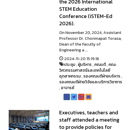
the 2026 International
STEM Education
Conference (iSTEM-Ed
2026).
On November 20, 2024, Assistant
Professor Dr. Chonmapat Torasa,
Dean of the Faculty of
Engineering a ...
2024-11-20 15:19:16
ประชุม
,
ผู้บริหาร
,
คณบดี
,
คณะ
วิศวกรรมศาสตร์และเทคโนโลยี
อุตสาหกรรม
,
รองคณบดีฝ่ายบริหาร
,
รองคณบดีฝ่ายวิจัยและบริการวิชาการ
,
อาจารย์
Executives, teachers and
staff attended a meeting
to provide policies for