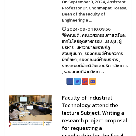
On September 3, 2024, Assistant
Professor Dr. Chonmapat Torasa,
Dean of the Faculty of
Engineering a ...
2024-09-04 10:09:56
คณบดี
,
คณะวิศวกรรมศาสตร์และ
เทคโนโลยีอุตสาหกรรม
,
ประชุม
,
ผู้
บริหาร
,
มหาวิทยาลัยราชภัฏ
สวนสุนันทา
,
รองคณบดีฝ่ายกิจการ
นักศึกษา
,
รองคณบดีฝ่ายบริหาร
,
รองคณบดีฝ่ายวิจัยและบริการวิชาการ
,
รองคณบดีฝ่ายวิชาการ
Faculty of Industrial
Technology attend the
lecture Subject: Writing a
research project proposal
for requesting a
scholarship for the fiscal