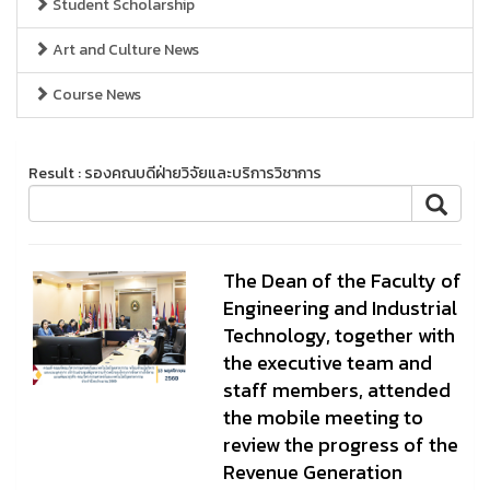
Student Scholarship
Art and Culture News
Course News
Result : รองคณบดีฝ่ายวิจัยและบริการวิชาการ
The Dean of the Faculty of
Engineering and Industrial
Technology, together with
the executive team and
staff members, attended
the mobile meeting to
review the progress of the
Revenue Generation