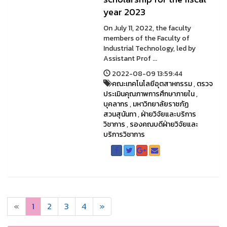
year 2023
On July 11, 2022, the faculty
members of the Faculty of
Industrial Technology, led by
Assistant Prof ...
2022-08-09 13:59:44
คณะเทคโนโลยีอุตสาหกรรม
,
ตรวจ
ประเมินคุณภาพการศึกษาภายใน
,
บุคลากร
,
มหาวิทยาลัยราชภัฏ
สวนสุนันทา
,
ฝ่ายวิจัยและบริการ
วิชาการ
,
รองคณบดีฝ่ายวิจัยและ
บริการวิชาการ
«
1
2
3
4
»