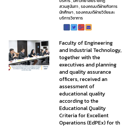
บริหาร
,
มหาวิทยาลัยราชภัฏ
สวนสุนันทา
,
รองคณบดีฝ่ายกิจการ
นักศึกษา
,
รองคณบดีฝ่ายวิจัยและ
บริการวิชาการ
Faculty of Engineering
and Industrial Technology,
together with the
executives and planning
and quality assurance
officers, received an
assessment of
educational quality
according to the
Educational Quality
Criteria for Excellent
Operations (EdPEx) for th