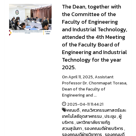
The Dean, together with
the Committee of the
Faculty of Engineering
and Industrial Technology,
attended the 4th Meeting
of the Faculty Board of
Engineering and Industrial
Technology for the year
2025.
On April 11, 2025, Assistant
Professor Dr. Chonmapat Torasa,
Dean of the Faculty of
Engineering and ...
2025-04-11 11:44:21
คณบดี
,
คณะวิศวกรรมศาสตร์และ
เทคโนโลยีอุตสาหกรรม
,
ประชุม
,
ผู้
บริหาร
,
มหาวิทยาลัยราชภัฏ
สวนสุนันทา
,
รองคณบดีฝ่ายบริหาร
,
รองคณบดีฝ่ายวิชาการ
,
รองคณบดี