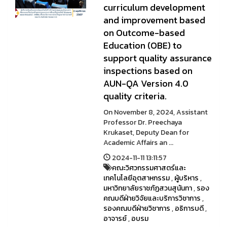
curriculum development
and improvement based
on Outcome-based
Education (OBE) to
support quality assurance
inspections based on
AUN-QA Version 4.0
quality criteria.
On November 8, 2024, Assistant
Professor Dr. Preechaya
Krukaset, Deputy Dean for
Academic Affairs an ...
2024-11-11 13:11:57
คณะวิศวกรรมศาสตร์และ
เทคโนโลยีอุตสาหกรรม
,
ผู้บริหาร
,
มหาวิทยาลัยราชภัฏสวนสุนันทา
,
รอง
คณบดีฝ่ายวิจัยและบริการวิชาการ
,
รองคณบดีฝ่ายวิชาการ
,
อธิการบดี
,
อาจารย์
,
อบรม