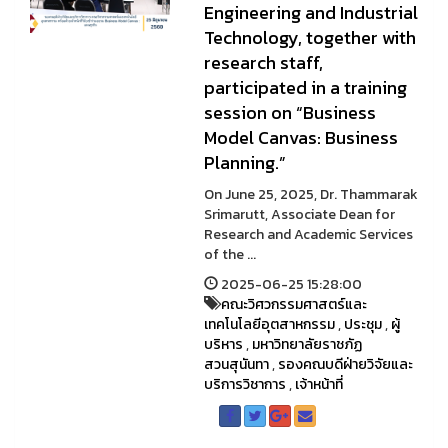
Engineering and Industrial
Technology, together with
research staff,
participated in a training
session on “Business
Model Canvas: Business
Planning.”
On June 25, 2025, Dr. Thammarak
Srimarutt, Associate Dean for
Research and Academic Services
of the ...
2025-06-25 15:28:00
คณะวิศวกรรมศาสตร์และ
เทคโนโลยีอุตสาหกรรม
,
ประชุม
,
ผู้
บริหาร
,
มหาวิทยาลัยราชภัฏ
สวนสุนันทา
,
รองคณบดีฝ่ายวิจัยและ
บริการวิชาการ
,
เจ้าหน้าที่