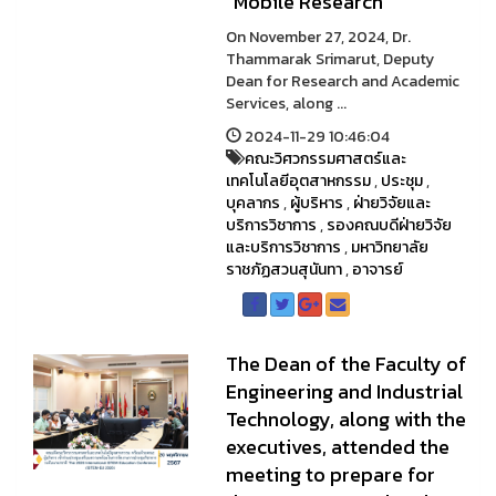
"Mobile Research"
On November 27, 2024, Dr.
Thammarak Srimarut, Deputy
Dean for Research and Academic
Services, along ...
2024-11-29 10:46:04
คณะวิศวกรรมศาสตร์และ
เทคโนโลยีอุตสาหกรรม
,
ประชุม
,
บุคลากร
,
ผู้บริหาร
,
ฝ่ายวิจัยและ
บริการวิชาการ
,
รองคณบดีฝ่ายวิจัย
และบริการวิชาการ
,
มหาวิทยาลัย
ราชภัฏสวนสุนันทา
,
อาจารย์
The Dean of the Faculty of
Engineering and Industrial
Technology, along with the
executives, attended the
meeting to prepare for