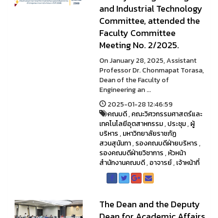
and Industrial Technology
Committee, attended the
Faculty Committee
Meeting No. 2/2025.
On January 28, 2025, Assistant
Professor Dr. Chonmapat Torasa,
Dean of the Faculty of
Engineering an ...
2025-01-28 12:46:59
คณบดี
,
คณะวิศวกรรมศาสตร์และ
เทคโนโลยีอุตสาหกรรม
,
ประชุม
,
ผู้
บริหาร
,
มหาวิทยาลัยราชภัฏ
สวนสุนันทา
,
รองคณบดีฝ่ายบริหาร
,
รองคณบดีฝ่ายวิชาการ
,
หัวหน้า
สำนักงานคณบดี
,
อาจารย์
,
เจ้าหน้าที่
The Dean and the Deputy
Dean for Academic Affairs