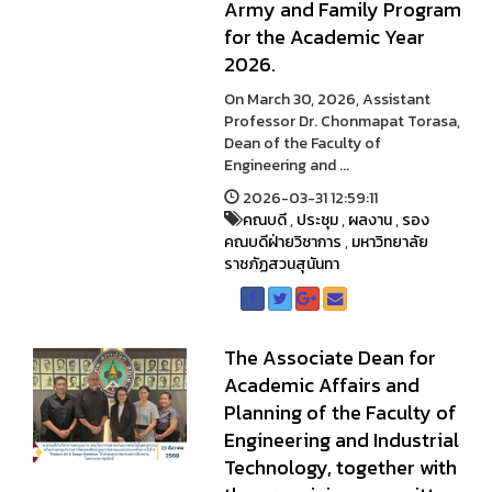
Army and Family Program
for the Academic Year
2026.
On March 30, 2026, Assistant
Professor Dr. Chonmapat Torasa,
Dean of the Faculty of
Engineering and ...
2026-03-31 12:59:11
คณบดี
,
ประชุม
,
ผลงาน
,
รอง
คณบดีฝ่ายวิชาการ
,
มหาวิทยาลัย
ราชภัฏสวนสุนันทา
The Associate Dean for
Academic Affairs and
Planning of the Faculty of
Engineering and Industrial
Technology, together with