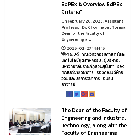
EdPEx & Overview EdPEx
Criteria".
On February 26, 2025, Assistant
Professor Dr. Chonmapat Torasa,
Dean of the Faculty of
Engineering a ...
2025-02-27 14:14:15
คณบดี
,
คณะวิศวกรรมศาสตร์และ
เทคโนโลยีอุตสาหกรรม
,
ผู้บริหาร
,
มหาวิทยาลัยราชภัฏสวนสุนันทา
,
รอง
คณบดีฝ่ายวิชาการ
,
รองคณบดีฝ่าย
วิจัยและบริการวิชาการ
,
อบรม
,
อาจารย์
The Dean of the Faculty of
Engineering and Industrial
Technology, along with the
Faculty of Engineering