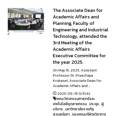
The Associate Dean for
Academic Affairs and
Planning, Faculty of
Engineering and Industrial
Technology, attended the
3rd Meeting of the
Academic Affairs
Executive Committee for
the year 2025.
On May 15, 2025, Assistant
Professor Dr. Preechaya
Krukaset, Associate Dean for
Academic Affairs and ...
2025-05-19 12:51:42
คณะวิศวกรรมศาสตร์และ
เทคโนโลยีอุตสาหกรรม
,
ประชุม
,
ผู้
บริหาร
,
มหาวิทยาลัยราชภัฏ
สวนสุนันทา
,
รองคณบดีฝ่ายวิชาการ