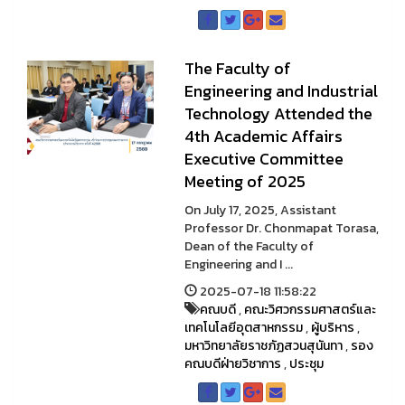
The Faculty of
Engineering and Industrial
Technology Attended the
4th Academic Affairs
Executive Committee
Meeting of 2025
On July 17, 2025, Assistant
Professor Dr. Chonmapat Torasa,
Dean of the Faculty of
Engineering and I ...
2025-07-18 11:58:22
คณบดี
,
คณะวิศวกรรมศาสตร์และ
เทคโนโลยีอุตสาหกรรม
,
ผู้บริหาร
,
มหาวิทยาลัยราชภัฏสวนสุนันทา
,
รอง
คณบดีฝ่ายวิชาการ
,
ประชุม