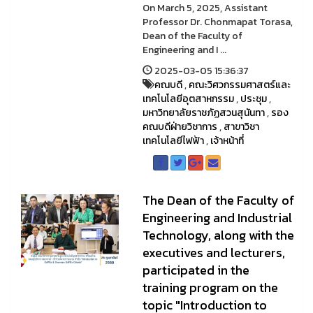
On March 5, 2025, Assistant
Professor Dr. Chonmapat Torasa,
Dean of the Faculty of
Engineering and I ...
2025-03-05 15:36:37
คณบดี
,
คณะวิศวกรรมศาสตร์และ
เทคโนโลยีอุตสาหกรรม
,
ประชุม
,
มหาวิทยาลัยราชภัฏสวนสุนันทา
,
รอง
คณบดีฝ่ายวิชาการ
,
สาขาวิชา
เทคโนโลยีไฟฟ้า
,
เจ้าหน้าที่
The Dean of the Faculty of
Engineering and Industrial
Technology, along with the
executives and lecturers,
participated in the
training program on the
topic "Introduction to