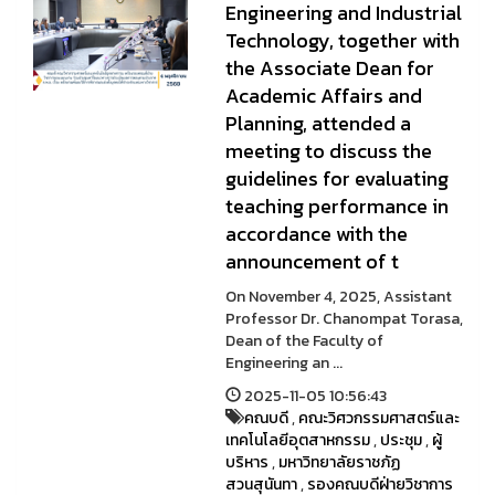
Engineering and Industrial
Technology, together with
the Associate Dean for
Academic Affairs and
Planning, attended a
meeting to discuss the
guidelines for evaluating
teaching performance in
accordance with the
announcement of t
On November 4, 2025, Assistant
Professor Dr. Chanompat Torasa,
Dean of the Faculty of
Engineering an ...
2025-11-05 10:56:43
คณบดี
,
คณะวิศวกรรมศาสตร์และ
เทคโนโลยีอุตสาหกรรม
,
ประชุม
,
ผู้
บริหาร
,
มหาวิทยาลัยราชภัฏ
สวนสุนันทา
,
รองคณบดีฝ่ายวิชาการ