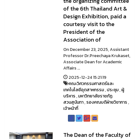
the organizing committee
of the 6th Thailand Art &
Design Exhibition, paid a
courtesy visit to the
President of the
Association of
On December 23, 2025, Assistant
Professor Dr.Preechaya Krukaset,
Associate Dean for Academic
Affairs ...
2025-12-24 15:21:19
คณะวิศวกรรมศาสตร์และ
เทคโนโลยีอุตสาหกรรม
,
ประชุม
,
ผู้
บริหาร
,
มหาวิทยาลัยราชภัฏ
สวนสุนันทา
,
รองคณบดีฝ่ายวิชาการ
,
เจ้าหน้าที่
The Dean of the Faculty of