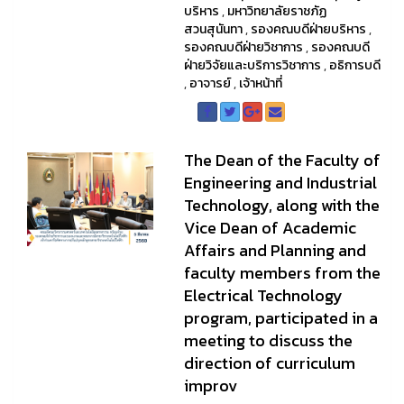
บริหาร
,
มหาวิทยาลัยราชภัฏ
สวนสุนันทา
,
รองคณบดีฝ่ายบริหาร
,
รองคณบดีฝ่ายวิชาการ
,
รองคณบดี
ฝ่ายวิจัยและบริการวิชาการ
,
อธิการบดี
,
อาจารย์
,
เจ้าหน้าที่
The Dean of the Faculty of
Engineering and Industrial
Technology, along with the
Vice Dean of Academic
Affairs and Planning and
faculty members from the
Electrical Technology
program, participated in a
meeting to discuss the
direction of curriculum
improv