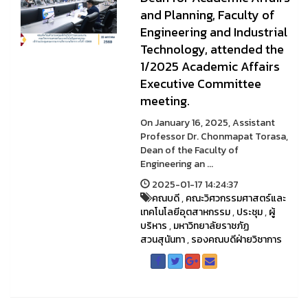
and Planning, Faculty of
Engineering and Industrial
Technology, attended the
1/2025 Academic Affairs
Executive Committee
meeting.
On January 16, 2025, Assistant
Professor Dr. Chonmapat Torasa,
Dean of the Faculty of
Engineering an ...
2025-01-17 14:24:37
คณบดี
,
คณะวิศวกรรมศาสตร์และ
เทคโนโลยีอุตสาหกรรม
,
ประชุม
,
ผู้
บริหาร
,
มหาวิทยาลัยราชภัฏ
สวนสุนันทา
,
รองคณบดีฝ่ายวิชาการ