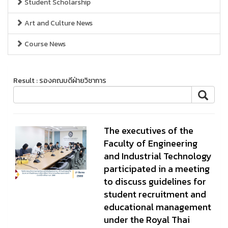
Student Scholarship
Art and Culture News
Course News
Result : รองคณบดีฝ่ายวิชาการ
The executives of the
Faculty of Engineering
and Industrial Technology
participated in a meeting
to discuss guidelines for
student recruitment and
educational management
under the Royal Thai