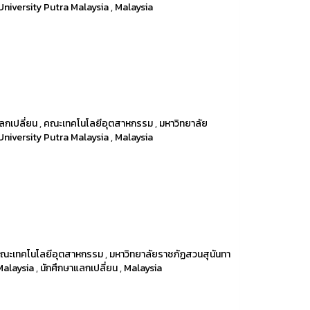
University Putra Malaysia
,
Malaysia
ลกเปลี่ยน
,
คณะเทคโนโลยีอุตสาหกรรม
,
มหาวิทยาลัย
University Putra Malaysia
,
Malaysia
ณะเทคโนโลยีอุตสาหกรรม
,
มหาวิทยาลัยราชภัฏสวนสุนันทา
Malaysia
,
นักศึกษาแลกเปลี่ยน
,
Malaysia