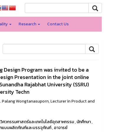
ality
Research
Contact Us
g Design Program was invited to be a
esign Presentation in the joint online
Sunandha Rajabhat University (SSRU)
versity Techn
r. Palang Wongtanasuporn, Lecturer in Product and
วิศวกรรมศาสตร์และเทคโนโลยีอุตสาหกรรม
,
นักศึกษา
,
กแบบผลิตภัณฑ์และบรรจุภัณฑ์
,
อาจารย์