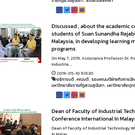
ราชภัฏสวนสุนันทา
,
สโมสรนักศึกษา
Discussed , about the academic 
students of Suan Sunandha Rajabh
Malaysia, in developing learning 
programs
On May 7, 2019, Assistance Professor Dr. 
Industria ...
2019-05-10 11:13:30
อธิการบดี
,
คณบดี
,
รองคณบดีฝ่ายกิจการนัก
มหาวิทยาลัยราชภัฏสวนสุนันทา
,
มหาวิทยาลัยปุต
Dean of Faculty of Industrial Te
Conference International In Malay
Dean of Faculty of Industrial Technology 
In Malay ...