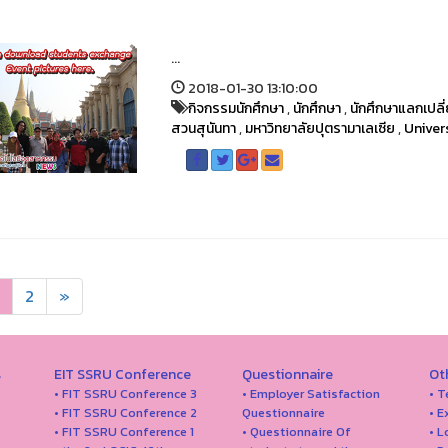
...
2018-01-30 13:10:00
กิจกรรมนักศึกษา
,
นักศึกษา
,
นักศึกษาแลกเปลี
สวนสุนันทา
,
มหาวิทยาลัยปุตรามาเลเซีย
,
Univer
2
»
s
EIT SSRU Conference
Questionnaire
Ot
• FIT SSRU Conference 3
• Employer Satisfaction
• T
• FIT SSRU Conference 2
Questionnaire
• E
• FIT SSRU Conference 1
• Questionnaire Of
• 