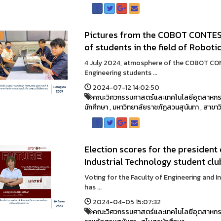
Pictures from the COBOT CONTES
of students in the field of Robot
4 July 2024, atmosphere of the COBOT CO
Engineering students ...
2024-07-12 14:02:50
คณะวิศวกรรมศาสตร์และเทคโนโลยีอุตสาหก
นักศึกษา
,
มหาวิทยาลัยราชภัฏสวนสุนันทา
,
สาขาว
Election scores for the president
Industrial Technology student clu
Voting for the Faculty of Engineering and I
has ...
2024-04-05 15:07:32
คณะวิศวกรรมศาสตร์และเทคโนโลยีอุตสาหก