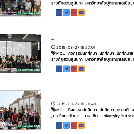
ราชภัฏสวนสุนันทา
,
มหาวิทยาลัยปุตรามาเลเซีย
,
...
2019-03-27 16:27:01
MOU
,
กิจกรรมนักศึกษา
,
นักศึกษา
,
นักศึกษาแ
ราชภัฏสวนสุนันทา
,
มหาวิทยาลัยปุตรามาเลเซีย
,
...
2019-03-27 16:26:49
MOU
,
กิจกรรมนักศึกษา
,
นักศึกษา
,
คณบดี
,
ค
,
มหาวิทยาลัยปุตรามาเลเซีย
,
University Putra 