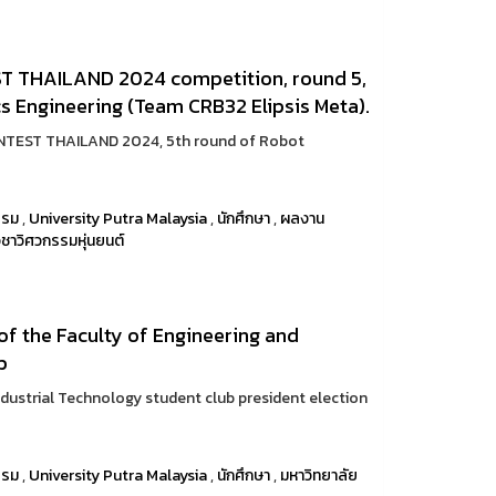
T THAILAND 2024 competition, round 5,
ics Engineering (Team CRB32 Elipsis Meta).
NTEST THAILAND 2024, 5th round of Robot
รรม
,
University Putra Malaysia
,
นักศึกษา
,
ผลงาน
ิชาวิศวกรรมหุ่นยนต์
 of the Faculty of Engineering and
b
ndustrial Technology student club president election
รรม
,
University Putra Malaysia
,
นักศึกษา
,
มหาวิทยาลัย