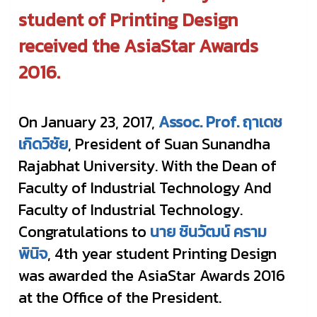
student of Printing Design
received the AsiaStar Awards
2016.
On January 23, 2017,
Assoc. Prof. ฤาเดช
เกิดวิชัย
, President of Suan Sunandha
Rajabhat University. With the Dean of
Faculty of Industrial Technology And
Faculty of Industrial Technology.
Congratulations to
นาย ชินวัฒน์ คราม
พินิจ
, 4th year student Printing Design
was awarded the AsiaStar Awards 2016
at the Office of the President.