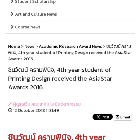
Student Scholarship
Art and Culture News
Course News
Home
>
News
>
Academic Research Award News
> ชินวัฒน์ คราม
พินิจ, 4th year student of Printing Design received the AsiaStar
Awards 2016.
ชินวัฒน์ ครามพินิจ, 4th year student of
Printing Design received the AsiaStar
Awards 2016.
ผู้ดูแลเว็บ คณะเทคโนโลยีอุตสาหกรรม
12 October 2018 11:31:49
Email
ชินวัฒน์ ครามพินิจ, 4th year