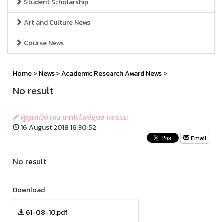
Student Scholarship
Art and Culture News
Course News
Home
>
News
>
Academic Research Award News
>
No result
ผู้ดูแลเว็บ คณะเทคโนโลยีอุตสาหกรรม
16 August 2018 16:30:52
Email
No result
Download
61-08-10.pdf