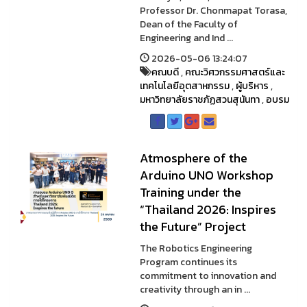
Professor Dr. Chonmapat Torasa,
Dean of the Faculty of
Engineering and Ind ...
2026-05-06 13:24:07
คณบดี
,
คณะวิศวกรรมศาสตร์และ
เทคโนโลยีอุตสาหกรรม
,
ผู้บริหาร
,
มหาวิทยาลัยราชภัฏสวนสุนันทา
,
อบรม
Atmosphere of the
Arduino UNO Workshop
Training under the
“Thailand 2026: Inspires
the Future” Project
The Robotics Engineering
Program continues its
commitment to innovation and
creativity through an in ...