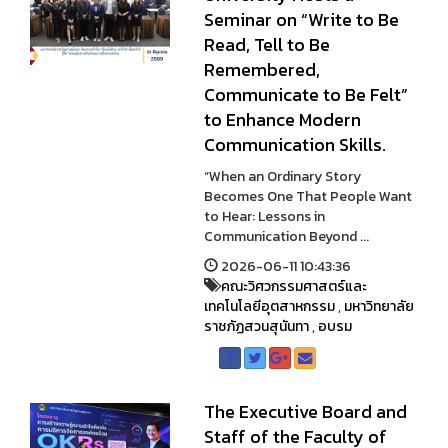
Seminar on “Write to Be
Read, Tell to Be
Remembered,
Communicate to Be Felt”
to Enhance Modern
Communication Skills.
“When an Ordinary Story
Becomes One That People Want
to Hear: Lessons in
Communication Beyond ...
2026-06-11 10:43:36
คณะวิศวกรรมศาสตร์และ
เทคโนโลยีอุตสาหกรรม
,
มหาวิทยาลัย
ราชภัฏสวนสุนันทา
,
อบรม
The Executive Board and
Staff of the Faculty of