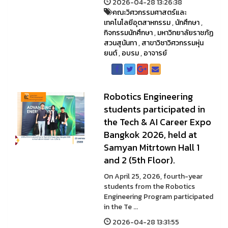
2026-04-28 13:26:38
คณะวิศวกรรมศาสตร์และ
เทคโนโลยีอุตสาหกรรม
,
นักศึกษา
,
กิจกรรมนักศึกษา
,
มหาวิทยาลัยราชภัฏ
สวนสุนันทา
,
สาขาวิชาวิศวกรรมหุ่น
ยนต์
,
อบรม
,
อาจารย์
Robotics Engineering
students participated in
the Tech & AI Career Expo
Bangkok 2026, held at
Samyan Mitrtown Hall 1
and 2 (5th Floor).
On April 25, 2026, fourth-year
students from the Robotics
Engineering Program participated
in the Te ...
2026-04-28 13:31:55