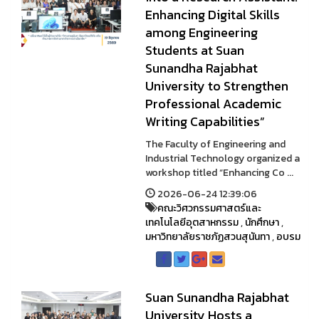
Enhancing Digital Skills
among Engineering
Students at Suan
Sunandha Rajabhat
University to Strengthen
Professional Academic
Writing Capabilities”
The Faculty of Engineering and
Industrial Technology organized a
workshop titled “Enhancing Co ...
2026-06-24 12:39:06
คณะวิศวกรรมศาสตร์และ
เทคโนโลยีอุตสาหกรรม
,
นักศึกษา
,
มหาวิทยาลัยราชภัฏสวนสุนันทา
,
อบรม
Suan Sunandha Rajabhat
University Hosts a