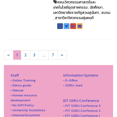
คณะวิศวกรรมศาสตร์และ
เทคโนโลยีอุตสาหกรรม
,
นักศึกษา
,
มหาวิทยาลัยราชภัฏสวนสุนันทา
,
อบรม
,
สาขาวิชาวิศวกรรมหุ่นยนต์
«
1
2
3
...
7
»
Staff
Information Systems
• Online Training
• E-Office
• Ethics guide
• SSRU-mail
• Manual
• Human resource
development
EIT SSRU Conference
• No Gift Policy
• FIT SSRU Conference 3
• University Guidelines
• FIT SSRU Conference 2
• Internal Document
• FIT SSRU Conference 1