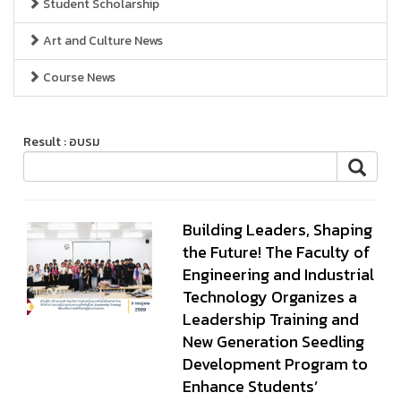
Student Scholarship
Art and Culture News
Course News
Result : อบรม
Building Leaders, Shaping
the Future! The Faculty of
Engineering and Industrial
Technology Organizes a
Leadership Training and
New Generation Seedling
Development Program to
Enhance Students’