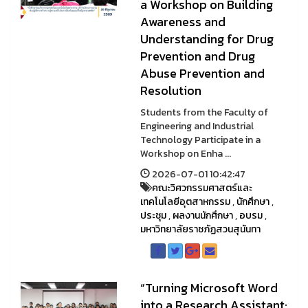
a Workshop on Building
Awareness and
Understanding for Drug
Prevention and Drug
Abuse Prevention and
Resolution
Students from the Faculty of
Engineering and Industrial
Technology Participate in a
Workshop on Enha ...
2026-07-01 10:42:47
คณะวิศวกรรมศาสตร์และ
เทคโนโลยีอุตสาหกรรม
,
นักศึกษา
,
ประชุม
,
ผลงานนักศึกษา
,
อบรม
,
มหาวิทยาลัยราชภัฏสวนสุนันทา
“Turning Microsoft Word
into a Research Assistant: