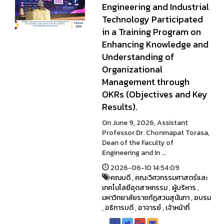
Engineering and Industrial
Technology Participated
in a Training Program on
Enhancing Knowledge and
Understanding of
Organizational
Management through
OKRs (Objectives and Key
Results).
On June 9, 2026, Assistant
Professor Dr. Chonmapat Torasa,
Dean of the Faculty of
Engineering and In ...
2026-06-10 14:54:09
คณบดี
,
คณะวิศวกรรมศาสตร์และ
เทคโนโลยีอุตสาหกรรม
,
ผู้บริหาร
,
มหาวิทยาลัยราชภัฏสวนสุนันทา
,
อบรม
,
อธิการบดี
,
อาจารย์
,
เจ้าหน้าที่