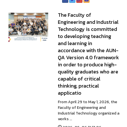
The Faculty of
Engineering and Industrial
Technology is committed
to developing teaching
and learning in
accordance with the AUN-
QA Version 4.0 framework
in order to produce high-
quality graduates who are
capable of critical
thinking, practical
applicatio
From April 29 to May 1, 2026, the
Faculty of Engineering and
Industrial Technology organized a
works ...