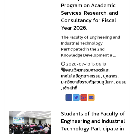
Program on Academic
Services, Research, and
Consultancy for Fiscal
Year 2026.
The Faculty of Engineering and
Industrial Technology
Participated in the 2nd
Knowledge Development a ...
2026-07-10 15:06:19
คณะวิศวกรรมศาสตร์และ
เทคโนโลยีอุตสาหกรรม
,
บุคลากร
,
มหาวิทยาลัยราชภัฏสวนสุนันทา
,
อบรม
,
เจ้าหน้าที่
Students of the Faculty of
Engineering and Industrial
Technology Participate in