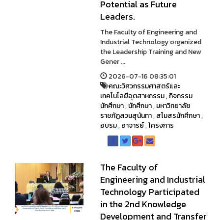
Potential as Future
Leaders.
The Faculty of Engineering and
Industrial Technology organized
the Leadership Training and New
Gener ...
2026-07-16 08:35:01
คณะวิศวกรรมศาสตร์และ
เทคโนโลยีอุตสาหกรรม
,
กิจกรรม
นักศึกษา
,
นักศึกษา
,
มหาวิทยาลัย
ราชภัฏสวนสุนันทา
,
สโมสรนักศึกษา
,
อบรม
,
อาจารย์
,
โครงการ
The Faculty of
Engineering and Industrial
Technology Participated
in the 2nd Knowledge
Development and Transfer