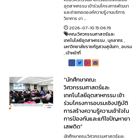
อุตสาหกรรม เข้าร่วมโครงการพัฒนา
และถ่ายทอดองค์ความรู้งานบริการ
วิชาการ งา ...
2026-07-10 15:06:19
คณะวิศวกรรมศาสตร์และ
เทคโนโลยีอุตสาหกรรม
,
บุคลากร
,
มหาวิทยาลัยราชภัฏสวนสุนันทา
,
อบรม
,
เจ้าหน้าที่
“นักศึกษาคณะ
วิศวกรรมศาสตร์และ
เทคโนโลยีอุตสาหกรรม เข้า
ร่วมโครงการอบรมเชิงปฏิบัติ
การสร้างความรู้ความเข้าใจใน
การป้องกันและแก้ไขปัญหายา
เสพติด”
นักศึกษาคณะวิศวกรรมศาสตร์และ