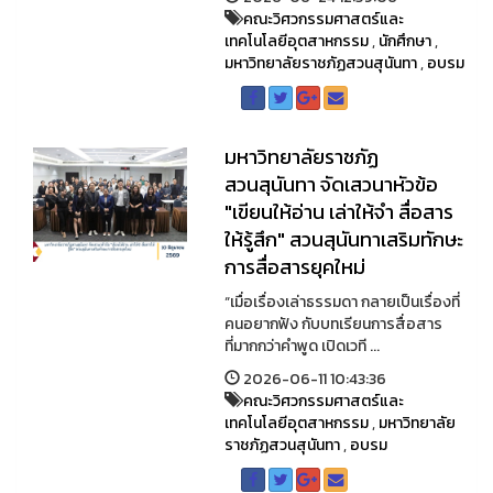
คณะวิศวกรรมศาสตร์และ
เทคโนโลยีอุตสาหกรรม
,
นักศึกษา
,
มหาวิทยาลัยราชภัฏสวนสุนันทา
,
อบรม
มหาวิทยาลัยราชภัฏ
สวนสุนันทา จัดเสวนาหัวข้อ
"เขียนให้อ่าน เล่าให้จำ สื่อสาร
ให้รู้สึก" สวนสุนันทาเสริมทักษะ
การสื่อสารยุคใหม่
“เมื่อเรื่องเล่าธรรมดา กลายเป็นเรื่องที่
คนอยากฟัง กับบทเรียนการสื่อสาร
ที่มากกว่าคำพูด เปิดเวที ...
2026-06-11 10:43:36
คณะวิศวกรรมศาสตร์และ
เทคโนโลยีอุตสาหกรรม
,
มหาวิทยาลัย
ราชภัฏสวนสุนันทา
,
อบรม