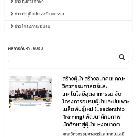
ข่าว ทุนการศึกษา
ข่าว ทำนุศิลปะและวัฒนธรรม
ข่าว โครงการ/อบรม
ผลการค้นหา : อบรม
สร้างผู้นำ สร้างอนาคต! คณะ
วิศวกรรมศาสตร์และ
เทคโนโลยีอุตสาหกรรม จัด
โครงการอบรมผู้นำและบ่มเพาะ
เมล็ดพันธุ์ใหม่ (Leadership
Training) พัฒนาศักยภาพ
นักศึกษาสู่ผู้นำแห่งอนาคต
คณะวิศวกรรมศาสตร์และเทคโนโลยี