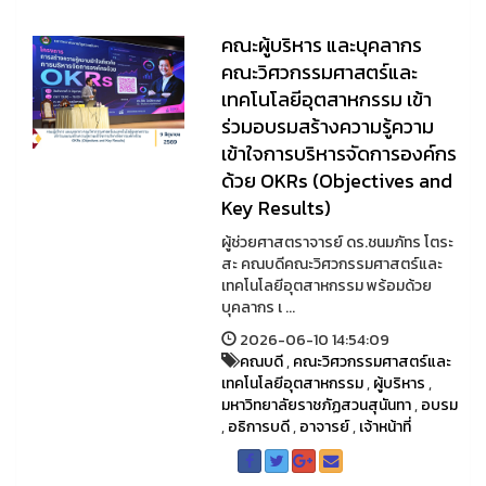
คณะผู้บริหาร และบุคลากร
คณะวิศวกรรมศาสตร์และ
เทคโนโลยีอุตสาหกรรม เข้า
ร่วมอบรมสร้างความรู้ความ
เข้าใจการบริหารจัดการองค์กร
ด้วย OKRs (Objectives and
Key Results)
ผู้ช่วยศาสตราจารย์ ดร.ชนมภัทร โตระ
สะ คณบดีคณะวิศวกรรมศาสตร์และ
เทคโนโลยีอุตสาหกรรม พร้อมด้วย
บุคลากร เ ...
2026-06-10 14:54:09
คณบดี
,
คณะวิศวกรรมศาสตร์และ
เทคโนโลยีอุตสาหกรรม
,
ผู้บริหาร
,
มหาวิทยาลัยราชภัฏสวนสุนันทา
,
อบรม
,
อธิการบดี
,
อาจารย์
,
เจ้าหน้าที่