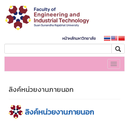
หน้าหลักมหาวิทยาลัย
Toggle
navigati
ลิงค์หน่วยงานภายนอก
ลิงค์หน่วยงานภายนอก