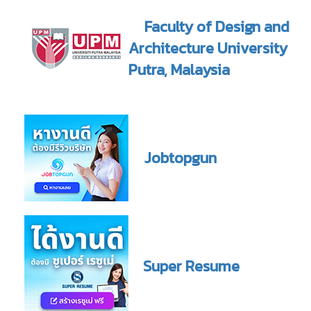
Faculty of Design and
Architecture University
Putra, Malaysia
Jobtopgun
Super Resume