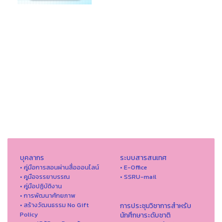
บุคลากร
ระบบสารสนเทศ
• คู่มือการสอนผ่านสื่อออนไลน์
• E-Office
• คูมือจรรยาบรรณ
• SSRU-mail
• คู่มือปฏิบัติงาน
• การพัฒนาศักยภาพ
• สร้างวัฒนธรรม No Gift
การประชุมวิชาการสำหรับ
Policy
นักศึกษาระดับชาติ