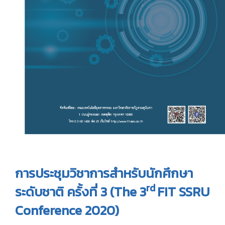
การประชุมวิชาการสำหรับนักศึกษา
rd
ระดับชาติ ครั้งที่ 3 (The
3
FIT SSRU
Conference 2020)