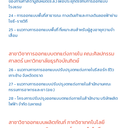
ของท่านศาสดามูฮัมหมัด(ซ.ล.) เพื่อประยุกต์ใช้กับการออกแบบ
โรงแรม
24 - การออกแบบพื้นที่สาธารณะ ทางเดินเท้าและทางเดินลอยฟ้าย่าน
โยธี-ราชวิถี
25 - แนวทางการออกแบบพื้นที่ ที่เหมาะสมสำหรับผู้สูงอายุความจำ
เสื่อม
สาขาวิชาการออกแบบตกแต่งภายใน คณะศิลปกรรม
ศาสตร์ มหาวิทยาลัยธุรกิจบัณฑิตย์
26 - แนวทางการการออกแบบปรับปรุงตกแต่งภายในรีสอร์ท ซีวิว
เกาะช้าง จังหวัดตราด
27 - แนวทางการออกแบบปรับปรุงตกแต่งภายในสำนักงานคณะ
กรรมการอาหารและยา (อย.)
28 - โครงการปรับปรุงออกแบบตกแต่งภายในสำนักงาน บริษัทผลิต
ไฟฟ้า จำกัด (มหาชน)
สาชาวิชาออกแบบผลิตภัณฑ์ ภาควิชาเทคโนโลยี