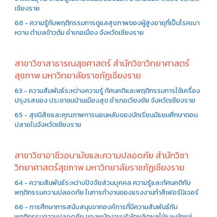
เชียงราย
68 - ความรู้กับพฤติกรรมการดูแลสุขภาพของผู้สูงอายุที่เป็นโรคเบา
หวาน ตำบลข้าวต้ม อำเภอเมือง จังหวัดเชียงราย
สาขาวิชาสาธารณสุขศาสตร์ สำนักวิชาวิทยาศาสตร์
สุขภาพ มหาวิทยาลัยราชภัฏเชียงราย
63 - ความสัมพันธ์ระหว่างความรู้ ทัศนคติและพฤติกรรมการใช้เครื่อง
ปรุงรสของ ประชาชนบ้านเมืองสุข อำเภอเวียงชัย จังหวัดเชียงราย
65 - สุขนิสัยและคุณภาพการนอนหลับของนักเรียนมัธยมศึกษาตอน
ปลายในจังหวัดเชียงราย
สาขาวิชาอาชีวอนามัยและความปลอดภัย สำนักวิชา
วิทยาศาสตร์สุขภาพ มหาวิทยาลัยราชภัฏเชียงราย
64 - ความสัมพันธ์ระหว่างปัจจัยส่วนบุคคล ความรู้และทัศนคติกับ
พฤติกรรมความปลอดภัย ในการทำงานของแรงงานทำสีเฟอร์นิเจอร์
66 - การศึกษาการสนับสนุนจากองค์การที่มีความสัมพันธ์กับ
พฤติกรรมความปลอดภัย ของพนักงานบริษัทผลิตผลไม้และผักแช่