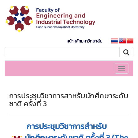
หน้าหลักมหาวิทยาลัย
Toggle
navigati
การประชุมวิชาการสาหรับนักศึกษาระดับ
ชาติ ครั้งที่ 3
การประชุมวิชาการสำหรับ
นักศึกษาระดับชาติ ครั้งที่ 3 (The