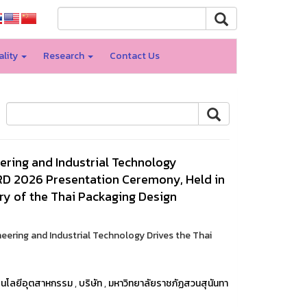
ality
Research
Contact Us
ering and Industrial Technology
RD 2026 Presentation Ceremony, Held in
ry of the Thai Packaging Design
neering and Industrial Technology Drives the Thai
นโลยีอุตสาหกรรม
,
บริษัท
,
มหาวิทยาลัยราชภัฏสวนสุนันทา