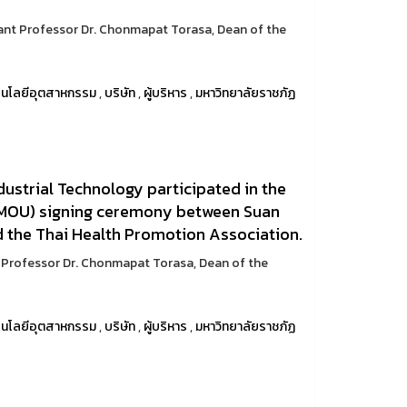
ant Professor Dr. Chonmapat Torasa, Dean of the
นโลยีอุตสาหกรรม
,
บริษัท
,
ผู้บริหาร
,
มหาวิทยาลัยราชภัฏ
dustrial Technology participated in the
MOU) signing ceremony between Suan
 the Thai Health Promotion Association.
 Professor Dr. Chonmapat Torasa, Dean of the
นโลยีอุตสาหกรรม
,
บริษัท
,
ผู้บริหาร
,
มหาวิทยาลัยราชภัฏ