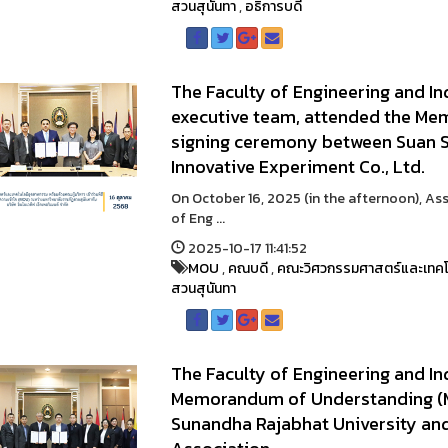
สวนสุนันทา
,
อธิการบดี
The Faculty of Engineering and Ind
executive team, attended the M
signing ceremony between Suan S
Innovative Experiment Co., Ltd.
On October 16, 2025 (in the afternoon), As
of Eng ...
2025-10-17 11:41:52
MOU
,
คณบดี
,
คณะวิศวกรรมศาสตร์และเทคโ
สวนสุนันทา
The Faculty of Engineering and In
Memorandum of Understanding (
Sunandha Rajabhat University an