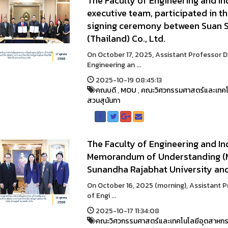
The Faculty of Engineering and Ind
executive team, participated in
signing ceremony between Suan S
(Thailand) Co., Ltd.
On October 17, 2025, Assistant Professor 
Engineering an ...
2025-10-19 08:45:13
คณบดี
,
MOU
,
คณะวิศวกรรมศาสตร์และเทคโ
สวนสุนันทา
The Faculty of Engineering and In
Memorandum of Understanding (
Sunandha Rajabhat University and
On October 16, 2025 (morning), Assistant 
of Engi ...
2025-10-17 11:34:08
คณะวิศวกรรมศาสตร์และเทคโนโลยีอุตสาหก