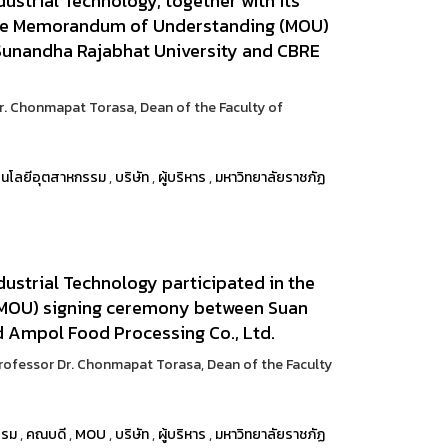
ustrial Technology, together with its
 the Memorandum of Understanding (MOU)
unandha Rajabhat University and CBRE
Dr. Chonmapat Torasa, Dean of the Faculty of
นโลยีอุตสาหกรรม
,
บริษัท
,
ผู้บริหาร
,
มหาวิทยาลัยราชภัฏ
dustrial Technology participated in the
MOU) signing ceremony between Suan
 Ampol Food Processing Co., Ltd.
Professor Dr. Chonmapat Torasa, Dean of the Faculty
รรม
,
คณบดี
,
MOU
,
บริษัท
,
ผู้บริหาร
,
มหาวิทยาลัยราชภัฏ