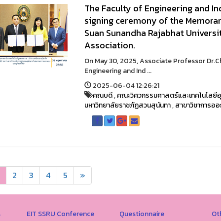
The Faculty of Engineering and In
signing ceremony of the Memora
Suan Sunandha Rajabhat Universi
Association.
On May 30, 2025, Associate Professor Dr.C
Engineering and Ind ...
2025-06-04 12:26:21
คณบดี
,
คณะวิศวกรรมศาสตร์และเทคโนโลยี
มหาวิทยาลัยราชภัฏสวนสุนันทา
,
สาขาวิชาการออ
2
3
4
5
»
s
EIT SSRU Conference
Questionnaire
Ot