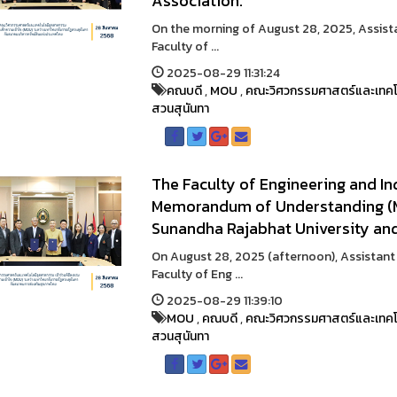
Association.
On the morning of August 28, 2025, Assist
Faculty of ...
2025-08-29 11:31:24
คณบดี
,
MOU
,
คณะวิศวกรรมศาสตร์และเทคโ
สวนสุนันทา
The Faculty of Engineering and In
Memorandum of Understanding (
Sunandha Rajabhat University and
On August 28, 2025 (afternoon), Assistant
Faculty of Eng ...
2025-08-29 11:39:10
MOU
,
คณบดี
,
คณะวิศวกรรมศาสตร์และเทคโ
สวนสุนันทา