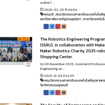
online f ...
2026-02-20 15:44:04
คณบดี
,
คณะวิศวกรรมศาสตร์และเทคโนโลยี
มหาวิทยาลัยราชภัฏสวนสุนันทา
,
สาขาวิชาเทคโน
The Robotics Engineering Progra
(SSRU), in collaboration with Make
Maker Robotics Charity 2025 robo
Shopping Center.
On 30 November 2025, Assistant Professor
Engineering an ...
2025-12-03 11:22:05
คณะวิศวกรรมศาสตร์และเทคโนโลยีอุตสาหก
วิชาวิศวกรรมหุ่นยนต์