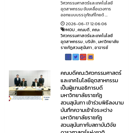
วิศวกรรมศาสตร์และเทคโนโลยี
อุตสาหกรรม ขับเคลื่อนวงการ
ออกแบบบรรจุภัณฑ์ไทยด้ ...
2026-06-17 12:06:06
MOU
,
คณบดี
,
คณะ
วิศวกรรมศาสตร์และเทคโนโลยี
อุตสาหกรรม
,
บริษัท
,
มหาวิทยาลัย
ราชภัฏสวนสุนันทา
,
อาจารย์
คณบดีคณะวิศวกรรมศาสตร์
และเทคโนโลยีอุตสาหกรรม
เป็นผู้แทนอธิการบดี
มหาวิทยาลัยราชภัฏ
สวนสุนันทา เข้าร่วมพิธีลงนาม
บันทึกความเข้าใจระหว่าง
มหาวิทยาลัยราชภัฏ
สวนสุนันทากับสถาบันวิจัย
ดาราศาสตร์แห่งชาติ