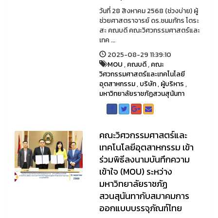
วันที่ 28 สิงหาคม 2568 (ช่วงบ่าย) ผู้
ช่วยศาสตราจารย์ ดร.ชนมภัทร โตระ
สะ คณบดี คณะวิศวกรรมศาสตร์และ
เทค ...
2025-08-29 11:39:10
MOU
,
คณบดี
,
คณะ
วิศวกรรมศาสตร์และเทคโนโลยี
อุตสาหกรรม
,
บริษัท
,
ผู้บริหาร
,
มหาวิทยาลัยราชภัฏสวนสุนันทา
คณะวิศวกรรมศาสตร์และ
เทคโนโลยีอุตสาหกรรม เข้า
ร่วมพิธีลงนามบันทึกความ
เข้าใจ (MOU) ระหว่าง
มหาวิทยาลัยราชภัฏ
สวนสุนันทากับสมาคมการ
ออกแบบบรรจุภัณฑ์ไทย