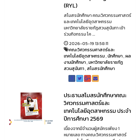
(RYL)
สโมสรนักศึกษา คณะวิศวกรรมศาสตร์
และเทคโนโลยีอุตสาหกรรม
มหาวิทยาลัยราชภัฏสวนสุนันทา เข้า
ร่วมกิจกรรม โค ...
2026-05-19 13:58:11
คณะวิศวกรรมศาสตร์และ
เทคโนโลยีอุตสาหกรรม
,
นักศึกษา
,
ผล
งานนักศึกษา
,
มหาวิทยาลัยราชภัฏ
สวนสุนันทา
,
สโมสรนักศึกษา
ประธานสโมสรนักศึกษาคณะ
วิศวกรรมศาสตร์และ
เทคโนโลยีอุตสาหกรรม ประจำ
ปีการศึกษา 2569
เนื่องจากมีจำนวนผู้สมัครเพียง 1
หมายเลข ทางคณะวิศวกรรมศาสตร์