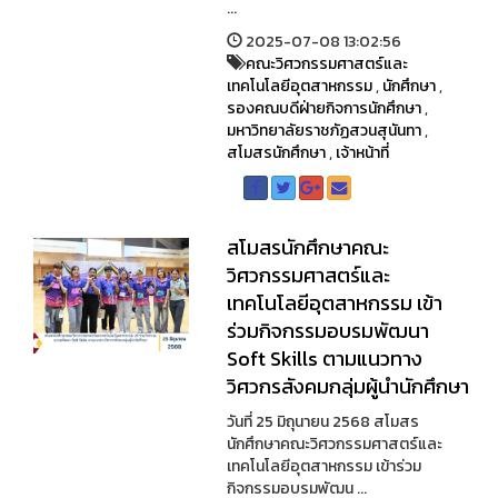
...
2025-07-08 13:02:56
คณะวิศวกรรมศาสตร์และ
เทคโนโลยีอุตสาหกรรม
,
นักศึกษา
,
รองคณบดีฝ่ายกิจการนักศึกษา
,
มหาวิทยาลัยราชภัฏสวนสุนันทา
,
สโมสรนักศึกษา
,
เจ้าหน้าที่
สโมสรนักศึกษาคณะ
วิศวกรรมศาสตร์และ
เทคโนโลยีอุตสาหกรรม เข้า
ร่วมกิจกรรมอบรมพัฒนา
Soft Skills ตามแนวทาง
วิศวกรสังคมกลุ่มผู้นำนักศึกษา
วันที่ 25 มิถุนายน 2568 สโมสร
นักศึกษาคณะวิศวกรรมศาสตร์และ
เทคโนโลยีอุตสาหกรรม เข้าร่วม
กิจกรรมอบรมพัฒน ...