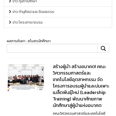
ข่าว ทุนการศึกษา
ข่าว ทำนุศิลปะและวัฒนธรรม
ข่าว โครงการ/อบรม
ผลการค้นหา : สโมสรนักศึกษา
สร้างผู้นำ สร้างอนาคต! คณะ
วิศวกรรมศาสตร์และ
เทคโนโลยีอุตสาหกรรม จัด
โครงการอบรมผู้นำและบ่มเพาะ
เมล็ดพันธุ์ใหม่ (Leadership
Training) พัฒนาศักยภาพ
นักศึกษาสู่ผู้นำแห่งอนาคต
คณะวิศวกรรมศาสตร์และเทคโนโลยี