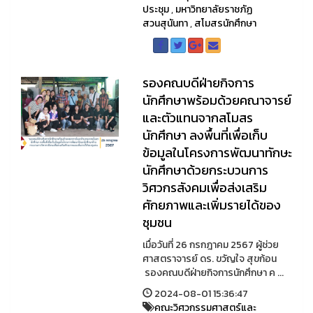
ประชุม
,
มหาวิทยาลัยราชภัฏ
สวนสุนันทา
,
สโมสรนักศึกษา
รองคณบดีฝ่ายกิจการ
นักศึกษาพร้อมด้วยคณาจารย์
และตัวแทนจากสโมสร
นักศึกษา ลงพื้นที่เพื่อเก็บ
ข้อมูลในโครงการพัฒนาทักษะ
นักศึกษาด้วยกระบวนการ
วิศวกรสังคมเพื่อส่งเสริม
ศักยภาพและเพิ่มรายได้ของ
ชุมชน
เมื่อวันที่ 26 กรกฎาคม 2567 ผู้ช่วย
ศาสตราจารย์ ดร. ขวัญใจ สุขก้อน
รองคณบดีฝ่ายกิจการนักศึกษา ค ...
2024-08-01 15:36:47
คณะวิศวกรรมศาสตร์และ