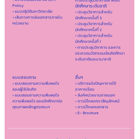
การประชุมวิชาการสำหรับ
Policy
นักศึกษาระดับชาติ
• แนวปฏิบัติมหาวิทยาลัย
• ประชุมวิชาการสำหรับ
• เส้นทางการส่งเอกสารภายใน
นักศึกษาครั้งที่ 3
หน่วยงาน
• ประชุมวิชาการสำหรับ
นักศึกษาครั้งที่ 2
• ประชุมวิชาการสำหรับ
นักศึกษาครั้งที่ 1
• การประชุมวิชาการ และการ
ประกวดนวัตกรรมบัณฑิตศึกษา
ระดับชาติและนานาชาติ
แบบสอบถาม
อื่นๆ
• แบบสอบถามความพึงพอใจ
• บริการแจ้งปัญหาการใ่ช้
ของผู้ใช้บัณฑิต
อาคารเรียน
• แบบสอบถามความพึงพอใจ
• ลิงค์หน่วยงานภายนอก
ความพึงพอใจ ของนักศึกษาต่อ
• ดาวน์โหลดตราสัญลักษณ์
คุณภาพหลักสูตรคณะฯ
• ดาวน์โหลดเอกสาร
• E- Brochure