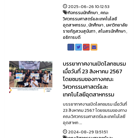
2025-06-26 10:12:53
กิจกรรมนักศึกษา
,
คณะ
วิศวกรรมศาสตร์และเทคโนโลยี
อุตสาหกรรม
,
นักศึกษา
,
มหาวิทยาลัย
ราชภัฏสวนสุนันทา
,
สโมสรนักศึกษา
,
อธิการบดี
บรรยากาศงานเปิดโลกชมรม
เมื่อวันที่ 23 สิงหาคม 2567
โดยชมรมของทางคณะ
วิศวกรรมศาสตร์และ
เทคโนโลยีอุตสาหกรรม
บรรยากาศงานเปิดโลกชมรม เมื่อวันที่
23 สิงหาคม 2567 โดยชมรมของทาง
คณะวิศวกรรมศาสตร์และเทคโนโลยี
อุตสาหก ...
2024-08-29 13:51:51