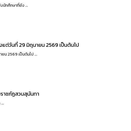
ักศึกษาที่ยัง ...
่วันที่ 29 มิถุนายน 2569 เป็นต้นไป
ยน 2569 เป็นต้นไป ...
ราชภัฏสวนสุนันทา
..