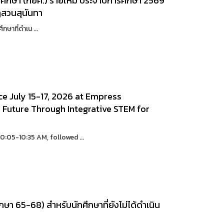
การศึกษา (กยศ.) รายใหม่ ประจำปีการศึกษา 2569
สวนสุนันทา
กษาที่ดำเน ...
ce July 15-17, 2026 at Empress
 Future Through Integrative STEM for
0:05-10:35 AM, followed ...
ศึกษา 65-68) สำหรับนักศึกษาที่ยังไม่ได้ดำเนิน