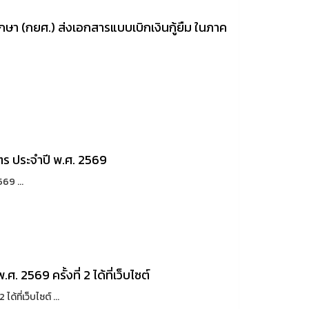
การศึกษา (กยศ.) ส่งเอกสารแบบเบิกเงินกู้ยืม ในภาค
ร ประจำปี พ.ศ. 2569
69 ...
2569 ครั้งที่ 2 ได้ที่เว็บไซต์
ที่เว็บไซต์ ...