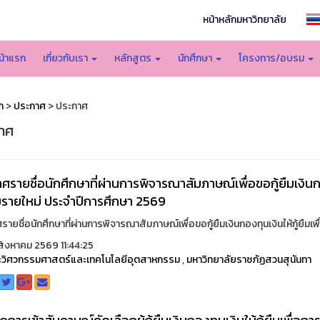
หน้าหลักมหาวิทยาลัย
น้าแรก
เกี่ยวกับเรา
หลักสูตร
นักศึกษา
โครงการ/อบรม
ก
>
ประกาศ
> ประกาศ
าศ
ศรายชื่อนักศึกษาที่ผ่านการพิจารณาสัมภาษณ์เพื่อขอกู้ยืมเงินกอ
้ยืมรายใหม่ ประจำปีการศึกษา 2569
ายชื่อนักศึกษาที่ผ่านการพิจารณาสัมภาษณ์เพื่อขอกู้ยืมเงินกองทุนเงินให้กู้ยืมเพื
ิงหาคม 2569 11:44:25
วิศวกรรมศาสตร์และเทคโนโลยีอุตสาหกรรม
,
มหาวิทยาลัยราชภัฏสวนสุนันทา