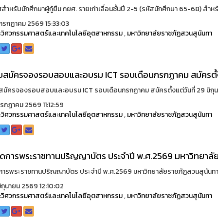
ำหรับนักศึกษาผู้กู้ยืม กยศ. รายเก่าเลื่อนชั้นปี 2-5 (รหัสนักศึกษา 65-68) สำหรับน
รกฏาคม 2569 15:33:03
วิศวกรรมศาสตร์และเทคโนโลยีอุตสาหกรรม
,
มหาวิทยาลัยราชภัฏสวนสุนันทา
ับสมัครจองรอบสอบและอบรม ICT รอบเดือนกรกฏาคม สมัครตั้งแต
บสมัครจองรอบสอบและอบรม ICT รอบเดือนกรกฏาคม สมัครตั้งแต่วันที่ 29 มิถุนา
รกฏาคม 2569 11:12:59
วิศวกรรมศาสตร์และเทคโนโลยีอุตสาหกรรม
,
มหาวิทยาลัยราชภัฏสวนสุนันทา
ดการพระราชทานปริญญาบัตร ประจำปี พ.ศ.2569 มหาวิทยาลัย
ารพระราชทานปริญญาบัตร ประจำปี พ.ศ.2569 มหาวิทยาลัยราชภัฏสวนสุนันทา .
ิถุนายน 2569 12:10:02
วิศวกรรมศาสตร์และเทคโนโลยีอุตสาหกรรม
,
มหาวิทยาลัยราชภัฏสวนสุนันทา