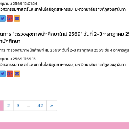
ิถุนายน 2569 12:01:24
วิศวกรรมศาสตร์และเทคโนโลยีอุตสาหกรรม
,
มหาวิทยาลัยราชภัฏสวนสุนันทา
การ "ตรวจสุขภาพนักศึกษาใหม่ 2569" วันที่ 2-3 กรกฏาคม 25
านักศึกษา
าร "ตรวจสุขภาพนักศึกษาใหม่ 2569" วันที่ 2-3 กรกฏาคม 2569 ชั้น 4 อาคารศูน
ิถุนายน 2569 11:59:15
วิศวกรรมศาสตร์และเทคโนโลยีอุตสาหกรรม
,
มหาวิทยาลัยราชภัฏสวนสุนันทา
2
3
...
42
»