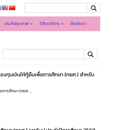
ประกันคุณภาพ
วิจัย/บริการ
ติดต่อเรา
งทุนเงินให้กู้ยืมเพื่อการศึกษา (กยศ.) สำหรับ
่อการศึกษา (กยศ ...