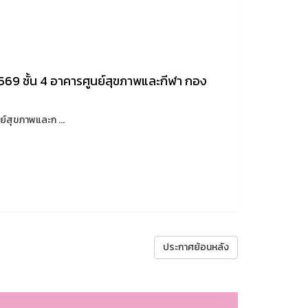
69 ชั้น 4 อาคารศูนย์สุขภาพและกีฬา กอง
ย์สุขภาพและก ...
ประกาศย้อนหลัง