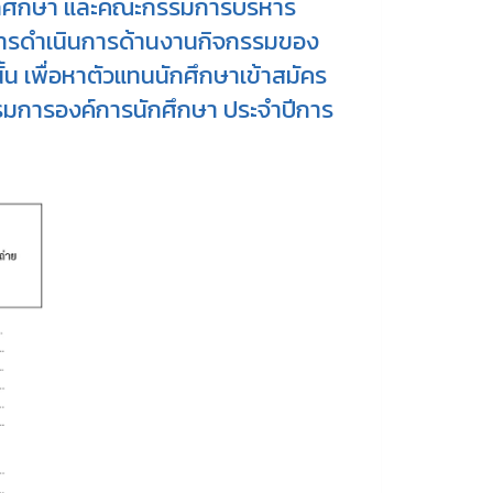
ักศึกษา และคณะกรรมการบริหาร
้การดำเนินการด้านงานกิจกรรมของ
้น เพื่อหาตัวแทนนักศึกษาเข้าสมัคร
มการองค์การนักศึกษา ประจำปีการ