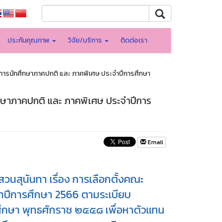
ประกันคุณภาพ
วิจัย/บริการ
ติดต่อเรา
การนักศึกษาภาคปกติ และ ภาคพิเศษ ประจำปีการศึกษา
ึกษาภาคปกติ และ ภาคพิเศษ ประจำปีการ
Email
นสุนันทา เรื่อง การเลือกตั้งคณะ
ำปีการศึกษา 2566 ตามระเบียบ
กศึกษา พุทธศักราช ๒๕๕๘ เพื่อหาตัวแทน