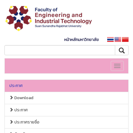
หน้าหลักมหาวิทยาลัย
Toggle
navigati
ประกาศ
Download
ประกาศ
ประกาศรายชื่อ