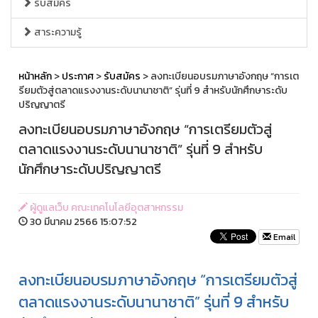
รับสมัคร
สาระความรู้
หน้าหลัก
>
ประกาศ
>
รับสมัคร
> ลงทะเบียนอบรมภาษาอังกฤษ “การเต
รียมตัวสู่ตลาดแรงงานระดับนานาชาติ” รุ่นที่ 9 สำหรับนักศึกษาระดับ
ปริญญาตรี
ลงทะเบียนอบรมภาษาอังกฤษ “การเตรียมตัวสู่
ตลาดแรงงานระดับนานาชาติ” รุ่นที่ 9 สำหรับ
นักศึกษาระดับปริญญาตรี
ผู้ดูแลเว็บ คณะเทคโนโลยีอุตสาหกรรม
30 มีนาคม 2566 15:07:52
Email
ลงทะเบียนอบรมภาษาอังกฤษ “การเตรียมตัวสู่
ตลาดแรงงานระดับนานาชาติ” รุ่นที่ 9 สำหรับ