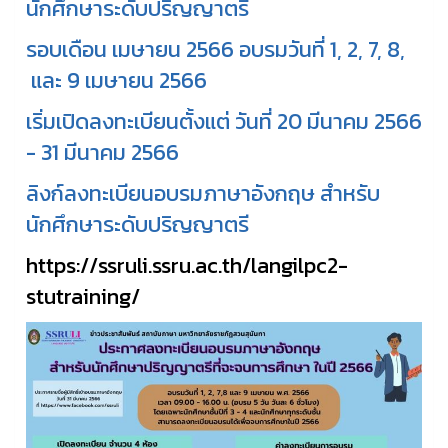
นักศึกษาระดับปริญญาตรี
รอบเดือน เมษายน 2566 อบรมวันที่ 1, 2, 7, 8,
และ 9 เมษายน 2566
เริ่มเปิดลงทะเบียนตั้งแต่ วันที่ 20 มีนาคม 2566
- 31 มีนาคม 2566
ลิงก์ลงทะเบียนอบรมภาษาอังกฤษ สำหรับ
นักศึกษาระดับปริญญาตรี
https://ssruli.ssru.ac.th/langilpc2-
stutraining/