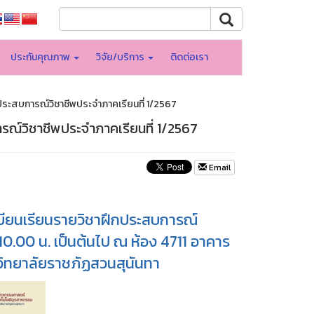
ประกันคุณภาพ
วิจัย/บริการ
ติดต่อเรา
กประสบการณ์วิชาชีพประจำภาคเรียนที่ 1/2567
รณ์วิชาชีพประจำภาคเรียนที่ 1/2567
Email
ะเบียนเรียนรายวิชาฝึกประสบการณ์
 10.00 น. เป็นต้นไป ณ ห้อง 4711 อาคาร
ิทยาลัยราชภัฏสวนสุนันทา