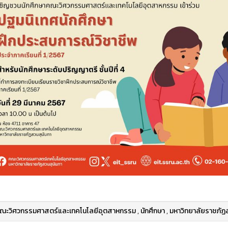
ณะวิศวกรรมศาสตร์และเทคโนโลยีอุตสาหกรรม
,
นักศึกษา
,
มหาวิทยาลัยราชภัฏ