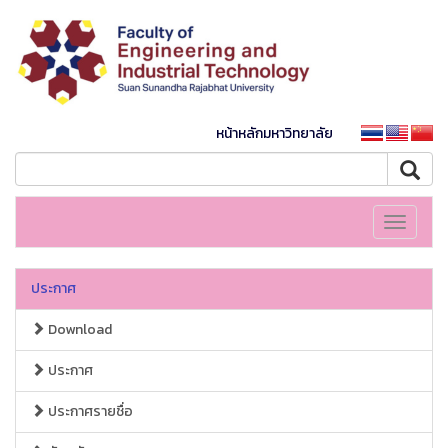
หน้าหลักมหาวิทยาลัย
Toggle
navigati
ประกาศ
Download
ประกาศ
ประกาศรายชื่อ