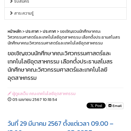
รับสมัคร
สาระความรู้
หน้าหลัก
>
ประกาศ
>
ประกาศ
> ขอเชิญชวนนักศึกษาคณะ
วิศวกรรมศาสตร์และเทคโนโลยีอุตสาหกรรม เลือกตั้งประธานสโมสร
นักศึกษาคณะวิศวกรรมศาสตร์และเทคโนโลยีอุตสาหกรรม
ขอเชิญชวนนักศึกษาคณะวิศวกรรมศาสตร์และ
เทคโนโลยีอุตสาหกรรม เลือกตั้งประธานสโมสร
นักศึกษาคณะวิศวกรรมศาสตร์และเทคโนโลยี
อุตสาหกรรม
ผู้ดูแลเว็บ คณะเทคโนโลยีอุตสาหกรรม
05 เมษายน 2567 10:18:54
Email
วันที่ 29 มีนาคม 2567 ตั้งแต่เวลา 09.00 –