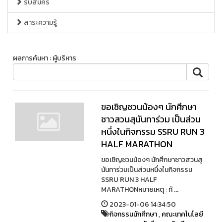
รับสมัคร
สาระความรู้
ผลการค้นหา : ผู้บริหาร
ขอเชิญชวนน้องๆ นักศึกษา
ชาวสวนสุนันทาร่วม เป็นส่วน
หนึ่งในกิจกรรม SSRU RUN 3
HALF MARATHON
ขอเชิญชวนน้องๆ นักศึกษาชาวสวนสุ
นันทาร่วมเป็นส่วนหนึ่งในกิจกรรม
SSRU RUN 3 HALF
MARATHONหมายเหตุ : ทั ...
2023-01-06 14:34:50
กิจกรรมนักศึกษา
,
คณะเทคโนโลยี