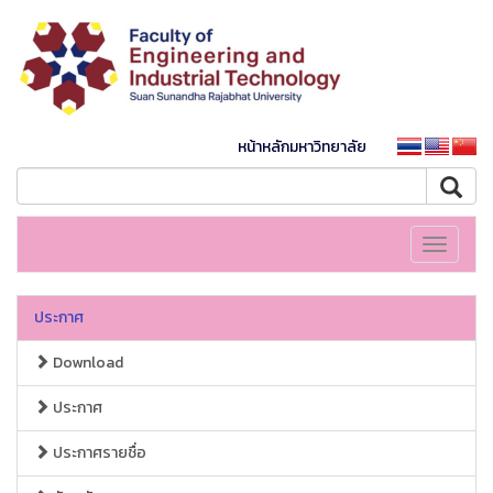
หน้าหลักมหาวิทยาลัย
Toggle
navigati
ประกาศ
Download
ประกาศ
ประกาศรายชื่อ