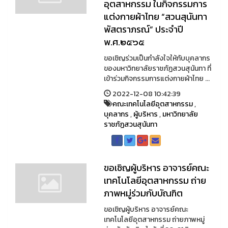
อุตสาหกรรม ในกิจกรรมการ
แต่งกายผ้าไทย “สวนสุนันทา
พัสตราภรณ์” ประจำปี
พ.ศ.๒๕๖๕
ขอเชิญร่วมเป็นกำลังใจให้กับบุคลากร
ของมหาวิทยาลัยราชภัฏสวนสุนันทา ที่
เข้าร่วมกิจกรรมการแต่งกายผ้าไทย ...
2022-12-08 10:42:39
คณะเทคโนโลยีอุตสาหกรรม
,
บุคลากร
,
ผู้บริหาร
,
มหาวิทยาลัย
ราชภัฏสวนสุนันทา
ขอเชิญผู้บริหาร อาจารย์คณะ
เทคโนโลยีอุตสาหกรรม ถ่าย
ภาพหมู่ร่วมกับบัณฑิต
ขอเชิญผู้บริหาร อาจารย์คณะ
เทคโนโลยีอุตสาหกรรม ถ่ายภาพหมู่