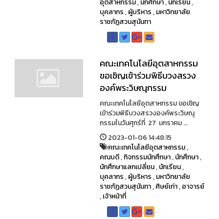
อุตสาหกรรม
,
นักศึกษา
,
นักเรียน
,
บุคลากร
,
ผู้บริหาร
,
มหาวิทยาลัย
ราชภัฏสวนสุนันทา
คณะเทคโนโลยีอุตสาหกรรม
ขอเชิญเข้าร่วมพิธีบวงสรวง
องค์พระวิษณุกรรม
คณะเทคโนโลยีอุตสาหกรรม ขอเชิญ
เข้าร่วมพิธีบวงสรวงองค์พระวิษณุ
กรรมในวันศุกร์ที่ 27 มกราคม ...
2023-01-06 14:48:15
คณะเทคโนโลยีอุตสาหกรรม
,
คณบดี
,
กิจกรรมนักศึกษา
,
นักศึกษา
,
นักศึกษาแลกเปลี่ยน
,
นักเรียน
,
บุคลากร
,
ผู้บริหาร
,
มหาวิทยาลัย
ราชภัฏสวนสุนันทา
,
ศิษย์เก่า
,
อาจารย์
,
เจ้าหน้าที่