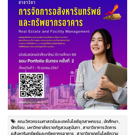
คณะวิศวกรรมศาสตร์และเทคโนโลยีอุตสาหกรรม
,
นักศึกษา
,
นักเรียน
,
มหาวิทยาลัยราชภัฏสวนสุนันทา
,
สาขาวิชาการจัดการ
อสังหาริมทรัพย์และทรัพยากรอาคาร
,
สาขาวิชาเทคโนโลยีความ