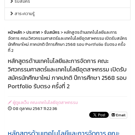
รับสมัคร
สาระความรู้
หน้าหลัก
>
ประกาศ
>
รับสมัคร
> หลักสูตรด้านเทคโนโลยีและการ
จัดการ คณะวิศวกรรมศาสตร์และเทคโนโลยีอุตสาหกรรม เปิดรับสมัคร
นักศึกษาใหม่ ภาคปกติ ปีการศึกษา 2568 รอบ Portfolio รับตรง ครั้ง
ที่ 2
หลักสูตรด้านเทคโนโลยีและการจัดการ คณะ
วิศวกรรมศาสตร์และเทคโนโลยีอุตสาหกรรม เปิดรับ
สมัครนักศึกษาใหม่ ภาคปกติ ปีการศึกษา 2568 รอบ
Portfolio รับตรง ครั้งที่ 2
ผู้ดูแลเว็บ คณะเทคโนโลยีอุตสาหกรรม
08 ตุลาคม 2567 11:22:36
Email
หลักสูตรด้านเทคโนโลยีและการจัดการ คณะ