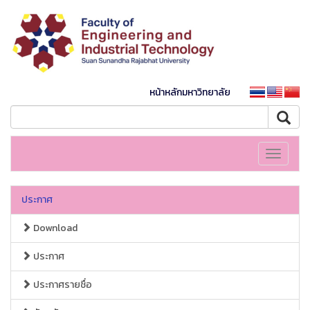
หน้าหลักมหาวิทยาลัย
Toggle
navigati
ประกาศ
Download
ประกาศ
ประกาศรายชื่อ