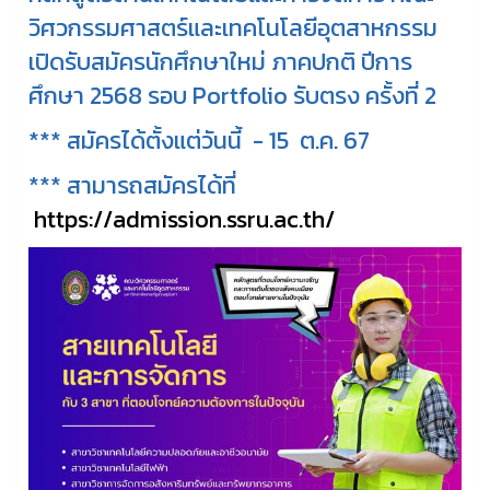
วิศวกรรมศาสตร์และเทคโนโลยีอุตสาหกรรม
เปิดรับสมัครนักศึกษาใหม่ ภาคปกติ ปีการ
ศึกษา 2568 รอบ Portfolio รับตรง ครั้งที่ 2
*** สมัครได้ตั้งแต่วันนี้ - 15 ต.ค. 67
*** สามารถสมัครได้ที่
https://admission.ssru.ac.th/