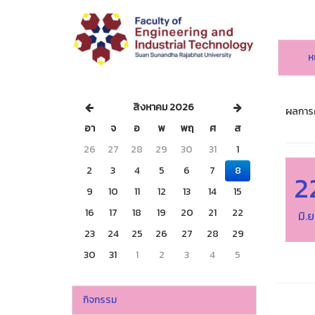
ห
สิงหาคม 2026
ผลการค
อา
จ
อ
พ
พฤ
ศ
ส
26
27
28
29
30
31
1
2
3
4
5
6
7
8
2
9
10
11
12
13
14
15
16
17
18
19
20
21
22
มิ.
23
24
25
26
27
28
29
30
31
1
2
3
4
5
กิจกรรม