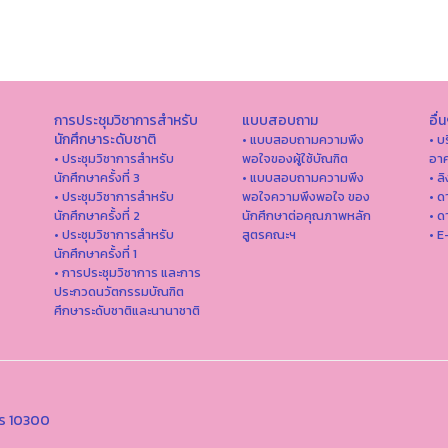
การประชุมวิชาการสำหรับ
แบบสอบถาม
อื่
นักศึกษาระดับชาติ
• แบบสอบถามความพึง
• บ
• ประชุมวิชาการสำหรับ
พอใจของผู้ใช้บัณฑิต
อาค
นักศึกษาครั้งที่ 3
• แบบสอบถามความพึง
• ล
• ประชุมวิชาการสำหรับ
พอใจความพึงพอใจ ของ
• ด
นักศึกษาครั้งที่ 2
นักศึกษาต่อคุณภาพหลัก
• ด
• ประชุมวิชาการสำหรับ
สูตรคณะฯ
• E
นักศึกษาครั้งที่ 1
• การประชุมวิชาการ และการ
ประกวดนวัตกรรมบัณฑิต
ศึกษาระดับชาติและนานาชาติ
คร 10300