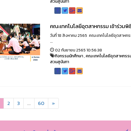
สวนสุนันทา
คณะเทคโนโลยีอุตสาหกรรม เข้าร่วมพิธ
วันที่ 18 สิงหาคม 2565 คณะเทคโนโลยีอุตสาหกร
...
02 กันยายน 2565 10:56:38
กิจกรรมนักศึกษา
,
คณะเทคโนโลยีอุตสาหกรร
สวนสุนันทา
2
3
...
60
»