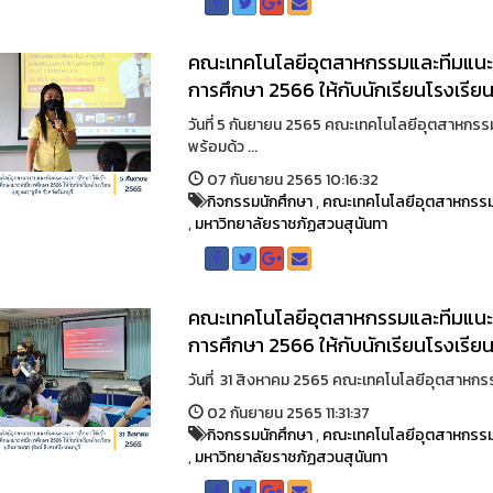
คณะเทคโนโลยีอุตสาหกรรมและทีมแนะแ
การศึกษา 2566 ให้กับนักเรียนโรงเรียน
วันที่ 5 กันยายน 2565 คณะเทคโนโลยีอุตสาหกร
พร้อมด้ว ...
07 กันยายน 2565 10:16:32
กิจกรรมนักศึกษา
,
คณะเทคโนโลยีอุตสาหกรร
,
มหาวิทยาลัยราชภัฏสวนสุนันทา
คณะเทคโนโลยีอุตสาหกรรมและทีมแนะแ
การศึกษา 2566 ให้กับนักเรียนโรงเรียน
วันที่ 31 สิงหาคม 2565 คณะเทคโนโลยีอุตสาหกรรม
02 กันยายน 2565 11:31:37
กิจกรรมนักศึกษา
,
คณะเทคโนโลยีอุตสาหกรร
,
มหาวิทยาลัยราชภัฏสวนสุนันทา