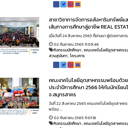
สาขาวิชาการจัดการอสังหาริมทรัพย์แ
เส้นทางการศึกษาสู่อาชีพ REAL ES
เมื่อวันที่ 24 สิงหาคม 2565 ที่ผ่านมา ผู้ช่วยศาสตร
02 กันยายน 2565 11:09:46
กิจกรรมนักศึกษา
,
คณะเทคโนโลยีอุตสาหกรร
สวนสุนันทา
,
โครงการ
คณะเทคโนโลยีอุตสาหกรรมพร้อมด้วยท
ประจำปีการศึกษา 2566 ให้กับนักเรียน
จ.สมุทรสาคร
วันที่ 22 สิงหาคม 2565 คณะเทคโนโลยีอุตสาหกร
พร้อม ...
02 กันยายน 2565 11:01:16
กิจกรรมนักศึกษา
,
คณะเทคโนโลยีอุตสาหกรร