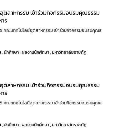
ลยีอุตสาหกรรม เข้าร่วมกิจกรรมอบรมคุณธรรม
ิหาร
 รหัส 65 คณะเทคโนโลยีอุตสาหกรรม เข้าร่วมกิจกรรมอบรมคุณธ
ม
,
นักศึกษา
,
ผลงานนักศึกษา
,
มหาวิทยาลัยราชภัฏ
ลยีอุตสาหกรรม เข้าร่วมกิจกรรมอบรมคุณธรรม
ิหาร
 รหัส 65 คณะเทคโนโลยีอุตสาหกรรม เข้าร่วมกิจกรรมอบรมคุณธ
ม
,
นักศึกษา
,
ผลงานนักศึกษา
,
มหาวิทยาลัยราชภัฏ