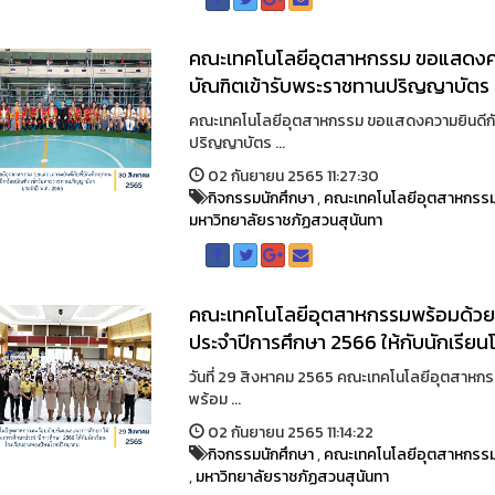
คณะเทคโนโลยีอุตสาหกรรม ขอแสดงความ
บัณฑิตเข้ารับพระราชทานปริญญาบัตร 
คณะเทคโนโลยีอุตสาหกรรม ขอแสดงความยินดีกับพ
ปริญญาบัตร ...
02 กันยายน 2565 11:27:30
กิจกรรมนักศึกษา
,
คณะเทคโนโลยีอุตสาหกรร
มหาวิทยาลัยราชภัฏสวนสุนันทา
คณะเทคโนโลยีอุตสาหกรรมพร้อมด้วยท
ประจำปีการศึกษา 2566 ให้กับนักเรีย
วันที่ 29 สิงหาคม 2565 คณะเทคโนโลยีอุตสาหก
พร้อม ...
02 กันยายน 2565 11:14:22
กิจกรรมนักศึกษา
,
คณะเทคโนโลยีอุตสาหกรร
,
มหาวิทยาลัยราชภัฏสวนสุนันทา