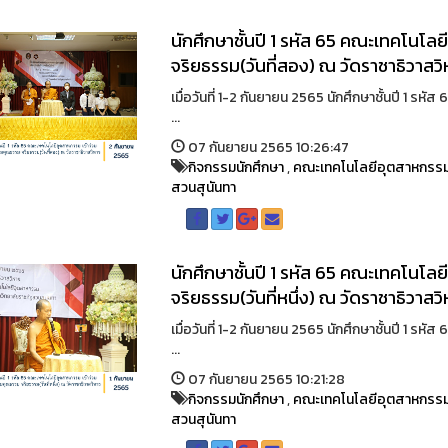
นักศึกษาชั้นปี 1 รหัส 65 คณะเทคโนโ
จริยธรรม(วันที่สอง) ณ วัดราชาธิวาสว
เมื่อวันที่ 1-2 กันยายน 2565 นักศึกษาชั้นปี 1
...
07 กันยายน 2565 10:26:47
กิจกรรมนักศึกษา
,
คณะเทคโนโลยีอุตสาหกรร
สวนสุนันทา
นักศึกษาชั้นปี 1 รหัส 65 คณะเทคโนโ
จริยธรรม(วันที่หนึ่ง) ณ วัดราชาธิวาสว
เมื่อวันที่ 1-2 กันยายน 2565 นักศึกษาชั้นปี 1
...
07 กันยายน 2565 10:21:28
กิจกรรมนักศึกษา
,
คณะเทคโนโลยีอุตสาหกรร
สวนสุนันทา