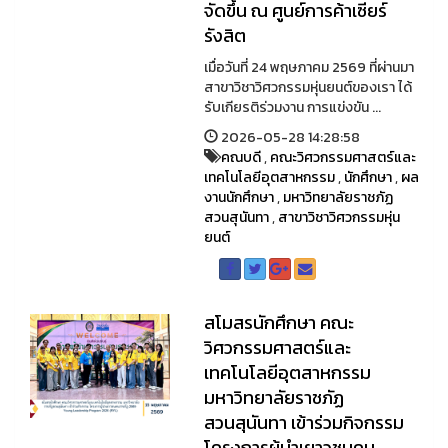
จัดขึ้น ณ ศูนย์การค้าเซียร์
รังสิต
เมื่อวันที่ 24 พฤษภาคม 2569 ที่ผ่านมา
สาขาวิชาวิศวกรรมหุ่นยนต์ของเรา ได้
รับเกียรติร่วมงาน การแข่งขัน ...
2026-05-28 14:28:58
คณบดี
,
คณะวิศวกรรมศาสตร์และ
เทคโนโลยีอุตสาหกรรม
,
นักศึกษา
,
ผล
งานนักศึกษา
,
มหาวิทยาลัยราชภัฏ
สวนสุนันทา
,
สาขาวิชาวิศวกรรมหุ่น
ยนต์
สโมสรนักศึกษา คณะ
วิศวกรรมศาสตร์และ
เทคโนโลยีอุตสาหกรรม
มหาวิทยาลัยราชภัฏ
สวนสุนันทา เข้าร่วมกิจกรรม
โครงการผู้นำเยาวชนคน