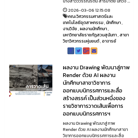
นางสาววิวรรณรัตน์ สารมาตย์ นักวิจั ...
2026-03-06 12:15:08
คณะวิศวกรรมศาสตร์และ
เทคโนโลยีอุตสาหกรรม
,
นักศึกษา
,
งานวิจัย
,
ผลงานนักศึกษา
,
มหาวิทยาลัยราชภัฏสวนสุนันทา
,
สาขา
วิชาวิศวกรรมหุ่นยนต์
,
อาจารย์
ผลงาน Drawing พัฒนาสู่ภาพ
Render ด้วย AI ผลงาน
นักศึกษาสาขาวิชาการ
ออกแบบนิทรรศการและสื่อ
สร้างสรรค์ เป็นส่วนหนึ่งของ
รายวิชาการวาดเส้นเพื่อการ
ออกแบบนิทรรศการฯ
ผลงาน Drawing พัฒนาสู่ภาพ
Render ด้วย AI ผลงานนักศึกษาสาขา
วิชาการออกแบบนิทรรศการและสื่อ