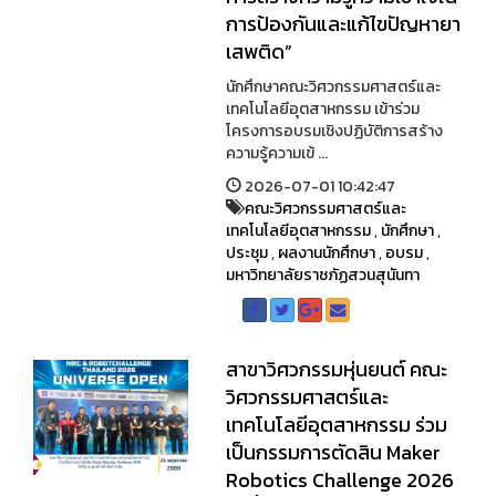
การป้องกันและแก้ไขปัญหายา
เสพติด”
นักศึกษาคณะวิศวกรรมศาสตร์และ
เทคโนโลยีอุตสาหกรรม เข้าร่วม
โครงการอบรมเชิงปฏิบัติการสร้าง
ความรู้ความเข้ ...
2026-07-01 10:42:47
คณะวิศวกรรมศาสตร์และ
เทคโนโลยีอุตสาหกรรม
,
นักศึกษา
,
ประชุม
,
ผลงานนักศึกษา
,
อบรม
,
มหาวิทยาลัยราชภัฏสวนสุนันทา
สาขาวิศวกรรมหุ่นยนต์ คณะ
วิศวกรรมศาสตร์และ
เทคโนโลยีอุตสาหกรรม ร่วม
เป็นกรรมการตัดสิน Maker
Robotics Challenge 2026