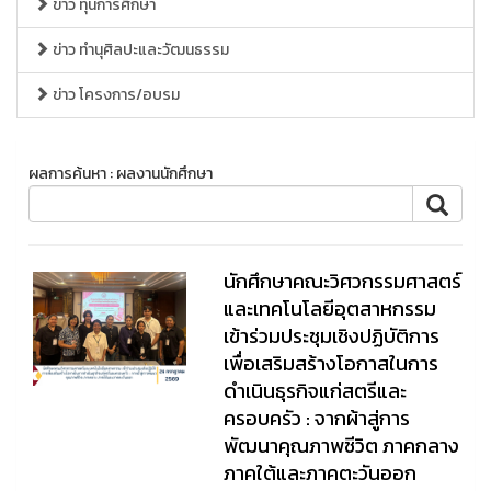
ข่าว ทุนการศึกษา
ข่าว ทำนุศิลปะและวัฒนธรรม
ข่าว โครงการ/อบรม
ผลการค้นหา : ผลงานนักศึกษา
นักศึกษาคณะวิศวกรรมศาสตร์
และเทคโนโลยีอุตสาหกรรม
เข้าร่วมประชุมเชิงปฏิบัติการ
เพื่อเสริมสร้างโอกาสในการ
ดำเนินธุรกิจแก่สตรีและ
ครอบครัว : จากผ้าสู่การ
พัฒนาคุณภาพชีวิต ภาคกลาง
ภาคใต้และภาคตะวันออก