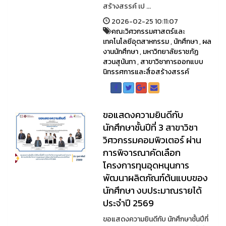
สร้างสรรค์ เป ...
2026-02-25 10:11:07
คณะวิศวกรรมศาสตร์และ
เทคโนโลยีอุตสาหกรรม
,
นักศึกษา
,
ผล
งานนักศึกษา
,
มหาวิทยาลัยราชภัฏ
สวนสุนันทา
,
สาขาวิชาการออกแบบ
นิทรรศการและสื่อสร้างสรรค์
ขอแสดงความยินดีกับ
นักศึกษาชั้นปีที่ 3 สาขาวิชา
วิศวกรรมคอมพิวเตอร์ ผ่าน
การพิจารณาคัดเลือก
โครงการทุนอุดหนุนการ
พัฒนาผลิตภัณฑ์ต้นแบบของ
นักศึกษา งบประมาณรายได้
ประจำปี 2569
ขอแสดงความยินดีกับ นักศึกษาชั้นปีที่