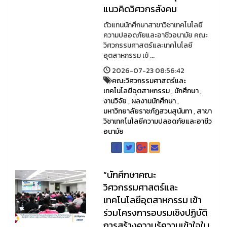
แนวคิดวิศวกรสังคม
ตัวแทนนักศึกษาสาขาวิชาเทคโนโลยี
ความปลอดภัยและอาชีวอนามัย คณะ
วิศวกรรมศาสตร์และเทคโนโลยี
อุตสาหกรรม เข้ ...
2026-07-23 08:56:42
คณะวิศวกรรมศาสตร์และ
เทคโนโลยีอุตสาหกรรม
,
นักศึกษา
,
งานวิจัย
,
ผลงานนักศึกษา
,
มหาวิทยาลัยราชภัฏสวนสุนันทา
,
สาขา
วิชาเทคโนโลยีความปลอดภัยและอาชีว
อนามัย
“นักศึกษาคณะ
วิศวกรรมศาสตร์และ
เทคโนโลยีอุตสาหกรรม เข้า
ร่วมโครงการอบรมเชิงปฏิบัติ
การสร้างความรู้ความเข้าใจใน