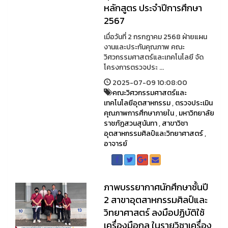
หลักสูตร ประจำปีการศึกษา
2567
เมื่อวันที่ 2 กรกฎาคม 2568 ฝ่ายแผน
งานและประกันคุณภาพ คณะ
วิศวกรรมศาสตร์และเทคโนโลยี จัด
โครงการตรวจประ ...
2025-07-09 10:08:00
คณะวิศวกรรมศาสตร์และ
เทคโนโลยีอุตสาหกรรม
,
ตรวจประเมิน
คุณภาพการศึกษาภายใน
,
มหาวิทยาลัย
ราชภัฏสวนสุนันทา
,
สาขาวิชา
อุตสาหกรรมศิลป์และวิทยาศาสตร์
,
อาจารย์
ภาพบรรยากาศนักศึกษาชั้นปี
2 สาขาอุตสาหกรรมศิลป์และ
วิทยาศาสตร์ ลงมือปฏิบัติใช้
เครื่องมือกล ในรายวิชาเครื่อง