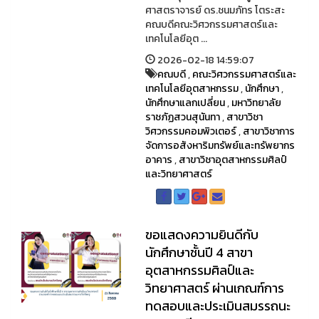
ศาสตราจารย์ ดร.ชนมภัทร โตระสะ
คณบดีคณะวิศวกรรมศาสตร์และ
เทคโนโลยีอุต ...
2026-02-18 14:59:07
คณบดี
,
คณะวิศวกรรมศาสตร์และ
เทคโนโลยีอุตสาหกรรม
,
นักศึกษา
,
นักศึกษาแลกเปลี่ยน
,
มหาวิทยาลัย
ราชภัฏสวนสุนันทา
,
สาขาวิชา
วิศวกรรมคอมพิวเตอร์
,
สาขาวิชาการ
จัดการอสังหาริมทรัพย์และทรัพยากร
อาคาร
,
สาขาวิชาอุตสาหกรรมศิลป์
และวิทยาศาสตร์
ขอแสดงความยินดีกับ
นักศึกษาชั้นปี 4 สาขา
อุตสาหกรรมศิลป์และ
วิทยาศาสตร์ ผ่านเกณฑ์การ
ทดสอบและประเมินสมรรถนะ