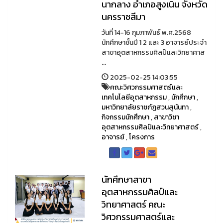
นากลาง อำเภอสูงเนิน จังหวัด
นครราชสีมา
วันที่ 14-16 กุมภาพันธ์ พ.ศ.2568
นักศึกษาชั้นปี 1 2 และ 3 อาจารย์ประจำ
สาขาอุตสาหกรรมศิลป์และวิทยาศาส
...
2025-02-25 14:03:55
คณะวิศวกรรมศาสตร์และ
เทคโนโลยีอุตสาหกรรม
,
นักศึกษา
,
มหาวิทยาลัยราชภัฏสวนสุนันทา
,
กิจกรรมนักศึกษา
,
สาขาวิชา
อุตสาหกรรมศิลป์และวิทยาศาสตร์
,
อาจารย์
,
โครงการ
นักศึกษาสาขา
อุตสาหกรรมศิลป์และ
วิทยาศาสตร์ คณะ
วิศวกรรมศาสตร์และ