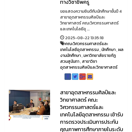
ทางวิชาชีพครู
ขอแสดงความยินดีกับนักศึกษาชั้นปี 4
สาขาอุตสาหกรรมศิลป์และ
วิทยาศาสตร์ คณะวิศวกรรมศาสตร์
และเทคโนโลยีอุ ...
2025-08-22 13:35:18
คณะวิศวกรรมศาสตร์และ
เทคโนโลยีอุตสาหกรรม
,
นักศึกษา
,
ผล
งานนักศึกษา
,
มหาวิทยาลัยราชภัฏ
สวนสุนันทา
,
สาขาวิชา
อุตสาหกรรมศิลป์และวิทยาศาสตร์
สาขาอุตสาหกรรมศิลป์และ
วิทยาศาสตร์ คณะ
วิศวกรรมศาสตร์และ
เทคโนโลยีอุตสาหกรรม เข้ารับ
การตรวจประเมินการประกัน
คุณภาพการศึกษาภายในระดับ