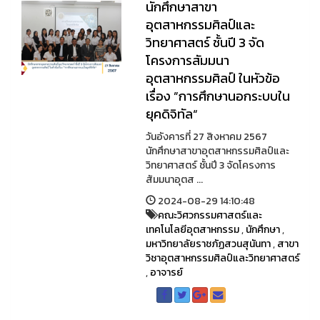
นักศึกษาสาขา
อุตสาหกรรมศิลป์และ
วิทยาศาสตร์ ชั้นปี 3 จัด
โครงการสัมมนา
อุตสาหกรรมศิลป์ ในหัวข้อ
เรื่อง ”การศึกษานอกระบบใน
ยุคดิจิทัล“
วันอังคารที่ 27 สิงหาคม 2567
นักศึกษาสาขาอุตสาหกรรมศิลป์และ
วิทยาศาสตร์ ชั้นปี 3 จัดโครงการ
สัมมนาอุตส ...
2024-08-29 14:10:48
คณะวิศวกรรมศาสตร์และ
เทคโนโลยีอุตสาหกรรม
,
นักศึกษา
,
มหาวิทยาลัยราชภัฏสวนสุนันทา
,
สาขา
วิชาอุตสาหกรรมศิลป์และวิทยาศาสตร์
,
อาจารย์