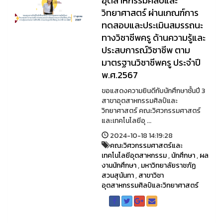
อุตสาหกรรมศิลป์และ
วิทยาศาสตร์ ผ่านเกณฑ์การ
ทดสอบและประเมินสมรรถนะ
ทางวิชาชีพครู ด้านความรู้และ
ประสบการณ์วิชาชีพ ตาม
มาตรฐานวิชาชีพครู ประจำปี
พ.ศ.2567
ขอแสดงความยินดีกับนักศึกษาชั้นปี 3
สาขาอุตสาหกรรมศิลป์และ
วิทยาศาสตร์ คณะวิศวกรรมศาสตร์
และเทคโนโลยีอุ ...
2024-10-18 14:19:28
คณะวิศวกรรมศาสตร์และ
เทคโนโลยีอุตสาหกรรม
,
นักศึกษา
,
ผล
งานนักศึกษา
,
มหาวิทยาลัยราชภัฏ
สวนสุนันทา
,
สาขาวิชา
อุตสาหกรรมศิลป์และวิทยาศาสตร์