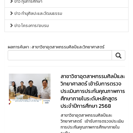
ข่าว ทุนการศึกษา
ข่าว ทำนุศิลปะและวัฒนธรรม
ข่าว โครงการ/อบรม
ผลการค้นหา : สาขาวิชาอุตสาหกรรมศิลป์และวิทยาศาสตร์
สาขาวิชาอุตสาหกรรมศิลป์และ
วิทยาศาสตร์ เข้ารับการตรวจ
ประเมินการประกันคุณภาพการ
ศึกษาภายในระดับหลักสูตร
ประจำปีการศึกษา 2568
สาขาวิชาอุตสาหกรรมศิลป์และ
วิทยาศาสตร์ เข้ารับการตรวจประเมิน
การประกันคุณภาพการศึกษาภายใน