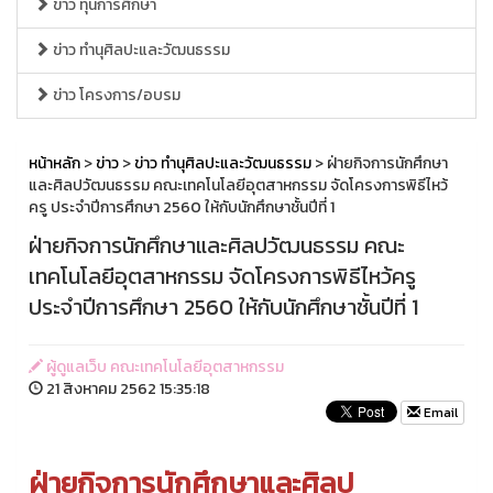
ข่าว ทุนการศึกษา
ข่าว ทำนุศิลปะและวัฒนธรรม
ข่าว โครงการ/อบรม
หน้าหลัก
>
ข่าว
>
ข่าว ทำนุศิลปะและวัฒนธรรม
> ฝ่ายกิจการนักศึกษา
และศิลปวัฒนธรรม คณะเทคโนโลยีอุตสาหกรรม จัดโครงการพิธีไหว้
ครู ประจำปีการศึกษา 2560 ให้กับนักศึกษาชั้นปีที่ 1
ฝ่ายกิจการนักศึกษาและศิลปวัฒนธรรม คณะ
เทคโนโลยีอุตสาหกรรม จัดโครงการพิธีไหว้ครู
ประจำปีการศึกษา 2560 ให้กับนักศึกษาชั้นปีที่ 1
ผู้ดูแลเว็บ คณะเทคโนโลยีอุตสาหกรรม
21 สิงหาคม 2562 15:35:18
Email
ฝ่ายกิจการนักศึกษาและศิลป