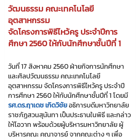
วัฒนธรรม คณะเทคโนโลยี
อุตสาหกรรม
จัดโครงการพิธีไหว้ครู ประจำปีการ
ศึกษา 2560 ให้กับนักศึกษาชั้นปีที่ 1
วันที่ 17 สิงหาคม 2560 ฝ่ายกิจการนักศึกษา
และศิลปวัฒนธรรม คณะเทคโนโลยี
อุตสาหกรรม จัดโครงการพิธีไหว้ครู ประจำปี
การศึกษา 2560 ให้กับนักศึกษาชั้นปีที่ 1 โดยมี
รศ.ดร.ฤาเดช เกิดวิชัย
อธิการบดีมหาวิทยาลัย
ราชภัฏสวนสุนันทา เป็นประธานในพิธี และกล่าว
ให้โอวาท พร้อมด้วยผู้บริหารมหาวิทยาลัย ผู้
บริหารคณะ คณาจารย์ จากคณะต่าง ๆ เพื่อ