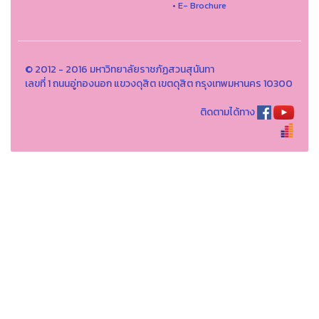
• E- Brochure
© 2012 - 2016 มหาวิทยาลัยราชภัฏสวนสุนันทา
เลขที่ 1 ถนนอู่ทองนอก แขวงดุสิต เขตดุสิต กรุงเทพมหานคร 10300
ติดตามได้ทาง