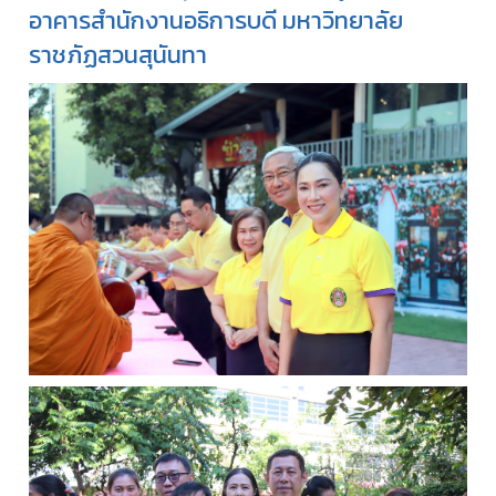
อาคารสำนักงานอธิการบดี มหาวิทยาลัย
ราชภัฏสวนสุนันทา