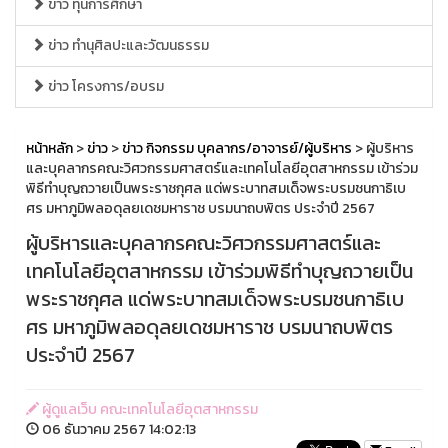
ข่าว ทุนการศึกษา
ข่าว ทำนุศิลปะและวัฒนธรรม
ข่าว โครงการ/อบรม
หน้าหลัก
>
ข่าว
>
ข่าว กิจกรรม บุคลากร/อาจารย์/ผู้บริหาร
> ผู้บริหาร
และบุคลากรคณะวิศวกรรมศาสตร์และเทคโนโลยีอุตสาหกรรม เข้าร่วม
พิธีทำบุญถวายเป็นพระราชกุศล แด่พระบาทสมเด็จพระบรมชนกาธิเบ
ศร มหาภูมิพลอดุลยเดชมหาราช บรมนาถบพิตร ประจำปี 2567
ผู้บริหารและบุคลากรคณะวิศวกรรมศาสตร์และ
เทคโนโลยีอุตสาหกรรม เข้าร่วมพิธีทำบุญถวายเป็น
พระราชกุศล แด่พระบาทสมเด็จพระบรมชนกาธิเบ
ศร มหาภูมิพลอดุลยเดชมหาราช บรมนาถบพิตร
ประจำปี 2567
ผู้ดูแลเว็บ คณะเทคโนโลยีอุตสาหกรรม
06 ธันวาคม 2567 14:02:13