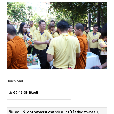
Download
67-12-31-19.pdf
คณบดี
,
คณะวิศวกรรมศาสตร์และเทคโนโลยีอุตสาหกรรม
,