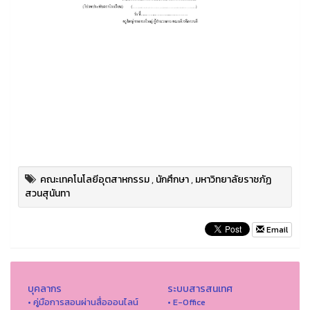
คณะเทคโนโลยีอุตสาหกรรม
,
นักศึกษา
,
มหาวิทยาลัยราชภัฏ
สวนสุนันทา
Email
บุคลากร
ระบบสารสนเทศ
• คู่มือการสอนผ่านสื่อออนไลน์
• E-Office