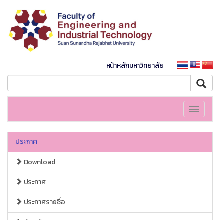
หน้าหลักมหาวิทยาลัย
Toggle
navigati
ประกาศ
Download
ประกาศ
ประกาศรายชื่อ