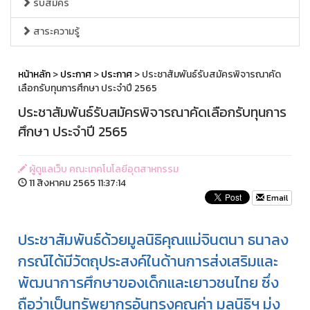
รับสมัคร
สาระความรู้
หน้าหลัก
>
ประกาศ
>
ประกาศ
> ประชาสัมพันธ์รับสมัครพิจารณาคัด
เลือกรับทุนการศึกษา ประจำปี 2565
ประชาสัมพันธ์รับสมัครพิจารณาคัดเลือกรับทุนการ
ศึกษา ประจำปี 2565
ผู้ดูแลเว็บ คณะเทคโนโลยีอุตสาหกรรม
11 สิงหาคม 2565 11:37:14
Email
ประชาสัมพันธ์ด้วยมูลนิธิคุณแม่จินตนา ธนาลง
กรณ์ได้มีวัตถุประสงค์ในด้านการส่งเสริมและ
พัฒนาการศึกษาของเด็กและเยาวชนไทย ซึ่ง
ถือว่าเป็นทรัพยากรอันทรงคุณค่า มูลนิธิฯ มุ่ง