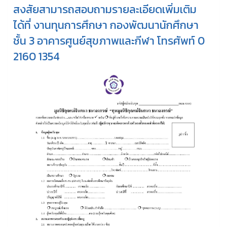
สงสัยสามารถสอบถามรายละเอียดเพิ่มเติม
ได้ที่ งานทุนการศึกษา กองพัฒนานักศึกษา
ชั้น 3 อาคารศูนย์สุขภาพและกีฬา โทรศัพท์ 0
2160 1354