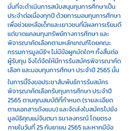
มั่นที่จะดำเนินการสนับสนุนทุนการศึกษาเป็น
ประจำต่อเนื่องทุกปี ด้วยการมอบทุนการศึกษา
เพื่อช่วยเหลือเด็กและเยาวชนที่มีผลการเรียนดี
แต่ขาดแคลนทุนทรัพย์ทางการศึกษา และ
พิจารณาคัดเลือกตามหลักเกณฑ์โดยคณะ
กรรมการมูลนิธิฯ ไม่มีข้อผูกมัดใดๆ ทั้งสิ้นต่อ
ผู้รับทุน จึงได้จัดให้มีการรับสมัครพิจารณาคัด
เลือก และมอบทุนการศึกษา ประจำปี 2565 นั้น
ในการนี้จึงขอประชาสัมพันธ์การรับสมัคร
พิจารณาคัดเลือกรับทุนการศึกษา ประจำปี
2565 ตามคุณสมบัติที่กำหนด (รายละเอียด
ตามเอกสารดังแนบ) และจัดส่งใบสมัครไปยัง
มูลนิธิคุณแม่จินตนา ธนาลงกรณ์ โดยตรง
ภายในวันที่ 25 กันยายน 2565 และหากมีข้อ