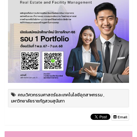
คณะวิศวกรรมศาสตร์และเทคโนโลยีอุตสาหกรรม
,
มหาวิทยาลัยราชภัฏสวนสุนันทา
Email