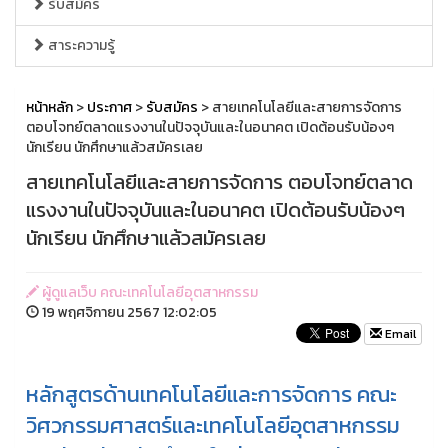
รับสมัคร
สาระความรู้
หน้าหลัก
>
ประกาศ
>
รับสมัคร
> สายเทคโนโลยีและสายการจัดการ
ตอบโจทย์ตลาดแรงงานในปัจจุบันและในอนาคต เปิดต้อนรับน้องๆ
นักเรียน นักศึกษาแล้วสมัครเลย
สายเทคโนโลยีและสายการจัดการ ตอบโจทย์ตลาด
แรงงานในปัจจุบันและในอนาคต เปิดต้อนรับน้องๆ
นักเรียน นักศึกษาแล้วสมัครเลย
ผู้ดูแลเว็บ คณะเทคโนโลยีอุตสาหกรรม
19 พฤศจิกายน 2567 12:02:05
Email
หลักสูตรด้านเทคโนโลยีและการจัดการ คณะ
วิศวกรรมศาสตร์และเทคโนโลยีอุตสาหกรรม