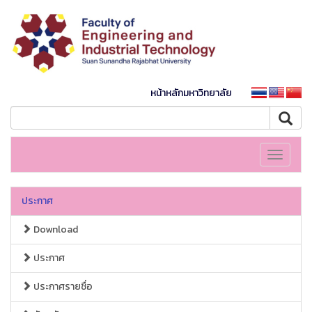
หน้าหลักมหาวิทยาลัย
Toggle
navigati
ประกาศ
Download
ประกาศ
ประกาศรายชื่อ