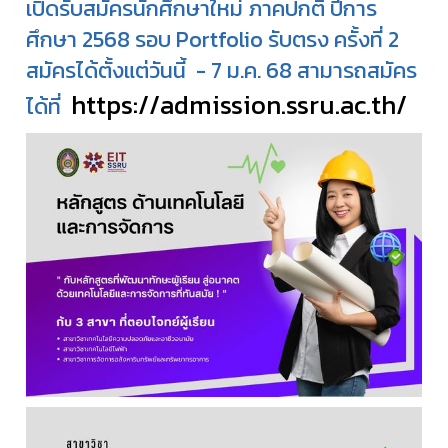
เปิดรับสมัครนักศึกษาใหม่ ภาคปกติ ปีการ
ศึกษา 2568 รอบ Portfolio รับตรง ครั้งที่ 2
สมัครได้ตั้งแต่วันนี้ - 7 ม.ค. 68 สามารถสมัคร
https://admission.ssru.ac.th/
ได้ที่