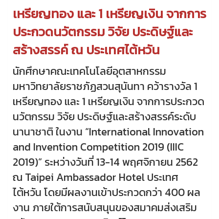
เหรียญทอง และ 1 เหรียญเงิน จากการ
ประกวดนวัตกรรม วิจัย ประดิษฐ์และ
สร้างสรรค์ ณ ประเทศไต้หวัน
นักศึกษาคณะเทคโนโลยีอุตสาหกรรม
มหาวิทยาลัยราชภัฏสวนสุนันทา คว้ารางวัล 1
เหรียญทอง และ 1 เหรียญเงิน จากการประกวด
นวัตกรรม วิจัย ประดิษฐ์และสร้างสรรค์ระดับ
นานาชาติ ในงาน “International Innovation
and Invention Competition 2019 (IIIC
2019)” ระหว่างวันที่ 13-14 พฤศจิกายน 2562
ณ Taipei Ambassador Hotel ประเทศ
ไต้หวัน โดยมีผลงานเข้าประกวดกว่า 400 ผล
งาน ภายใต้การสนับสนุนของสมาคมส่งเสริม