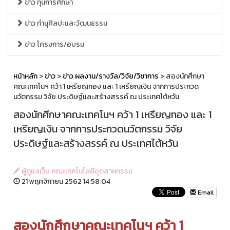
ข่าว ทุนการศึกษา
ข่าว ทำนุศิลปะและวัฒนธรรม
ข่าว โครงการ/อบรม
หน้าหลัก
>
ข่าว
>
ข่าว ผลงาน/รางวัล/วิจัย/วิชาการ
> สองนักศึกษา
คณะเทคโนฯ คว้า 1 เหรียญทอง และ 1 เหรียญเงิน จากการประกวด
นวัตกรรม วิจัย ประดิษฐ์และสร้างสรรค์ ณ ประเทศไต้หวัน
สองนักศึกษาคณะเทคโนฯ คว้า 1 เหรียญทอง และ 1
เหรียญเงิน จากการประกวดนวัตกรรม วิจัย
ประดิษฐ์และสร้างสรรค์ ณ ประเทศไต้หวัน
ผู้ดูแลเว็บ คณะเทคโนโลยีอุตสาหกรรม
21 พฤศจิกายน 2562 14:58:04
Email
สองนักศึกษาคณะเทคโนฯ คว้า 1