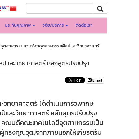
ประกันคุณภาพ
วิจัย/บริการ
ติดต่อเรา
ร์อุตสาหกรรมสาขาวิชาอุตสาหกรรมศิลปและวิทยาศาสตร์
ลปและวิทยาศาสตร์ หลักสูตรปรับปรุง
Email
ะวิทยาศาสตร์ ได้ดำเนินการวิพากษ์
์และวิทยาศาสตร์ หลักสูตรปรับปรุง
ะดี คณบดีคณะเทคโนโลยีอุตสาหกรรมเป็น
้ผู้ทรงคุณวุฒิจากภายนอกให้เกียรติรับ