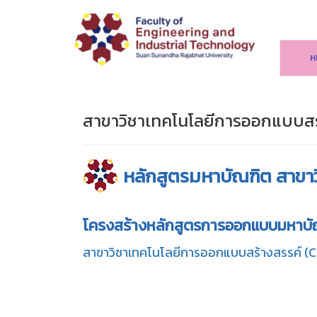
ห
สาขาวิชาเทคโนโลยีการออกแบบสร้
หลักสูตรมหาบัณฑิต สาขา
โครงสร้างหลักสูตรการออกแบบมหาบั
สาขาวิชาเทคโนโลยีการออกแบบสร้างสรรค์ (