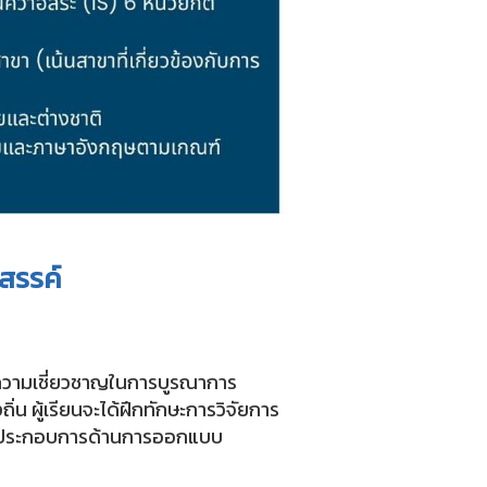
สรรค์
ความเชี่ยวชาญในการบูรณาการ
 ผู้เรียนจะได้ฝึกทักษะการวิจัยการ
ผู้ประกอบการด้านการออกแบบ