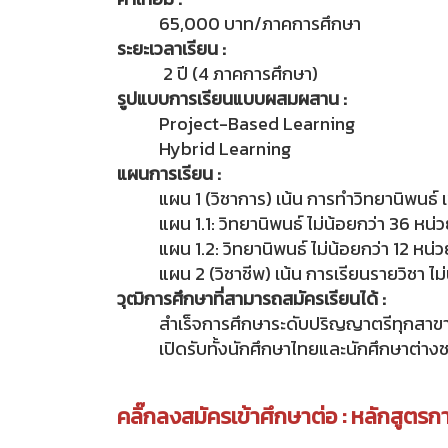
65,000 บาท/ภาคการศึกษา
ระยะเวลาเรียน :
2 ปี (4 ภาคการศึกษา)
รูปแบบการเรียนแบบผสมผสาน :
Project-Based Learning
Hybrid Learning
แผนการเรียน :
แผน 1 (วิชาการ) เน้น การทำวิทยานิพนธ์ เ
แผน 1.1: วิทยานิพนธ์ ไม่น้อยกว่า 36 หน่
แผน 1.2: วิทยานิพนธ์ ไม่น้อยกว่า 12 หน่
แผน 2 (วิชาชีพ) เน้น การเรียนรายวิชา ไม
วุฒิการศึกษาที่สามารถสมัครเรียนได้ :
สำเร็จการศึกษาระดับปริญญาตรีทุกสาขา 
เปิดรับทั้งนักศึกษาไทยและนักศึกษาต่าง
คลิ๊กลงสมัครเข้าศึกษาต่อ : หลักสู