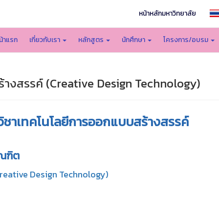
หน้าหลักมหาวิทยาลัย
น้าแรก
เกี่ยวกับเรา
หลักสูตร
นักศึกษา
โครงการ/อบรม
างสรรค์ (Creative Design Technology)
วิชาเทคโนโลยีการออกแบบสร้างสรรค์
ณฑิต
Creative Design Technology)