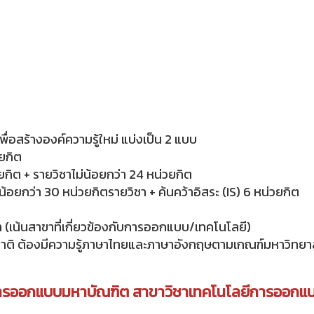
พื่อสร้างองค์ความรู้ใหม่ แบ่งเป็น 2 แบบ
วยกิต
วยกิต + รายวิชาไม่น้อยกว่า 24 หน่วยกิต
่น้อยกว่า 30 หน่วยกิตรายวิชา + ค้นคว้าอิสระ (IS) 6 หน่วยกิต
(เน้นสาขาที่เกี่ยวข้องกับการออกแบบ/เทคโนโลยี)
ชาติ
ต้องมีความรู้ภาษาไทยและภาษาอังกฤษตามเกณฑ์มหาวิทยา
ตรการออกแบบมหาบัณฑิต สาขาวิชาเทคโนโลยีการออกแ