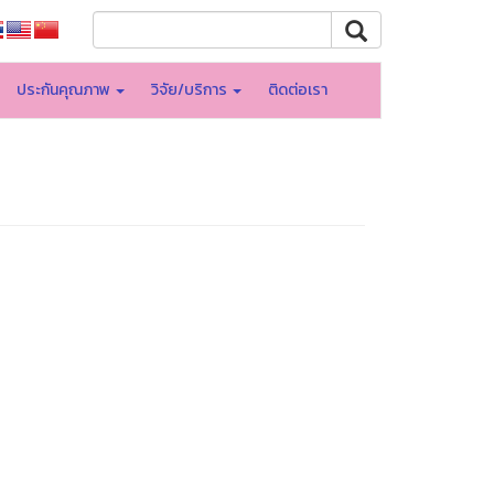
ประกันคุณภาพ
วิจัย/บริการ
ติดต่อเรา