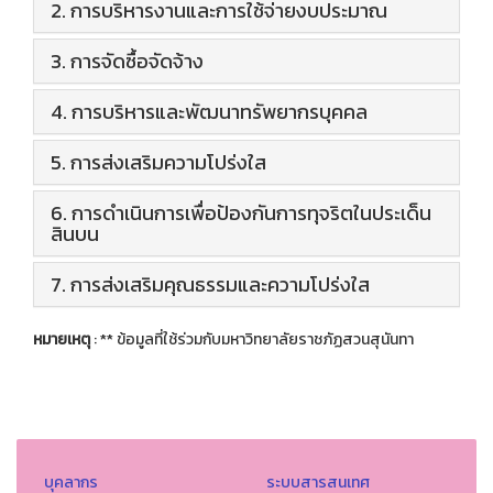
2. การบริหารงานและการใช้จ่ายงบประมาณ
3. การจัดซื้อจัดจ้าง
4. การบริหารและพัฒนาทรัพยากรบุคคล
5. การส่งเสริมความโปร่งใส
6. การดำเนินการเพื่อป้องกันการทุจริตในประเด็น
สินบน
7. การส่งเสริมคุณธรรมและความโปร่งใส
หมายเหตุ
: ** ข้อมูลที่ใช้ร่วมกับมหาวิทยาลัยราชภัฏสวนสุนันทา
บุคลากร
ระบบสารสนเทศ