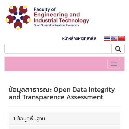
หน้าหลักมหาวิทยาลัย
Toggle
navigati
ข้อมูลสาธารณะ Open Data Integrity
and Transparence Assessment
1. ข้อมูลพื้นฐาน