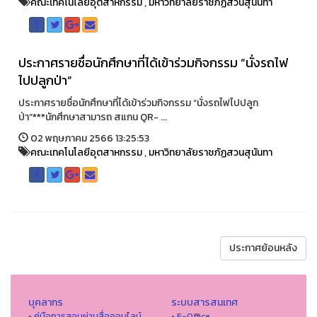
คณะเทคโนโลยีอุตสาหกรรม
,
มหาวิทยาลัยราชภัฏสวนสุนันทา
ประกาศรายชื่อนักศึกษาที่ได้เข้าร่วมกิจกรรม “นั่งรถไฟ
ไปปลูกป่า”
ประกาศรายชื่อนักศึกษาที่ได้เข้าร่วมกิจกรรม “นั่งรถไฟไปปลูก
ป่า”***นักศึกษาสามารถ สแกน QR- ...
02 พฤษภาคม 2566 13:25:53
คณะเทคโนโลยีอุตสาหกรรม
,
มหาวิทยาลัยราชภัฏสวนสุนันทา
ประกาศย้อนหลัง
บุคลากร
ระบบสารสนเทศ
• คู่มือการสอนผ่านสื่อออนไลน์
• E-Office