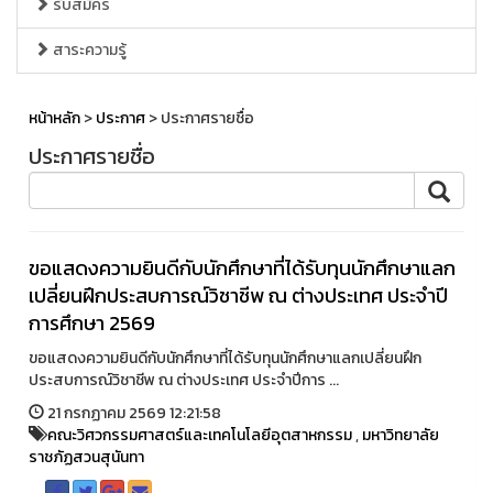
รับสมัคร
สาระความรู้
หน้าหลัก
>
ประกาศ
> ประกาศรายชื่อ
ประกาศรายชื่อ
ขอแสดงความยินดีกับนักศึกษาที่ได้รับทุนนักศึกษาแลก
เปลี่ยนฝึกประสบการณ์วิชาชีพ ณ ต่างประเทศ ประจำปี
การศึกษา 2569
ขอแสดงความยินดีกับนักศึกษาที่ได้รับทุนนักศึกษาแลกเปลี่ยนฝึก
ประสบการณ์วิชาชีพ ณ ต่างประเทศ ประจำปีการ ...
21 กรกฏาคม 2569 12:21:58
คณะวิศวกรรมศาสตร์และเทคโนโลยีอุตสาหกรรม
,
มหาวิทยาลัย
ราชภัฏสวนสุนันทา