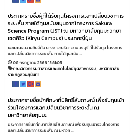
ประกาศรายชื่อผู้ที่ได้รับทุนโครงการแลกเปลี่ยนวิชาการ
ระยะสั้น ภายใต้ทุนสนับสนุนจากโครงการ Sakura
Science Program (JST) ณ มหาวิทยาลัยกุมมะ วิทยา
เขตคิริว (Kiryu Campus) ประเทศญี่ปุ่น
ขอแสดงความยินดีกับ นางสาวณธิดา อาบครบุรี ที่ได้รับทุน โครงการ
แลกเปลี่ยนวิชาการระยะสั้น ภายใต้ทุนสนับ ...
08 กรกฏาคม 2569 15:31:05
คณะวิศวกรรมศาสตร์และเทคโนโลยีอุตสาหกรรม
,
มหาวิทยาลัย
ราชภัฏสวนสุนันทา
ประกาศรายชื่อนักศึกษาที่มีสิทธิ์สัมภาษณ์ เพื่อรับทุนเข้า
ร่วมโครงการแลกเปลี่ยนวิชาการระยะสั้น ณ
มหาวิทยาลัยกุมมะ
ประกาศรายชื่นักศึกษาที่มีสิทธิ์สัมภาษณ์ เพื่อรับทุนเข้าร่วมโครงการ
แลกเปลี่ยนวิชาการระยะสั้น ณ มหาวิท ...