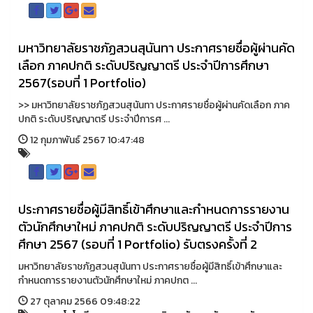
มหาวิทยาลัยราชภัฏสวนสุนันทา ประกาศรายชื่อผู้ผ่านคัด
เลือก ภาคปกติ ระดับปริญญาตรี ประจำปีการศึกษา
2567(รอบที่ 1 Portfolio)
>> มหาวิทยาลัยราชภัฏสวนสุนันทา ประกาศรายชื่อผู้ผ่านคัดเลือก ภาค
ปกติ ระดับปริญญาตรี ประจำปีการศ ...
12 กุมภาพันธ์ 2567 10:47:48
ประกาศรายชื่อผู้มีสิทธิ์เข้าศึกษาและกำหนดการรายงาน
ตัวนักศึกษาใหม่ ภาคปกติ ระดับปริญญาตรี ประจำปีการ
ศึกษา 2567 (รอบที่ 1 Portfolio) รับตรงครั้งที่ 2
มหาวิทยาลัยราชภัฏสวนสุนันทา ประกาศรายชื่อผู้มีสิทธิ์เข้าศึกษาและ
กำหนดการรายงานตัวนักศึกษาใหม่ ภาคปกต ...
27 ตุลาคม 2566 09:48:22