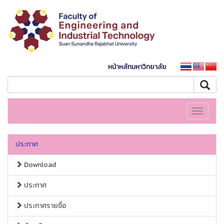
หน้าหลักมหาวิทยาลัย
Toggle
navigati
ประกาศ
Download
ประกาศ
ประกาศรายชื่อ