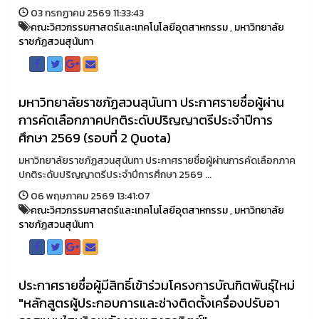
03 กรกฏาคม 2569 11:33:43
คณะวิศวกรรมศาสตร์และเทคโนโลยีอุตสาหกรรม
,
มหาวิทยาลัย
ราชภัฏสวนสุนันทา
มหาวิทยาลัยราชภัฏสวนสุนันทา ประกาศรายชื่อผู้ผ่าน
การคัดเลือกภาคปกติระดับปริญญาตรีประจำปีการ
ศึกษา 2569 (รอบที่ 2 Quota)
มหาวิทยาลัยราชภัฏสวนสุนันทา ประกาศรายชื่อผู้ผ่านการคัดเลือกภาค
ปกติระดับปริญญาตรีประจำปีการศึกษา 2569 ...
06 พฤษภาคม 2569 13:41:07
คณะวิศวกรรมศาสตร์และเทคโนโลยีอุตสาหกรรม
,
มหาวิทยาลัย
ราชภัฏสวนสุนันทา
ประกาศรายชื่อผู้มีสิทธิ์เข้าร่วมโครงการบัณฑิตพันธุ์ใหม่
"หลักสูตรผู้ประกอบการและช่างติดตั้งเครื่องปรับอา