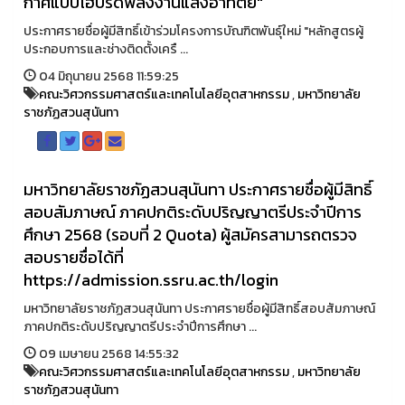
กาศแบบไฮบริดพลังงานแสงอาทิตย์"
ประกาศรายชื่อผู้มีสิทธิ์เข้าร่วมโครงการบัณฑิตพันธุ์ใหม่ "หลักสูตรผู้
ประกอบการและช่างติดตั้งเครื ...
04 มิถุนายน 2568 11:59:25
คณะวิศวกรรมศาสตร์และเทคโนโลยีอุตสาหกรรม
,
มหาวิทยาลัย
ราชภัฏสวนสุนันทา
มหาวิทยาลัยราชภัฏสวนสุนันทา ประกาศรายชื่อผู้มีสิทธิ์
สอบสัมภาษณ์ ภาคปกติระดับปริญญาตรีประจำปีการ
ศึกษา 2568 (รอบที่ 2 Quota) ผู้สมัครสามารถตรวจ
สอบรายชื่อได้ที่
https://admission.ssru.ac.th/login
มหาวิทยาลัยราชภัฏสวนสุนันทา ประกาศรายชื่อผู้มีสิทธิ์สอบสัมภาษณ์
ภาคปกติระดับปริญญาตรีประจำปีการศึกษา ...
09 เมษายน 2568 14:55:32
คณะวิศวกรรมศาสตร์และเทคโนโลยีอุตสาหกรรม
,
มหาวิทยาลัย
ราชภัฏสวนสุนันทา