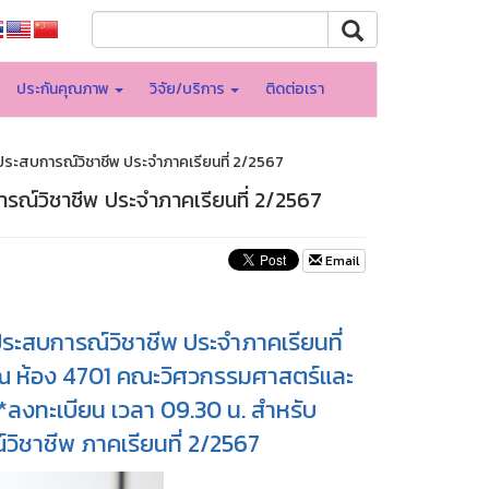
ประกันคุณภาพ
วิจัย/บริการ
ติดต่อเรา
ประสบการณ์วิชาชีพ ประจำภาคเรียนที่ 2/2567
รณ์วิชาชีพ ประจำภาคเรียนที่ 2/2567
Email
ระสบการณ์วิชาชีพ ประจำภาคเรียนที่
. ณ ห้อง 4701 คณะวิศวกรรมศาสตร์และ
ลงทะเบียน เวลา 09.30 น. สำหรับ
์วิชาชีพ ภาคเรียนที่ 2/2567