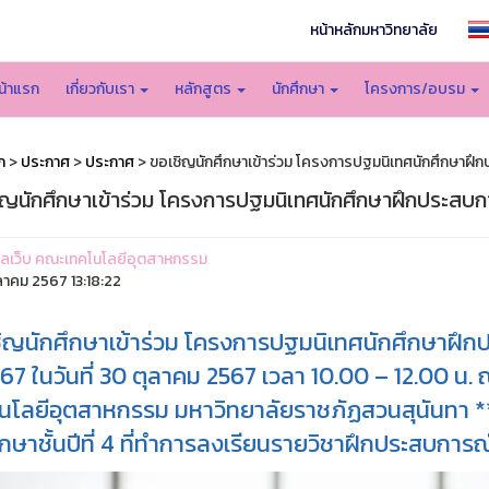
หน้าหลักมหาวิทยาลัย
น้าแรก
เกี่ยวกับเรา
หลักสูตร
นักศึกษา
โครงการ/อบรม
ก
>
ประกาศ
>
ประกาศ
> ขอเชิญนักศึกษาเข้าร่วม โครงการปฐมนิเทศนักศึกษาฝึก
ิญนักศึกษาเข้าร่วม โครงการปฐมนิเทศนักศึกษาฝึกประสบกา
ูแลเว็บ คณะเทคโนโลยีอุตสาหกรรม
ุลาคม 2567 13:18:22
ิญนักศึกษาเข้าร่วม โครงการปฐมนิเทศนักศึกษาฝึกป
67 ในวันที่ 30 ตุลาคม 2567 เวลา 10.00 – 12.00 น
นโลยีอุตสาหกรรม มหาวิทยาลัยราชภัฏสวนสุนันทา **
ึกษาชั้นปีที่ 4 ที่ทำการลงเรียนรายวิชาฝึกประสบการณ