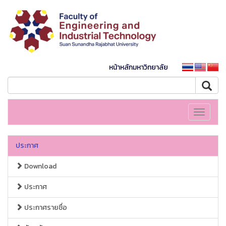
หน้าหลักมหาวิทยาลัย
Toggle
navigati
ประกาศ
Download
ประกาศ
ประกาศรายชื่อ