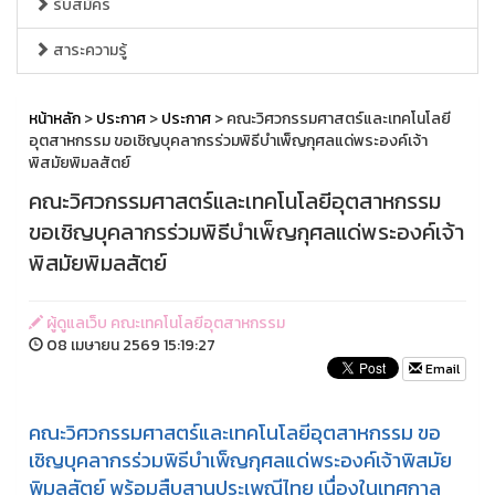
รับสมัคร
สาระความรู้
หน้าหลัก
>
ประกาศ
>
ประกาศ
> คณะวิศวกรรมศาสตร์และเทคโนโลยี
อุตสาหกรรม ขอเชิญบุคลากรร่วมพิธีบำเพ็ญกุศลแด่พระองค์เจ้า
พิสมัยพิมลสัตย์
คณะวิศวกรรมศาสตร์และเทคโนโลยีอุตสาหกรรม
ขอเชิญบุคลากรร่วมพิธีบำเพ็ญกุศลแด่พระองค์เจ้า
พิสมัยพิมลสัตย์
ผู้ดูแลเว็บ คณะเทคโนโลยีอุตสาหกรรม
08 เมษายน 2569 15:19:27
Email
คณะวิศวกรรมศาสตร์และเทคโนโลยีอุตสาหกรรม ขอ
เชิญบุคลากรร่วมพิธีบำเพ็ญกุศลแด่พระองค์เจ้าพิสมัย
พิมลสัตย์ พร้อมสืบสานประเพณีไทย เนื่องในเทศกาล