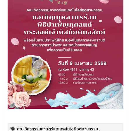
คณะวิศวกรรมศาสตร์และเทคโนโลยีอุตสาหกรรม
,