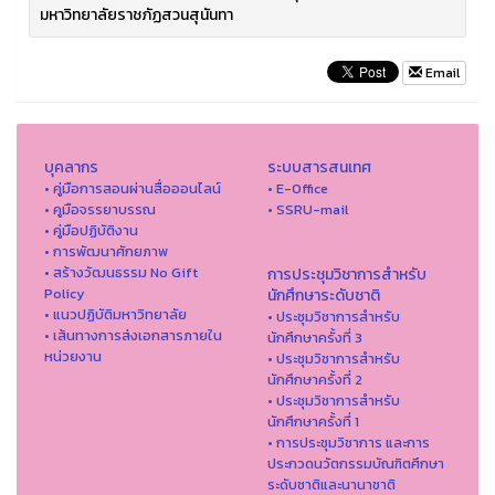
มหาวิทยาลัยราชภัฏสวนสุนันทา
Email
บุคลากร
ระบบสารสนเทศ
• คู่มือการสอนผ่านสื่อออนไลน์
• E-Office
• คูมือจรรยาบรรณ
• SSRU-mail
• คู่มือปฏิบัติงาน
• การพัฒนาศักยภาพ
• สร้างวัฒนธรรม No Gift
การประชุมวิชาการสำหรับ
Policy
นักศึกษาระดับชาติ
• แนวปฏิบัติมหาวิทยาลัย
• ประชุมวิชาการสำหรับ
• เส้นทางการส่งเอกสารภายใน
นักศึกษาครั้งที่ 3
หน่วยงาน
• ประชุมวิชาการสำหรับ
นักศึกษาครั้งที่ 2
• ประชุมวิชาการสำหรับ
นักศึกษาครั้งที่ 1
• การประชุมวิชาการ และการ
ประกวดนวัตกรรมบัณฑิตศึกษา
ระดับชาติและนานาชาติ