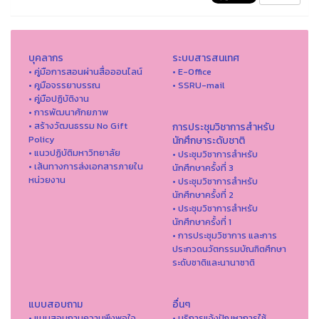
บุคลากร
ระบบสารสนเทศ
• คู่มือการสอนผ่านสื่อออนไลน์
• E-Office
• คูมือจรรยาบรรณ
• SSRU-mail
• คู่มือปฏิบัติงาน
• การพัฒนาศักยภาพ
• สร้างวัฒนธรรม No Gift
การประชุมวิชาการสำหรับ
Policy
นักศึกษาระดับชาติ
• แนวปฏิบัติมหาวิทยาลัย
• ประชุมวิชาการสำหรับ
• เส้นทางการส่งเอกสารภายใน
นักศึกษาครั้งที่ 3
หน่วยงาน
• ประชุมวิชาการสำหรับ
นักศึกษาครั้งที่ 2
• ประชุมวิชาการสำหรับ
นักศึกษาครั้งที่ 1
• การประชุมวิชาการ และการ
ประกวดนวัตกรรมบัณฑิตศึกษา
ระดับชาติและนานาชาติ
แบบสอบถาม
อื่นๆ
• แบบสอบถามความพึงพอใจ
• บริการแจ้งปัญหาการใ่ช้