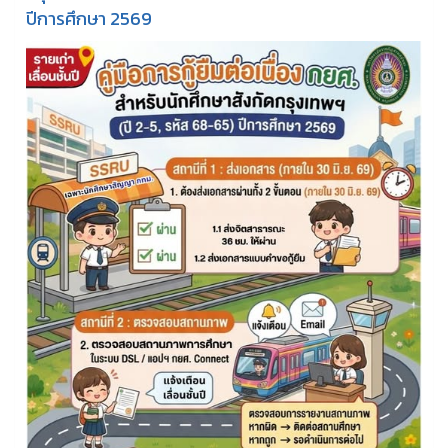
ปีการศึกษา 2569