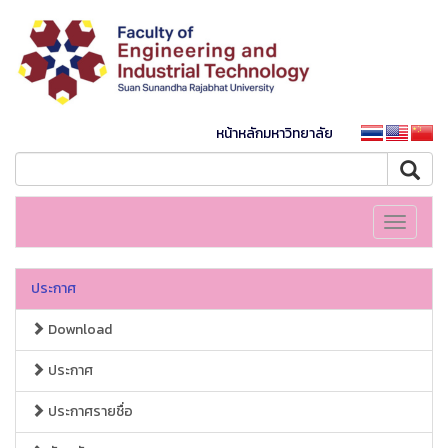
หน้าหลักมหาวิทยาลัย
Toggle
navigati
ประกาศ
Download
ประกาศ
ประกาศรายชื่อ