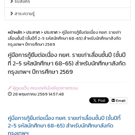
รับสมัคร
สาระความรู้
หน้าหลัก
>
ประกาศ
>
ประกาศ
> คู่มือการกู้ยืมต่อเนื่อง กยศ. รายเก่า
เลื่อนชั้นปี (ชั้นปีที่ 2-5 รหัสนักศึกษา 68-65) สำหรับนักศึกษาสังกัด
กรุงเทพฯ ปีการศึกษา 2569
คู่มือการกู้ยืมต่อเนื่อง กยศ. รายเก่าเลื่อนชั้นปี (ชั้นปี
ที่ 2-5 รหัสนักศึกษา 68-65) สำหรับนักศึกษาสังกัด
กรุงเทพฯ ปีการศึกษา 2569
ผู้ดูแลเว็บ คณะเทคโนโลยีอุตสาหกรรม
28 พฤษภาคม 2569 14:57:48
Email
คู่มือการกู้ยืมต่อเนื่อง กยศ. รายเก่าเลื่อนชั้นปี (ชั้นปีที่
2-5 รหัสนักศึกษา 68-65) สำหรับนักศึกษาสังกัด
กรุงเทพฯ