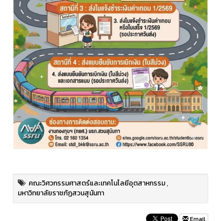
คณะวิศวกรรมศาสตร์และเทคโนโลยีอุตสาหกรรม
,
มหาวิทยาลัยราชภัฏสวนสุนันทา
Email