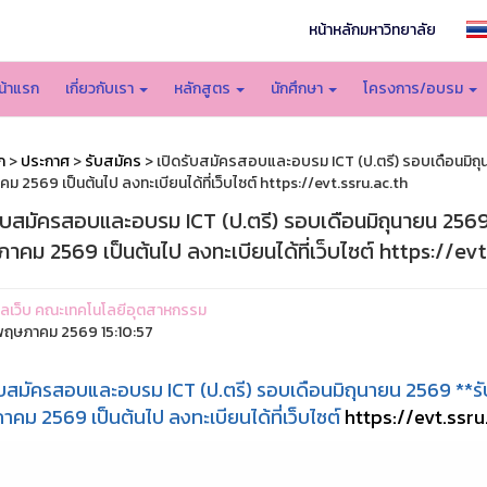
หน้าหลักมหาวิทยาลัย
น้าแรก
เกี่ยวกับเรา
หลักสูตร
นักศึกษา
โครงการ/อบรม
ก
>
ประกาศ
>
รับสมัคร
> เปิดรับสมัครสอบและอบรม ICT (ป.ตรี) รอบเดือนมิถุนา
 2569 เป็นต้นไป ลงทะเบียนได้ที่เว็บไซต์ https://evt.ssru.ac.th
ับสมัครสอบและอบรม ICT (ป.ตรี) รอบเดือนมิถุนายน 2569 *
คม 2569 เป็นต้นไป ลงทะเบียนได้ที่เว็บไซต์ https://evt
ูแลเว็บ คณะเทคโนโลยีอุตสาหกรรม
ฤษภาคม 2569 15:10:57
ับสมัครสอบและอบรม ICT (ป.ตรี) รอบเดือนมิถุนายน 2569 **รับ
คม 2569 เป็นต้นไป ลงทะเบียนได้ที่เว็บไซต์
https://evt.ssru