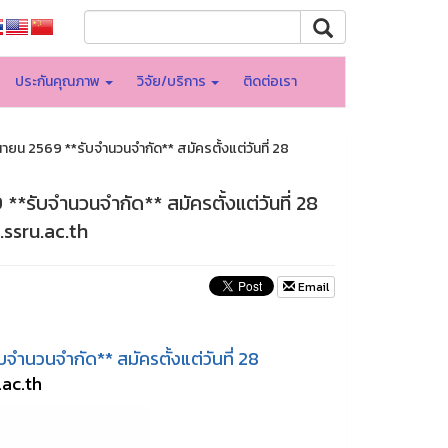
ประกันคุณภาพ
วิจัย/บริการ
ติดต่อเรา
ยน 2569 **รับจำนวนจำกัด** สมัครตั้งแต่วันที่ 28
*รับจำนวนจำกัด** สมัครตั้งแต่วันที่ 28
.ssru.ac.th
Email
จำนวนจำกัด** สมัครตั้งแต่วันที่ 28
.ac.th