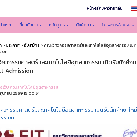
หน้าหลักมหาวิทยาลัย
น้าแรก
เกี่ยวกับเรา
หลักสูตร
นักศึกษา
โครงการ/อบรม
ก
>
ประกาศ
>
รับสมัคร
> คณะวิศวกรรมศาสตร์และเทคโนโลยีอุตสาหกรรม เปิดรั
sion
ิศวกรรมศาสตร์และเทคโนโลยีอุตสาหกรรม เปิดรับนักศึกษ
ct Admission
ูแลเว็บ คณะเทคโนโลยีอุตสาหกรรม
ิถุนายน 2569 15:00:51
ศวกรรมศาสตร์และเทคโนโลยีอุตสาหกรรม เปิดรับนักศึกษาใหม่
ssion