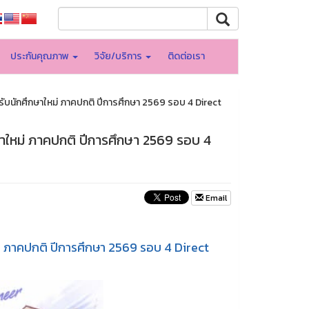
ประกันคุณภาพ
วิจัย/บริการ
ติดต่อเรา
บนักศึกษาใหม่ ภาคปกติ ปีการศึกษา 2569 รอบ 4 Direct
าใหม่ ภาคปกติ ปีการศึกษา 2569 รอบ 4
Email
 ภาคปกติ ปีการศึกษา 2569 รอบ 4 Direct