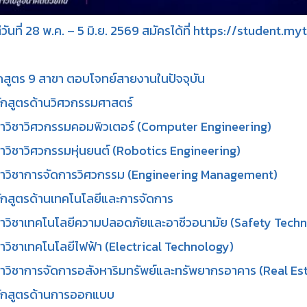
ต่วันที่ 28 พ.ค. – 5 มิ.ย. 2569 สมัครได้ที่ https://student.
กสูตร 9 สาขา ตอบโจทย์สายงานในปัจจุบัน
ักสูตรด้านวิศวกรรมศาสตร์
าวิชาวิศวกรรมคอมพิวเตอร์ (Computer Engineering)
าวิชาวิศวกรรมหุ่นยนต์ (Robotics Engineering)
ขาวิชาการจัดการวิศวกรรม (Engineering Management)
ักสูตรด้านเทคโนโลยีและการจัดการ
ขาวิชาเทคโนโลยีความปลอดภัยและอาชีวอนามัย (Safety Tech
าวิชาเทคโนโลยีไฟฟ้า (Electrical Technology)
าวิชาการจัดการอสังหาริมทรัพย์และทรัพยากรอาคาร (Real E
ลักสูตรด้านการออกแบบ