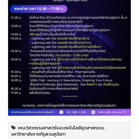
คณะวิศวกรรมศาสตร์และเทคโนโลยีอุตสาหกรรม
,
มหาวิทยาลัยราชภัฏสวนสุนันทา