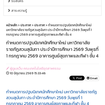
รับสมัคร
สาระความรู้
หน้าหลัก
>
ประกาศ
>
ประกาศ
> กำหนดการปฐมนิเทศนักศึกษาใหม่
มหาวิทยาลัยราชภัฏสวนสุนันทา ประจำปีการศึกษา 2569 วันพุธที่ 1
กรกฎาคม 2569 อาคารศูนย์สุขภาพและกีฬา ชั้น 4
กำหนดการปฐมนิเทศนักศึกษาใหม่ มหาวิทยาลัย
ราชภัฏสวนสุนันทา ประจำปีการศึกษา 2569 วันพุธที่
1 กรกฎาคม 2569 อาคารศูนย์สุขภาพและกีฬา ชั้น 4
ผู้ดูแลเว็บ คณะเทคโนโลยีอุตสาหกรรม
10 มิถุนายน 2569 15:33:46
Email
กำหนดการปฐมนิเทศนักศึกษาใหม่ มหาวิทยาลัยราชภัฏ
สวนสุนันทา ประจำปีการศึกษา 2569 วันพุธที่ 1
กรกฎาคม 2569 อาคารศูนย์สุขภาพและกีฬา ชั้น 4