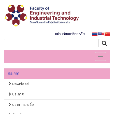
หน้าหลักมหาวิทยาลัย
Toggle
navigati
ประกาศ
Download
ประกาศ
ประกาศรายชื่อ