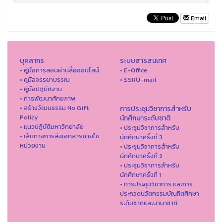
Email
บุคลากร
ระบบสารสนเทศ
• คู่มือการสอนผ่านสื่อออนไลน์
• E-Office
• คูมือจรรยาบรรณ
• SSRU-mail
• คู่มือปฏิบัติงาน
• การพัฒนาศักยภาพ
• สร้างวัฒนธรรม No Gift
การประชุมวิชาการสำหรับ
Policy
นักศึกษาระดับชาติ
• แนวปฏิบัติมหาวิทยาลัย
• ประชุมวิชาการสำหรับ
• เส้นทางการส่งเอกสารภายใน
นักศึกษาครั้งที่ 3
หน่วยงาน
• ประชุมวิชาการสำหรับ
นักศึกษาครั้งที่ 2
• ประชุมวิชาการสำหรับ
นักศึกษาครั้งที่ 1
• การประชุมวิชาการ และการ
ประกวดนวัตกรรมบัณฑิตศึกษา
ระดับชาติและนานาชาติ