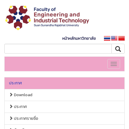
หน้าหลักมหาวิทยาลัย
Toggle
navigati
ประกาศ
Download
ประกาศ
ประกาศรายชื่อ