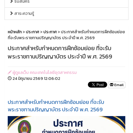
รับสมัคร
สาระความรู้
หน้าหลัก
>
ประกาศ
>
ประกาศ
> ประกาศสำหรับกำหนดการฝึกซ้อมย่อย
ที่จะรับพระราชทานปริญญาบัตร ประจำปี พ.ศ. 2569
ประกาศสำหรับกำหนดการฝึกซ้อมย่อย ที่จะรับ
พระราชทานปริญญาบัตร ประจำปี พ.ศ. 2569
ผู้ดูแลเว็บ คณะเทคโนโลยีอุตสาหกรรม
24 มิถุนายน 2569 12:06:02
Email
ประกาศสำหรับกำหนดการฝึกซ้อมย่อย ที่จะรับ
พระราชทานปริญญาบัตร ประจำปี พ.ศ. 2569