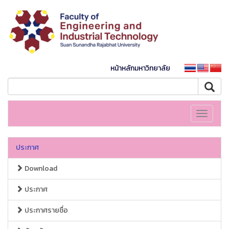
หน้าหลักมหาวิทยาลัย
Toggle
navigati
ประกาศ
Download
ประกาศ
ประกาศรายชื่อ