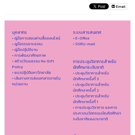
Email
บุคลากร
ระบบสารสนเทศ
• คู่มือการสอนผ่านสื่อออนไลน์
• E-Office
• คูมือจรรยาบรรณ
• SSRU-mail
• คู่มือปฏิบัติงาน
• การพัฒนาศักยภาพ
• สร้างวัฒนธรรม No Gift
การประชุมวิชาการสำหรับ
Policy
นักศึกษาระดับชาติ
• แนวปฏิบัติมหาวิทยาลัย
• ประชุมวิชาการสำหรับ
• เส้นทางการส่งเอกสารภายใน
นักศึกษาครั้งที่ 3
หน่วยงาน
• ประชุมวิชาการสำหรับ
นักศึกษาครั้งที่ 2
• ประชุมวิชาการสำหรับ
นักศึกษาครั้งที่ 1
• การประชุมวิชาการ และการ
ประกวดนวัตกรรมบัณฑิตศึกษา
ระดับชาติและนานาชาติ