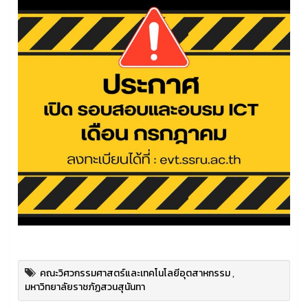
คณะวิศวกรรมศาสตร์และเทคโนโลยีอุตสาหกรรม
,
มหาวิทยาลัยราชภัฏสวนสุนันทา