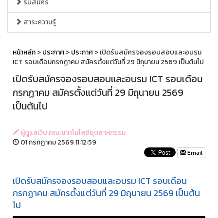
รับสมัคร
สาระความรู้
หน้าหลัก
>
ประกาศ
>
ประกาศ
> เปิดรับสมัครจองรอบสอบและอบรม
ICT รอบเดือนกรกฏาคม สมัครตั้งแต่วันที่ 29 มิถุนายน 2569 เป็นต้นไป
เปิดรับสมัครจองรอบสอบและอบรม ICT รอบเดือน
กรกฏาคม สมัครตั้งแต่วันที่ 29 มิถุนายน 2569
เป็นต้นไป
ผู้ดูแลเว็บ คณะเทคโนโลยีอุตสาหกรรม
01 กรกฏาคม 2569 11:12:59
Email
เปิดรับสมัครจองรอบสอบและอบรม ICT รอบเดือน
กรกฏาคม สมัครตั้งแต่วันที่ 29 มิถุนายน 2569 เป็นต้น
ไป