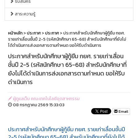
รับสมัคร
สาระความรู้
หน้าหลัก
>
ประกาศ
>
ประกาศ
> ประกาศสำหรับนักศึกษาผู้กู้ยืม กยศ.
รายเก่าเลื่อนชั้นปี 2-5 (รหัสนักศึกษา 65-68) สำหรับนักศึกษาที่ยังไม่
ได้ดำเนินการส่งเอกสารตามกำหนด ขอให้รีบดำเนินการ
ประกาศสำหรับนักศึกษาผู้กู้ยืม กยศ. รายเก่าเลื่อน
ชั้นปี 2-5 (รหัสนักศึกษา 65-68) สำหรับนักศึกษาที่
ยังไม่ได้ดำเนินการส่งเอกสารตามกำหนด ขอให้รีบ
ดำเนินการ
ผู้ดูแลเว็บ คณะเทคโนโลยีอุตสาหกรรม
08 กรกฏาคม 2569 15:33:03
Email
ประกาศสำหรับนักศึกษาผู้กู้ยืม กยศ. รายเก่าเลื่อนชั้นปี
2-5 (รหัสนักศึกษา 65-68) สำหรับนักศึกษาที่ยังไม่ได้