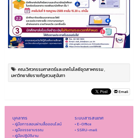
คณะวิศวกรรมศาสตร์และเทคโนโลยีอุตสาหกรรม
,
มหาวิทยาลัยราชภัฏสวนสุนันทา
Email
บุคลากร
ระบบสารสนเทศ
• คู่มือการสอนผ่านสื่อออนไลน์
• E-Office
• คูมือจรรยาบรรณ
• SSRU-mail
• คู่มือปฏิบัติงาน