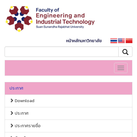
หน้าหลักมหาวิทยาลัย
Toggle
navigati
ประกาศ
Download
ประกาศ
ประกาศรายชื่อ