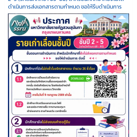
ดำเนินการส่งเอกสารตามกำหนด ขอให้รีบดำเนินการ