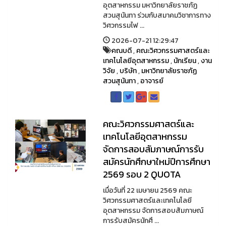
อุตสาหกรรม มหาวิทยาลัยราชภัฏ
สวนสุนันทา ร่วมกับสมาคมวิชาการทาง
วิศวกรรมไฟ ...
2026-07-21 12:29:47
คณบดี
,
คณะวิศวกรรมศาสตร์และ
เทคโนโลยีอุตสาหกรรม
,
นักเรียน
,
งาน
วิจัย
,
บริษัท
,
มหาวิทยาลัยราชภัฏ
สวนสุนันทา
,
อาจารย์
คณะวิศวกรรมศาสตร์และ
เทคโนโลยีอุตสาหกรรม
จัดการสอบสัมภาษณ์การรับ
สมัครนักศึกษาใหม่ปีการศึกษา
2569 รอบ 2 QUOTA
เมื่อวันที่ 22 เมษายน 2569 คณะ
วิศวกรรมศาสตร์และเทคโนโลยี
อุตสาหกรรม จัดการสอบสัมภาษณ์
การรับสมัครนักศึ ...