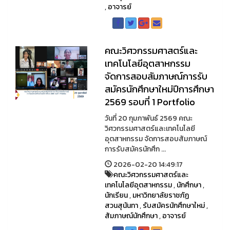
,
อาจารย์
คณะวิศวกรรมศาสตร์และ
เทคโนโลยีอุตสาหกรรม
จัดการสอบสัมภาษณ์การรับ
สมัครนักศึกษาใหม่ปีการศึกษา
2569 รอบที่ 1 Portfolio
วันที่ 20 กุมภาพันธ์ 2569 คณะ
วิศวกรรมศาสตร์และเทคโนโลยี
อุตสาหกรรม จัดการสอบสัมภาษณ์
การรับสมัครนักศึก ...
2026-02-20 14:49:17
คณะวิศวกรรมศาสตร์และ
เทคโนโลยีอุตสาหกรรม
,
นักศึกษา
,
นักเรียน
,
มหาวิทยาลัยราชภัฏ
สวนสุนันทา
,
รับสมัครนักศึกษาใหม่
,
สัมภาษณ์นักศึกษา
,
อาจารย์