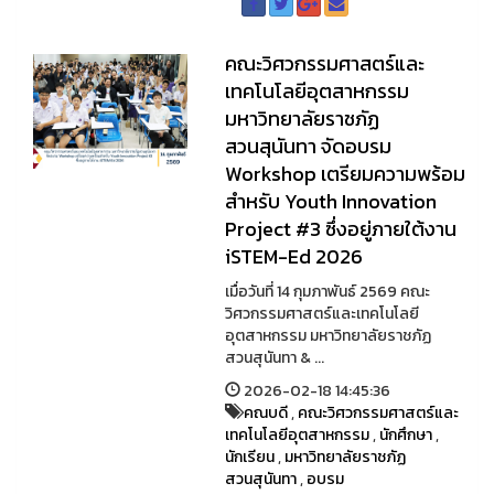
คณะวิศวกรรมศาสตร์และ
เทคโนโลยีอุตสาหกรรม
มหาวิทยาลัยราชภัฏ
สวนสุนันทา จัดอบรม
Workshop เตรียมความพร้อม
สำหรับ Youth Innovation
Project #3 ซึ่งอยู่ภายใต้งาน
iSTEM-Ed 2026
เมื่อวันที่ 14 กุมภาพันธ์ 2569 คณะ
วิศวกรรมศาสตร์และเทคโนโลยี
อุตสาหกรรม มหาวิทยาลัยราชภัฏ
สวนสุนันทา & ...
2026-02-18 14:45:36
คณบดี
,
คณะวิศวกรรมศาสตร์และ
เทคโนโลยีอุตสาหกรรม
,
นักศึกษา
,
นักเรียน
,
มหาวิทยาลัยราชภัฏ
สวนสุนันทา
,
อบรม