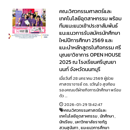
คณะวิศวกรรมศาสตร์และ
เทคโนโลยีอุตสาหกรรม พร้อม
ทีมแนะแนวเข้าประชาสัมพันธ์
แนะแนวการรับสมัครนักศึกษา
ใหม่ปีการศึกษา 2569 และ
แนะนำหลักสูตรในกิจกรรม ศรี
บุณยาวิชาการ OPEN HOUSE
2025 ณ โรงเรียนศรีบุณยา
นนท์ จังหวัดนนทบุรี
เมื่อวันที่ 28 มกราคม 2569 ผู้ช่วย
ศาสตราจารย์ ดร. ขวัญใจ สุขก้อน
รองคณบดีฝ่ายกิจการนักศึกษา พร้อม
ด้ว ...
2026-01-29 13:42:47
คณะวิศวกรรมศาสตร์และ
เทคโนโลยีอุตสาหกรรม
,
นักศึกษา
,
นักเรียน
,
มหาวิทยาลัยราชภัฏ
สวนสุนันทา
,
แนะแนวการศึกษา