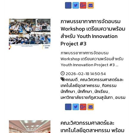
ภาพบรรยากาศการจัดอบรม
Workshop เตรียมความพร้อม
สำหรับ Youth Innovation
Project #3
ภาพบรรยากาศการจัดอบรม
Workshop เตรียมความพร้อมสำหรับ
Youth Innovation Project #3 ...
2026-02-18 14:50:54
คณบดี
,
คณะวิศวกรรมศาสตร์และ
เทคโนโลยีอุตสาหกรรม
,
กิจกรรม
นักศึกษา
,
นักศึกษา
,
นักเรียน
,
มหาวิทยาลัยราชภัฏสวนสุนันทา
,
อบรม
คณะวิศวกรรมศาสตร์และ
เทคโนโลยีอุตสาหกรรม พร้อม