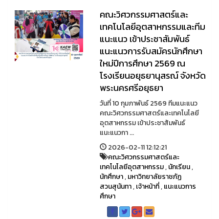
คณะวิศวกรรมศาสตร์และ
เทคโนโลยีอุตสาหกรรมและทีม
แนะแนว เข้าประชาสัมพันธ์
แนะแนวการรับสมัครนักศึกษา
ใหม่ปีการศึกษา 2569 ณ
โรงเรียนอยุธยานุสรณ์ จังหวัด
พระนครศรีอยุธยา
วันที่ 10 กุมภาพันธ์ 2569 ทีมแนะแนว
คณะวิศวกรรมศาสตร์และเทคโนโลยี
อุตสาหกรรม เข้าประชาสัมพันธ์
แนะแนวกา ...
2026-02-11 12:12:21
คณะวิศวกรรมศาสตร์และ
เทคโนโลยีอุตสาหกรรม
,
นักเรียน
,
นักศึกษา
,
มหาวิทยาลัยราชภัฏ
สวนสุนันทา
,
เจ้าหน้าที่
,
แนะแนวการ
ศึกษา