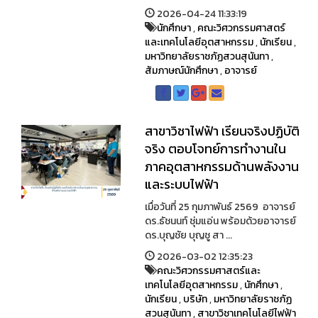
2026-04-24 11:33:19
นักศึกษา
,
คณะวิศวกรรมศาสตร์
และเทคโนโลยีอุตสาหกรรม
,
นักเรียน
,
มหาวิทยาลัยราชภัฏสวนสุนันทา
,
สัมภาษณ์นักศึกษา
,
อาจารย์
สาขาวิชาไฟฟ้า เรียนจริงปฏิบัติ
จริง ตอบโจทย์การทำงานใน
ภาคอุตสาหกรรมด้านพลังงาน
และระบบไฟฟ้า
เมื่อวันที่ 25 กุมภาพันธ์ 2569 อาจารย์
ดร.ธัชนนท์ ชุ่มแอ่น พร้อมด้วยอาจารย์
ดร.บุญชัย บุญชู สา ...
2026-03-02 12:35:23
คณะวิศวกรรมศาสตร์และ
เทคโนโลยีอุตสาหกรรม
,
นักศึกษา
,
นักเรียน
,
บริษัท
,
มหาวิทยาลัยราชภัฏ
สวนสุนันทา
,
สาขาวิชาเทคโนโลยีไฟฟ้า