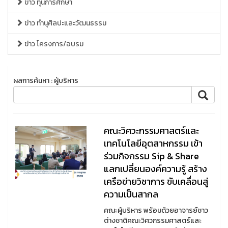
ข่าว ทุนการศึกษา
ข่าว ทำนุศิลปะและวัฒนธรรม
ข่าว โครงการ/อบรม
ผลการค้นหา : ผู้บริหาร
คณะวิศวะกรรมศาสตร์และ
เทคโนโลยีอุตสาหกรรม เข้า
ร่วมกิจกรรม Sip & Share
แลกเปลี่ยนองค์ความรู้ สร้าง
เครือข่ายวิชาการ ขับเคลื่อนสู่
ความเป็นสากล
คณะผู้บริหาร พร้อมด้วยอาจารย์ชาว
ต่างชาติคณะวิศวกรรมศาสตร์และ