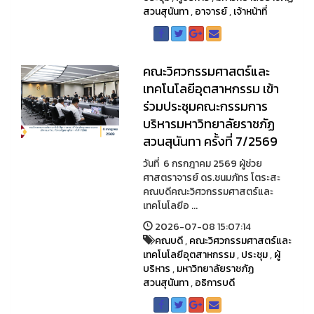
สวนสุนันทา
,
อาจารย์
,
เจ้าหน้าที่
คณะวิศวกรรมศาสตร์และ
เทคโนโลยีอุตสาหกรรม เข้า
ร่วมประชุมคณะกรรมการ
บริหารมหาวิทยาลัยราชภัฏ
สวนสุนันทา ครั้งที่ 7/2569
วันที่ 6 กรกฎาคม 2569 ผู้ช่วย
ศาสตราจารย์ ดร.ชนมภัทร โตระสะ
คณบดีคณะวิศวกรรมศาสตร์และ
เทคโนโลยีอ ...
2026-07-08 15:07:14
คณบดี
,
คณะวิศวกรรมศาสตร์และ
เทคโนโลยีอุตสาหกรรม
,
ประชุม
,
ผู้
บริหาร
,
มหาวิทยาลัยราชภัฏ
สวนสุนันทา
,
อธิการบดี