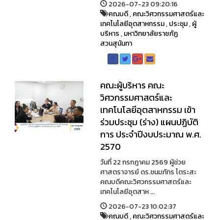
2026-07-23 09:20:16
คณบดี
,
คณะวิศวกรรมศาสตร์และ
เทคโนโลยีอุตสาหกรรม
,
ประชุม
,
ผู้
บริหาร
,
มหาวิทยาลัยราชภัฏ
สวนสุนันทา
คณะผู้บริหาร คณะ
วิศวกรรมศาสตร์และ
เทคโนโลยีอุตสาหกรรม เข้า
ร่วมประชุม (ร่าง) แผนปฏิบัติ
การ ประจำปีงบประมาณ พ.ศ.
2570
วันที่ 22 กรกฎาคม 2569 ผู้ช่วย
ศาสตราจารย์ ดร.ชนมภัทร โตระสะ
คณบดีคณะวิศวกรรมศาสตร์และ
เทคโนโลยีอุตสาห ...
2026-07-23 10:02:37
คณบดี
,
คณะวิศวกรรมศาสตร์และ