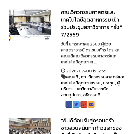
คณะวิศวกรรมศาสตร์และ
เทคโนโลยีอุตสาหกรรม เข้า
ร่วมประชุมสภาวิชาการ ครั้งที่
7/2569
วันที่ 8 กรกฎาคม 2569 ผู้ช่วย
ศาสตราจารย์ ดร.ชนมภัทร โตระสะ
คณบดีคณะวิศวกรรมศาสตร์และ
เทคโนโลยีอุตสาหก ...
2026-07-08 15:12:55
คณบดี
,
คณะวิศวกรรมศาสตร์และ
เทคโนโลยีอุตสาหกรรม
,
ประชุม
,
ผู้
บริหาร
,
มหาวิทยาลัยราชภัฏ
สวนสุนันทา
,
อธิการบดี
"ยินดีต้อนรับสู่ครอบครัว
ชาวสวนสุนันทา ก้าวแรกของ