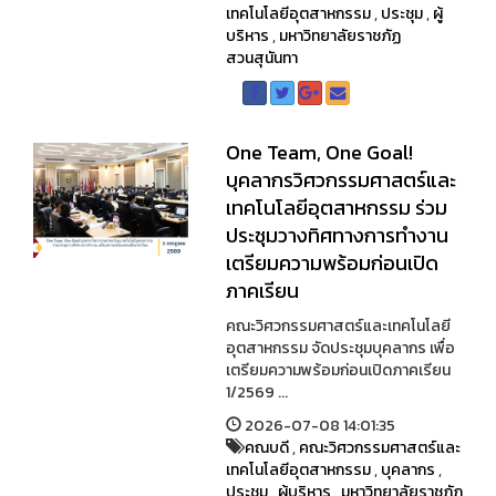
เทคโนโลยีอุตสาหกรรม
,
ประชุม
,
ผู้
บริหาร
,
มหาวิทยาลัยราชภัฏ
สวนสุนันทา
One Team, One Goal!
บุคลากรวิศวกรรมศาสตร์และ
เทคโนโลยีอุตสาหกรรม ร่วม
ประชุมวางทิศทางการทำงาน
เตรียมความพร้อมก่อนเปิด
ภาคเรียน
คณะวิศวกรรมศาสตร์และเทคโนโลยี
อุตสาหกรรม จัดประชุมบุคลากร เพื่อ
เตรียมความพร้อมก่อนเปิดภาคเรียน
1/2569 ...
2026-07-08 14:01:35
คณบดี
,
คณะวิศวกรรมศาสตร์และ
เทคโนโลยีอุตสาหกรรม
,
บุคลากร
,
ประชุม
,
ผู้บริหาร
,
มหาวิทยาลัยราชภัฏ