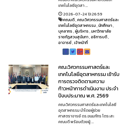
เทคโนโลยีอุตสา ...
2026-07-24 13:26:59
คณบดี
,
คณะวิศวกรรมศาสตร์และ
เทคโนโลยีอุตสาหกรรม
,
นักศึกษา
,
บุคลากร
,
ผู้บริหาร
,
มหาวิทยาลัย
ราชภัฏสวนสุนันทา
,
อธิการบดี
,
อาจารย์
,
เจ้าหน้าที่
คณะวิศวกรรมศาสตร์และ
เทคโนโลยีอุตสาหกรรม เข้ารับ
การตรวจติดตามความ
ก้าวหน้าการดำเนินงาน ประจำ
ปีงบประมาณ พ.ศ. 2569
คณะวิศวกรรมศาสตร์และเทคโนโลยี
อุตสาหกรรม นำโดยผู้ช่วย
ศาสตราจารย์ ดร.ขนมภัทร โตระสะ
คณบดี พร้อมด้วยผู้ ...