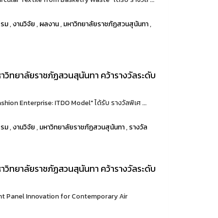
รรม
,
งานวิจัย
,
ผลงาน
,
มหาวิทยาลัยราชภัฏสวนสุนันทา
,
วิทยาลัยราชภัฏสวนสุนันทา คว้ารางวัลระดับ
hion Enterprise: ITDO Model" ได้รับ รางวัลพิเศ ...
รรม
,
งานวิจัย
,
มหาวิทยาลัยราชภัฏสวนสุนันทา
,
รางวัล
วิทยาลัยราชภัฏสวนสุนันทา คว้ารางวัลระดับ
nt Panel Innovation for Contemporary Air