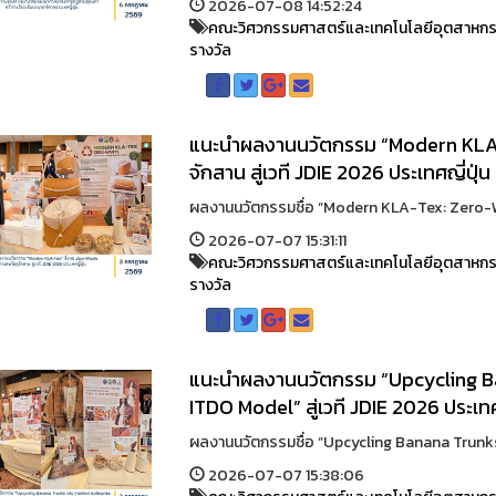
2026-07-08 14:52:24
คณะวิศวกรรมศาสตร์และเทคโนโลยีอุตสาหก
รางวัล
แนะนำผลงานนวัตกรรม “Modern KLA-
จักสาน สู่เวที JDIE 2026 ประเทศญี่ปุ่น
ผลงานนวัตกรรมชื่อ “Modern KLA-Tex: Zero-Wa
2026-07-07 15:31:11
คณะวิศวกรรมศาสตร์และเทคโนโลยีอุตสาหก
รางวัล
แนะนำผลงานนวัตกรรม “Upcycling Ba
ITDO Model” สู่เวที JDIE 2026 ประเทศ
ผลงานนวัตกรรมชื่อ “Upcycling Banana Trunks i
2026-07-07 15:38:06