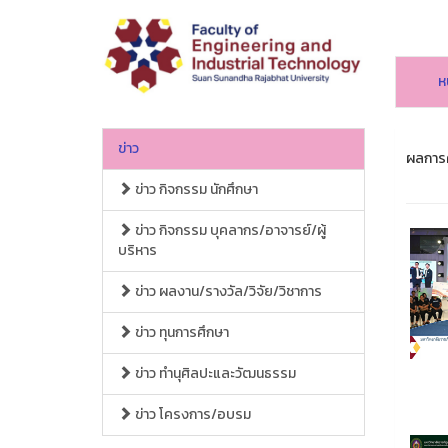
ห
ข่าว
ผลการค
ข่าว กิจกรรม นักศึกษา
ข่าว กิจกรรม บุคลากร/อาจารย์/ผู้
บริหาร
ข่าว ผลงาน/รางวัล/วิจัย/วิชาการ
ข่าว ทุนการศึกษา
ข่าว ทำนุศิลปะและวัฒนธรรม
ข่าว โครงการ/อบรม