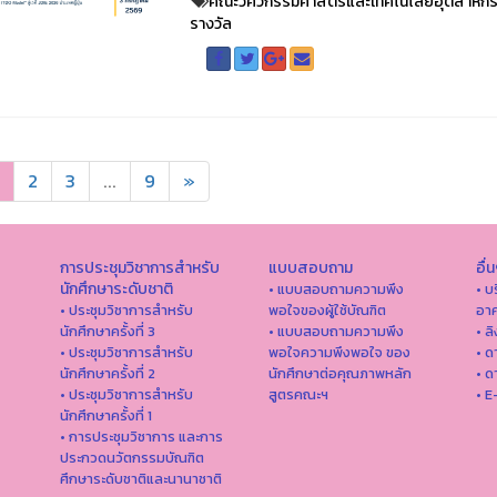
คณะวิศวกรรมศาสตร์และเทคโนโลยีอุตสาหก
รางวัล
2
3
...
9
»
การประชุมวิชาการสำหรับ
แบบสอบถาม
อื่
นักศึกษาระดับชาติ
• แบบสอบถามความพึง
• บ
• ประชุมวิชาการสำหรับ
พอใจของผู้ใช้บัณฑิต
อาค
นักศึกษาครั้งที่ 3
• แบบสอบถามความพึง
• ล
• ประชุมวิชาการสำหรับ
พอใจความพึงพอใจ ของ
• ด
นักศึกษาครั้งที่ 2
นักศึกษาต่อคุณภาพหลัก
• ด
• ประชุมวิชาการสำหรับ
สูตรคณะฯ
• E
นักศึกษาครั้งที่ 1
• การประชุมวิชาการ และการ
ประกวดนวัตกรรมบัณฑิต
ศึกษาระดับชาติและนานาชาติ