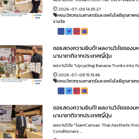
2026-07-08 14:35:27
คณะวิศวกรรมศาสตร์และเทคโนโลยีอุตสาหก
รางวัล
ขอแสดงความยินดี! ผลงานวิจัยของมหา
นานาชาติจากประเทศญี่ปุ่น
ผลงานวิจัย "Upcycling Banana Trunks into Fas
2026-07-08 15:13:46
คณะวิศวกรรมศาสตร์และเทคโนโลยีอุตสาหก
ขอแสดงความยินดี! ผลงานวิจัยของมหา
นานาชาติจากประเทศญี่ปุ่น
ผลงานวิจัย "SiamCanvas: Thai Aesthetic Fro
Conditioners ...