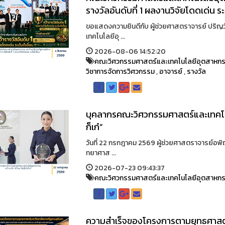
รางวัลอันดับที่ 1 ผลงานวิจัยโดดเด่น ระ
ขอแสดงความยินดีกับ ผู้ช่วยศาสตราจารย์ ปริญ
เทคโนโลยีอุ ...
2026-08-06 14:52:20
คณะวิศวกรรมศาสตร์และเทคโนโลยีอุตสาหก
วิชาการจัดการวิศวกรรม
,
อาจารย์
,
รางวัล
บุคลากรคณะวิศวกรรมศาสตร์และเทคโนโล
ก็เก๋”
วันที่ 22 กรกฎาคม 2569 ผู้ช่วยศาสตราจารย์อพ
ทยาศาส ...
2026-07-23 09:43:37
คณะวิศวกรรมศาสตร์และเทคโนโลยีอุตสาหก
ความสำเร็จของโครงการตามยุทธศาสตร