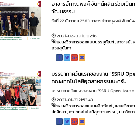
อาจารย์ภาณุพงศ์ จันทน์ผลิน ร่วมเป็
วัฒนธรรม
วันที่ 22 ธันวาคม 2563 อาจารย์ภาณุพงศ์ จันท
...
2021-02-03 10:02:16
แขนงวิชาการออกแบบบรรจุภัณฑ์
,
อาจารย์
,
สวนสุนันทา
บรรยากาศวันแรกของงาน "SSRU Open H
คณะเทคโนโลยีอุตสาหกรรมนะครับ
บรรยากาศวันแรกของงาน "SSRU Open House 2020"เหล
2021-01-31 21:53:43
แขนงวิชาการออกแบบผลิตภัณฑ์
,
แขนงวิชาก
นักศึกษา
,
คณะเทคโนโลยีอุตสาหกรรม
,
มหาวิทยา