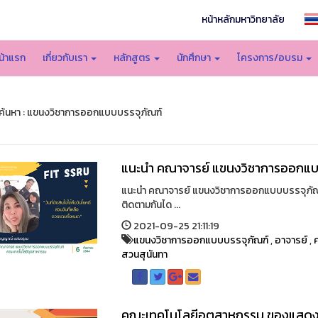
หน้าหลักมหาวิทยาลัย
น้าแรก
เกี่ยวกับเรา
หลักสูตร
นักศึกษา
โครงการ/อบรม
้นหา : แขนงวิชาการออกแบบบรรจุภัณฑ์
แนะนำ คณาจารย์ แขนงวิชาการออกแบ
แนะนำ คณาจารย์ แขนงวิชาการออกแบบบรรจุภัณฑ์
ติดตามกันได ...
2021-09-25 21:11:19
แขนงวิชาการออกแบบบรรจุภัณฑ์
,
อาจารย์
,
สวนสุนันทา
คณะเทคโนโลยีอุตสาหกรรม ของแสดงคว