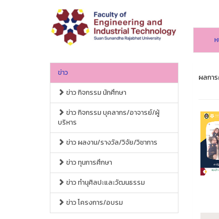
ห
ข่าว
ผลการค
ข่าว กิจกรรม นักศึกษา
ข่าว กิจกรรม บุคลากร/อาจารย์/ผู้
บริหาร
ข่าว ผลงาน/รางวัล/วิจัย/วิชาการ
ข่าว ทุนการศึกษา
ข่าว ทำนุศิลปะและวัฒนธรรม
ข่าว โครงการ/อบรม