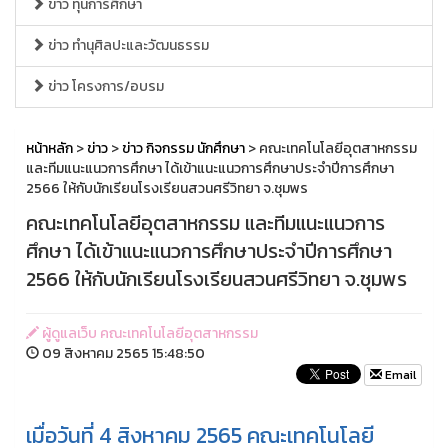
ข่าว ทุนการศึกษา
ข่าว ทำนุศิลปะและวัฒนธรรม
ข่าว โครงการ/อบรม
หน้าหลัก
>
ข่าว
>
ข่าว กิจกรรม นักศึกษา
> คณะเทคโนโลยีอุตสาหกรรม
และทีมแนะแนวการศึกษา ได้เข้าแนะแนวการศึกษาประจำปีการศึกษา
2566 ให้กับนักเรียนโรงเรียนสวนศรีวิทยา จ.ชุมพร
คณะเทคโนโลยีอุตสาหกรรม และทีมแนะแนวการ
ศึกษา ได้เข้าแนะแนวการศึกษาประจำปีการศึกษา
2566 ให้กับนักเรียนโรงเรียนสวนศรีวิทยา จ.ชุมพร
ผู้ดูแลเว็บ คณะเทคโนโลยีอุตสาหกรรม
09 สิงหาคม 2565 15:48:50
Email
เมื่อวันที่ 4 สิงหาคม 2565 คณะเทคโนโลยี