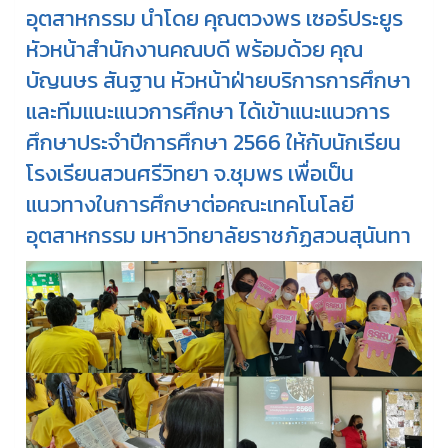
อุตสาหกรรม นำโดย คุณตวงพร เซอร์ประยูร
หัวหน้าสำนักงานคณบดี พร้อมด้วย คุณ
บัญนษร สันฐาน หัวหน้าฝ่ายบริการการศึกษา
และทีมแนะแนวการศึกษา ได้เข้าแนะแนวการ
ศึกษาประจำปีการศึกษา 2566 ให้กับนักเรียน
โรงเรียนสวนศรีวิทยา จ.ชุมพร เพื่อเป็น
แนวทางในการศึกษาต่อคณะเทคโนโลยี
อุตสาหกรรม มหาวิทยาลัยราชภัฏสวนสุนันทา